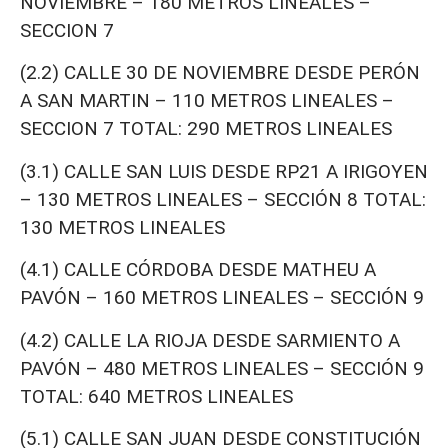
NOVIEMBRE – 180 METROS LINEALES –
SECCION 7
(2.2) CALLE 30 DE NOVIEMBRE DESDE PERÓN
A SAN MARTIN – 110 METROS LINEALES –
SECCION 7 TOTAL: 290 METROS LINEALES
(3.1) CALLE SAN LUIS DESDE RP21 A IRIGOYEN
– 130 METROS LINEALES – SECCIÓN 8 TOTAL:
130 METROS LINEALES
(4.1) CALLE CÓRDOBA DESDE MATHEU A
PAVÓN – 160 METROS LINEALES – SECCIÓN 9
(4.2) CALLE LA RIOJA DESDE SARMIENTO A
PAVÓN – 480 METROS LINEALES – SECCIÓN 9
TOTAL: 640 METROS LINEALES
(5.1) CALLE SAN JUAN DESDE CONSTITUCIÓN