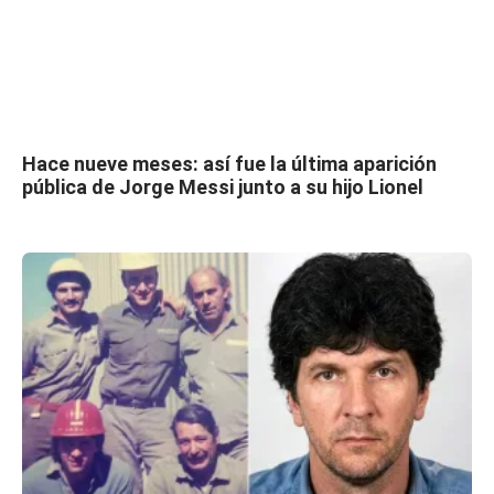
Hace nueve meses: así fue la última aparición
pública de Jorge Messi junto a su hijo Lionel