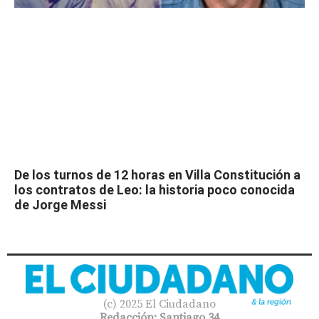
De los turnos de 12 horas en Villa Constitución a
los contratos de Leo: la historia poco conocida
de Jorge Messi
(c) 2025 El Ciudadano
Redacción: Santiago 34