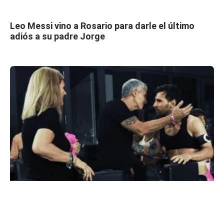
Leo Messi vino a Rosario para darle el último
adiós a su padre Jorge