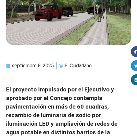
septiembre 8, 2025
El Ciudadano
El proyecto impulsado por el Ejecutivo y
aprobado por el Concejo contempla
pavimentación en más de 60 cuadras,
recambio de luminaria de sodio por
iluminación LED y ampliación de redes de
agua potable en distintos barrios de la