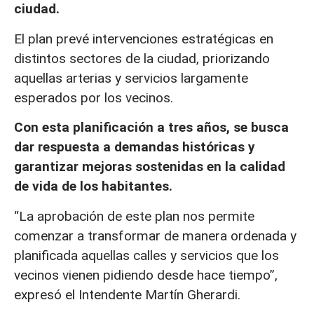
ciudad.
El plan prevé intervenciones estratégicas en
distintos sectores de la ciudad, priorizando
aquellas arterias y servicios largamente
esperados por los vecinos.
Con esta planificación a tres años, se busca
dar respuesta a demandas históricas y
garantizar mejoras sostenidas en la calidad
de vida de los habitantes.
“La aprobación de este plan nos permite
comenzar a transformar de manera ordenada y
planificada aquellas calles y servicios que los
vecinos vienen pidiendo desde hace tiempo”,
expresó el Intendente Martín Gherardi.