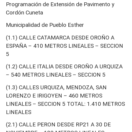
Programación de Extensión de Pavimento y
Cordón Cuneta
Municipalidad de Pueblo Esther
(1.1) CALLE CATAMARCA DESDE OROÑO A
ESPAÑA – 410 METROS LINEALES – SECCION
5
(1.2) CALLE ITALIA DESDE OROÑO A URQUIZA
– 540 METROS LINEALES – SECCION 5
(1.3) CALLES URQUIZA, MENDOZA, SAN
LORENZO E IRIGOYEN – 460 METROS
LINEALES – SECCION 5 TOTAL: 1.410 METROS
LINEALES
(2.1) CALLE PERON DESDE RP21 A 30 DE