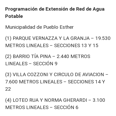
Programación de Extensión de Red de Agua
Potable
Municipalidad de Pueblo Esther
(1) PARQUE VERNAZZA Y LA GRANJA – 19.530
METROS LINEALES – SECCIONES 13 Y 15
(2) BARRIO TÍA PINA – 2.440 METROS
LINEALES – SECCIÓN 9
(3) VILLA COZZONI Y CIRCULO DE AVIACION –
7.600 METROS LINEALES – SECCIONES 14 Y
22
(4) LOTEO RUA Y NORMA GHERARDI – 3.100
METROS LINEALES – SECCIÓN 6