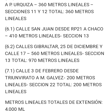
A P. URQUIZA – 360 METROS LINEALES –
SECCIONES 11 Y 12 TOTAL: 360 METROS
LINEALES
(6.1) CALLE SAN JUAN DESDE RP21 A CHACO
– 410 METROS LINEALES- SECCION 13
(6.2) CALLES GIBRALTAR, 25 DE DICIEMBRE Y
CALLE 17 – 560 METROS LINEALES- SECCION
13 TOTAL: 970 METROS LINEALES
(7.1) CALLE 3 DE FEBRERO DESDE
TRIUNVIRATO A M. GALVEZ- 200 METROS
LINEALES- SECCION 22 TOTAL: 200 METROS
LINEALES
METROS LINEALES TOTALES DE EXTENSIÓN:
4.000 ML