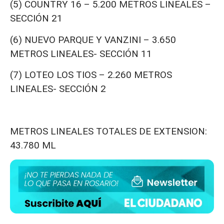
(5) COUNTRY 16 – 5.200 METROS LINEALES –
SECCIÓN 21
(6) NUEVO PARQUE Y VANZINI – 3.650
METROS LINEALES- SECCIÓN 11
(7) LOTEO LOS TIOS – 2.260 METROS
LINEALES- SECCIÓN 2
METROS LINEALES TOTALES DE EXTENSION:
43.780 ML