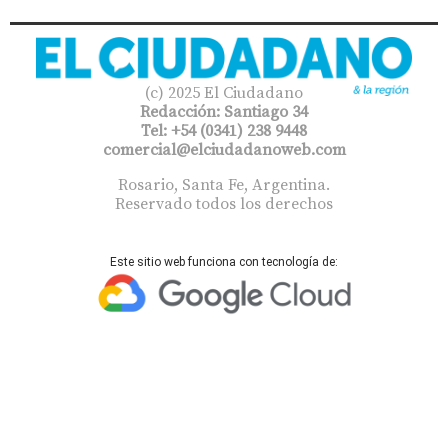
(c) 2025 El Ciudadano
Redacción: Santiago 34
Tel: +54 (0341) 238 9448
comercial@elciudadanoweb.com​
Rosario, Santa Fe, Argentina.
Reservado todos los derechos
Este sitio web funciona con tecnología de: