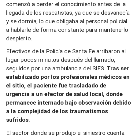
comenzó a perder el conocimiento antes de la
llegada de los rescatistas, ya que se desvanecía
y se dormía, lo que obligaba al personal policial
a hablarle de forma constante para mantenerlo
despierto.
Efectivos de la Policía de Santa Fe arribaron al
lugar pocos minutos después del llamado,
seguidos por una ambulancia del SIES.
Tras ser
estabilizado por los profesionales médicos en
el sitio, el paciente fue trasladado de
urgencia a un efector de salud local, donde
permanece internado bajo observación debido
a la complejidad de los traumatismos
sufridos.
El sector donde se produjo el siniestro cuenta