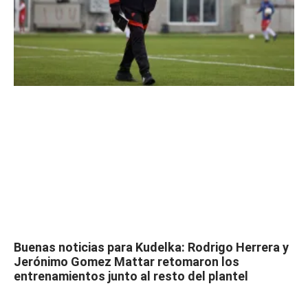
Buenas noticias para Kudelka: Rodrigo Herrera y
Jerónimo Gomez Mattar retomaron los
entrenamientos junto al resto del plantel