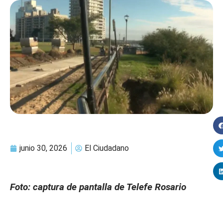
junio 30, 2026
El Ciudadano
Foto: captura de pantalla de Telefe Rosario