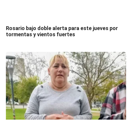
Rosario bajo doble alerta para este jueves por
tormentas y vientos fuertes