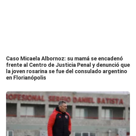
Caso Micaela Albornoz: su mamá se encadenó
frente al Centro de Justicia Penal y denunció que
la joven rosarina se fue del consulado argentino
en Florianópolis