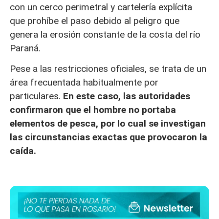
con un cerco perimetral y cartelería explícita
que prohíbe el paso debido al peligro que
genera la erosión constante de la costa del río
Paraná.
Pese a las restricciones oficiales, se trata de un
área frecuentada habitualmente por
particulares.
En este caso, las autoridades
confirmaron que el hombre no portaba
elementos de pesca, por lo cual se investigan
las circunstancias exactas que provocaron la
caída.