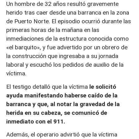
Un hombre de 32 años resultó gravemente
herido tras caer desde una barranca en la zona
de Puerto Norte. El episodio ocurrió durante las
primeras horas de la mañana en las
inmediaciones de la estructura conocida como
«el barquito», y fue advertido por un obrero de
la construcción que ingresaba a su jornada
laboral y escuchó los pedidos de auxilio de la
víctima.
El testigo detalló que la víctima
le solicitó
ayuda manifestando haberse caído de la
barranca y que, al notar la gravedad de la
herida en su cabeza, se comunicó de
inmediato con el 911.
Además, el operario advirtió que la víctima