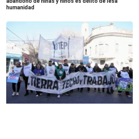
abandono de niñas y niños es delito de lesa
humanidad