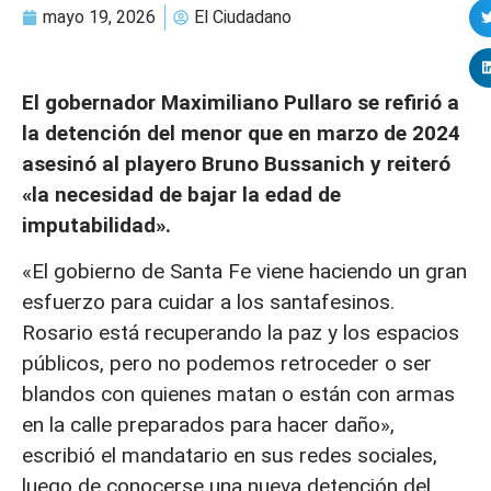
mayo 19, 2026
El Ciudadano
El gobernador Maximiliano Pullaro se refirió a
la detención del menor que en marzo de 2024
asesinó al playero Bruno Bussanich y reiteró
«la necesidad de bajar la edad de
imputabilidad».
«El gobierno de Santa Fe viene haciendo un gran
esfuerzo para cuidar a los santafesinos.
Rosario está recuperando la paz y los espacios
públicos, pero no podemos retroceder o ser
blandos con quienes matan o están con armas
en la calle preparados para hacer daño»,
escribió el mandatario en sus redes sociales,
luego de conocerse una nueva detención del