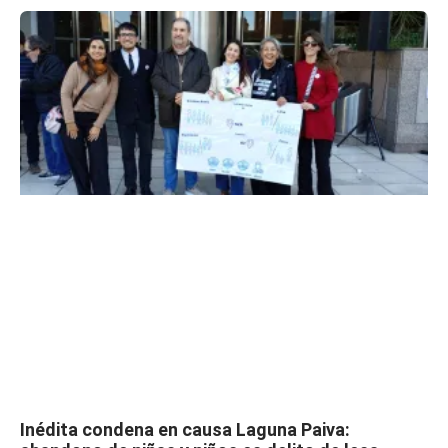
Inédita condena en causa Laguna Paiva: