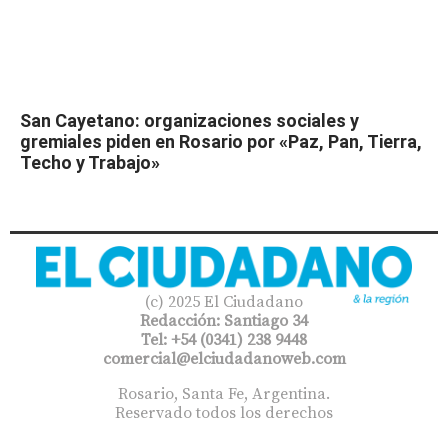
San Cayetano: organizaciones sociales y
gremiales piden en Rosario por «Paz, Pan, Tierra,
Techo y Trabajo»
(c) 2025 El Ciudadano
Redacción: Santiago 34
Tel: +54 (0341) 238 9448
comercial@elciudadanoweb.com​
Rosario, Santa Fe, Argentina.
Reservado todos los derechos