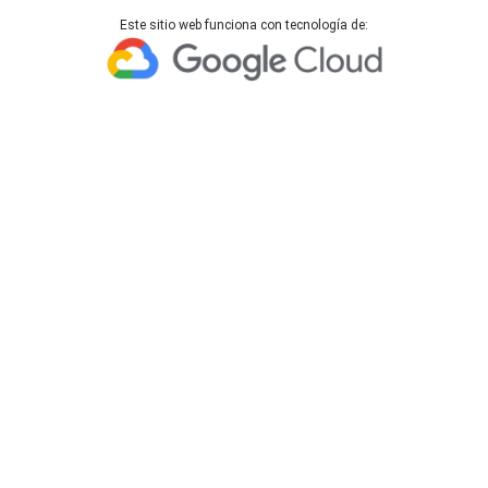
Este sitio web funciona con tecnología de: