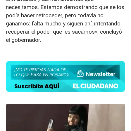
necesitamos. Estamos demostrando que se los
podía hacer retroceder, pero todavía no
ganamos: falta mucho y siguen ahí, intentando
recuperar el poder que les sacamos», concluyó
el gobernador.