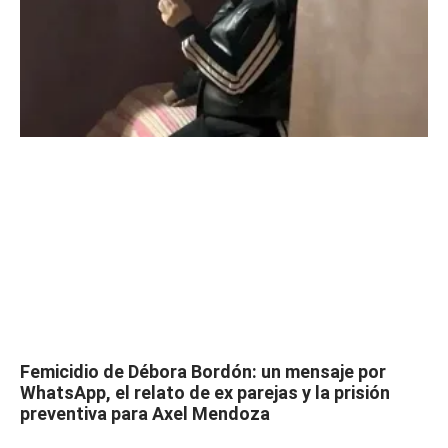
Femicidio de Débora Bordón: un mensaje por
WhatsApp, el relato de ex parejas y la prisión
preventiva para Axel Mendoza