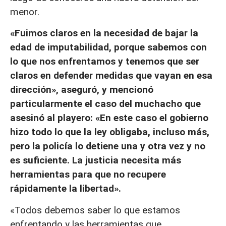
menor.
«Fuimos claros en la necesidad de bajar la
edad de imputabilidad, porque sabemos con
lo que nos enfrentamos y tenemos que ser
claros en defender medidas que vayan en esa
dirección», aseguró, y mencionó
particularmente el caso del muchacho que
asesinó al playero: «En este caso el gobierno
hizo todo lo que la ley obligaba, incluso más,
pero la policía lo detiene una y otra vez y no
es suficiente. La justicia necesita más
herramientas para que no recupere
rápidamente la libertad».
«Todos debemos saber lo que estamos
enfrentando y las herramientas que