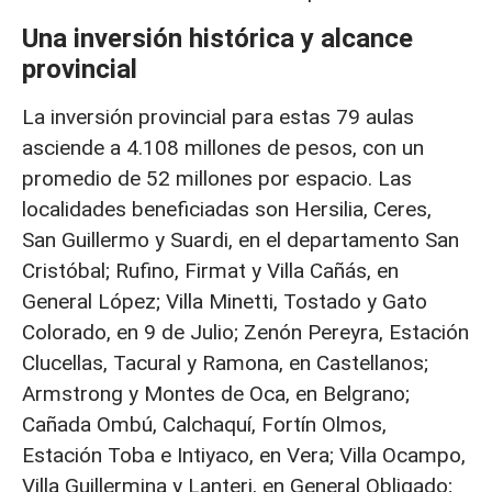
Una inversión histórica y alcance
provincial
La inversión provincial para estas 79 aulas
asciende a 4.108 millones de pesos, con un
promedio de 52 millones por espacio. Las
localidades beneficiadas son Hersilia, Ceres,
San Guillermo y Suardi, en el departamento San
Cristóbal; Rufino, Firmat y Villa Cañás, en
General López; Villa Minetti, Tostado y Gato
Colorado, en 9 de Julio; Zenón Pereyra, Estación
Clucellas, Tacural y Ramona, en Castellanos;
Armstrong y Montes de Oca, en Belgrano;
Cañada Ombú, Calchaquí, Fortín Olmos,
Estación Toba e Intiyaco, en Vera; Villa Ocampo,
Villa Guillermina y Lanteri, en General Obligado;