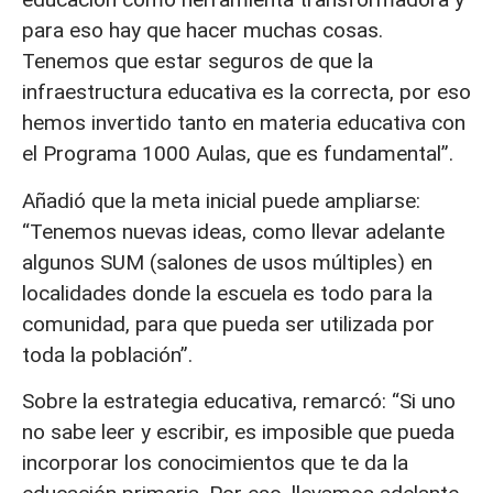
para eso hay que hacer muchas cosas.
Tenemos que estar seguros de que la
infraestructura educativa es la correcta, por eso
hemos invertido tanto en materia educativa con
el Programa 1000 Aulas, que es fundamental”.
Añadió que la meta inicial puede ampliarse:
“Tenemos nuevas ideas, como llevar adelante
algunos SUM (salones de usos múltiples) en
localidades donde la escuela es todo para la
comunidad, para que pueda ser utilizada por
toda la población”.
Sobre la estrategia educativa, remarcó: “Si uno
no sabe leer y escribir, es imposible que pueda
incorporar los conocimientos que te da la