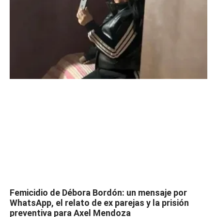
Femicidio de Débora Bordón: un mensaje por
WhatsApp, el relato de ex parejas y la prisión
preventiva para Axel Mendoza