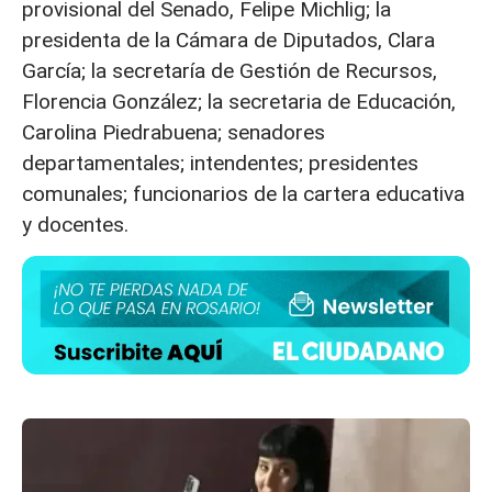
provisional del Senado, Felipe Michlig; la
presidenta de la Cámara de Diputados, Clara
García; la secretaría de Gestión de Recursos,
Florencia González; la secretaria de Educación,
Carolina Piedrabuena; senadores
departamentales; intendentes; presidentes
comunales; funcionarios de la cartera educativa
y docentes.