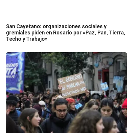
San Cayetano: organizaciones sociales y
gremiales piden en Rosario por «Paz, Pan, Tierra,
Techo y Trabajo»