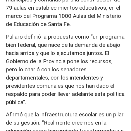
79 aulas en establecimientos educativos, en el
marco del Programa 1000 Aulas del Ministerio
de Educación de Santa Fe.
Pullaro definió la propuesta como “un programa
bien federal, que nace de la demanda de abajo
hacia arriba y que lo ejecutamos juntos. El
Gobierno de la Provincia pone los recursos,
pero lo charló con los senadores
departamentales, con los intendentes y
presidentes comunales que nos han dado el
respaldo para poder llevar adelante esta política
pública”.
Afirmó que la infraestructura escolar es un pilar
de su gestión: “Realmente creemos en la
educación como herramienta transformadora y