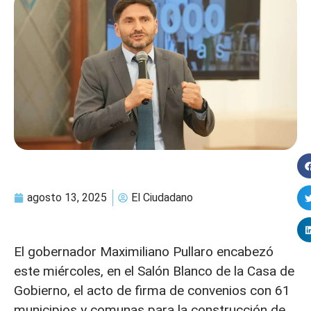
agosto 13, 2025
El Ciudadano
El gobernador Maximiliano Pullaro encabezó
este miércoles, en el Salón Blanco de la Casa de
Gobierno, el acto de firma de convenios con 61
municipios y comunas para la construcción de