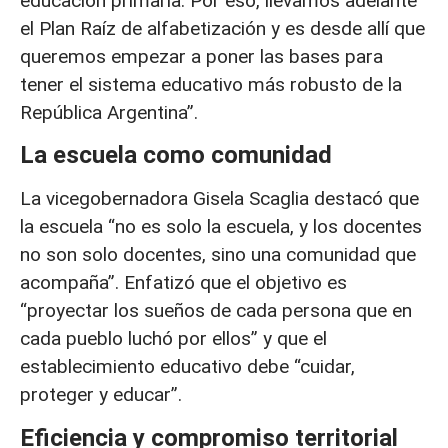
educación primaria. Por eso, llevamos adelante
el Plan Raíz de alfabetización y es desde allí que
queremos empezar a poner las bases para
tener el sistema educativo más robusto de la
República Argentina”.
La escuela como comunidad
La vicegobernadora Gisela Scaglia destacó que
la escuela “no es solo la escuela, y los docentes
no son solo docentes, sino una comunidad que
acompaña”. Enfatizó que el objetivo es
“proyectar los sueños de cada persona que en
cada pueblo luchó por ellos” y que el
establecimiento educativo debe “cuidar,
proteger y educar”.
Eficiencia y compromiso territorial