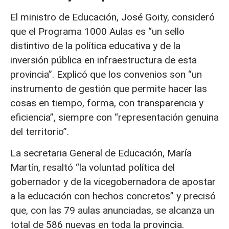
El ministro de Educación, José Goity, consideró
que el Programa 1000 Aulas es “un sello
distintivo de la política educativa y de la
inversión pública en infraestructura de esta
provincia”. Explicó que los convenios son “un
instrumento de gestión que permite hacer las
cosas en tiempo, forma, con transparencia y
eficiencia”, siempre con “representación genuina
del territorio”.
La secretaria General de Educación, María
Martín, resaltó “la voluntad política del
gobernador y de la vicegobernadora de apostar
a la educación con hechos concretos” y precisó
que, con las 79 aulas anunciadas, se alcanza un
total de 586 nuevas en toda la provincia.