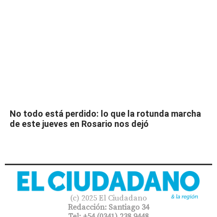
No todo está perdido: lo que la rotunda marcha
de este jueves en Rosario nos dejó
(c) 2025 El Ciudadano
Redacción: Santiago 34
Tel: +54 (0341) 238 9448