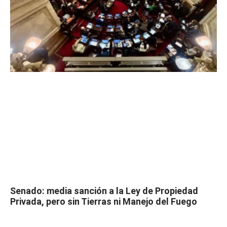
Senado: media sanción a la Ley de Propiedad
Privada, pero sin Tierras ni Manejo del Fuego