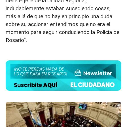
tiene el jefe de la Unidad Regional,
indudablemente estaban sucediendo cosas,
más allá de que no hay en principio una duda
sobre su accionar entendimos que no era el
momento para seguir conduciendo la Policía de
Rosario”.