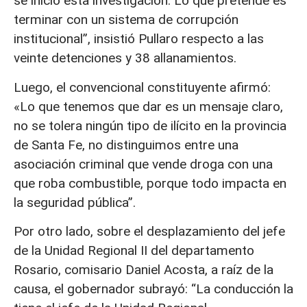
se inició esta investigación. Lo que pretende es
terminar con un sistema de corrupción
institucional”, insistió Pullaro respecto a las
veinte detenciones y 38 allanamientos.
Luego, el convencional constituyente afirmó:
«Lo que tenemos que dar es un mensaje claro,
no se tolera ningún tipo de ilícito en la provincia
de Santa Fe, no distinguimos entre una
asociación criminal que vende droga con una
que roba combustible, porque todo impacta en
la seguridad pública”.
Por otro lado, sobre el desplazamiento del jefe
de la Unidad Regional II del departamento
Rosario, comisario Daniel Acosta, a raíz de la
causa, el gobernador subrayó: “La conducción la