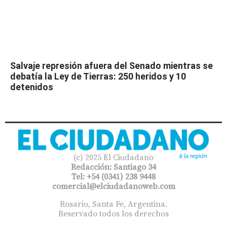
Salvaje represión afuera del Senado mientras se
debatía la Ley de Tierras: 250 heridos y 10
detenidos
(c) 2025 El Ciudadano
Redacción: Santiago 34
Tel: +54 (0341) 238 9448
comercial@elciudadanoweb.com​
Rosario, Santa Fe, Argentina.
Reservado todos los derechos