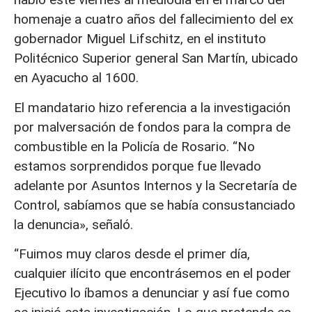
homenaje a cuatro años del fallecimiento del ex
gobernador Miguel Lifschitz, en el instituto
Politécnico Superior general San Martín, ubicado
en Ayacucho al 1600.
El mandatario hizo referencia a la investigación
por malversación de fondos para la compra de
combustible en la Policía de Rosario. “No
estamos sorprendidos porque fue llevado
adelante por Asuntos Internos y la Secretaría de
Control, sabíamos que se había consustanciado
la denuncia», señaló.
“Fuimos muy claros desde el primer día,
cualquier ilícito que encontrásemos en el poder
Ejecutivo lo íbamos a denunciar y así fue como