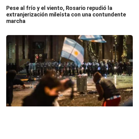
Pese al frío y el viento, Rosario repudió la
extranjerización mileísta con una contundente
marcha