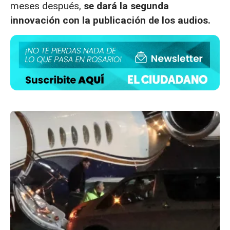
meses después,
se dará la segunda
innovación con la publicación de los audios.