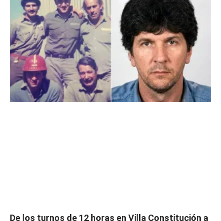
De los turnos de 12 horas en Villa Constitución a