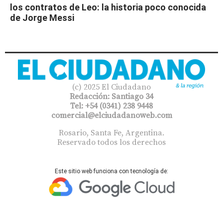
los contratos de Leo: la historia poco conocida
de Jorge Messi
(c) 2025 El Ciudadano
Redacción: Santiago 34
Tel: +54 (0341) 238 9448
comercial@elciudadanoweb.com​
Rosario, Santa Fe, Argentina.
Reservado todos los derechos
Este sitio web funciona con tecnología de: