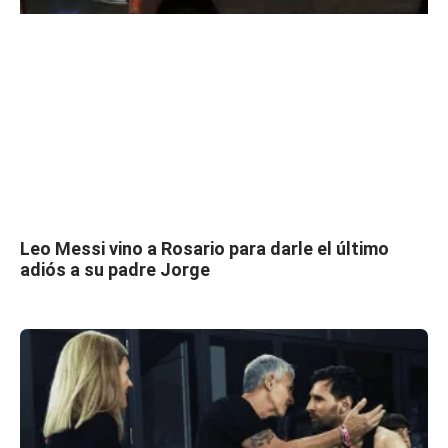
Leo Messi vino a Rosario para darle el último
adiós a su padre Jorge