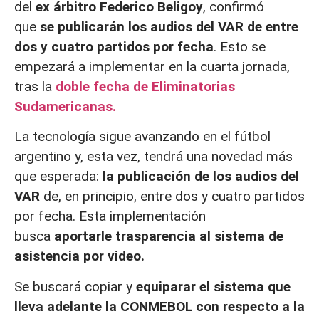
del
ex árbitro Federico Beligoy
, confirmó
que
se publicarán los audios del VAR de entre
dos y cuatro partidos por fecha
. Esto se
empezará a implementar en la cuarta jornada,
tras la
doble fecha de Eliminatorias
Sudamericanas.
La tecnología sigue avanzando en el fútbol
argentino y, esta vez, tendrá una novedad más
que esperada:
la publicación de los audios del
VAR
de, en principio, entre dos y cuatro partidos
por fecha. Esta implementación
busca
aportarle trasparencia al sistema de
asistencia por video.
Se buscará copiar y
equiparar el sistema que
lleva adelante la CONMEBOL con respecto a la