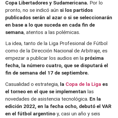
Copa Libertadores y Sudamericana.
Por lo
pronto, no se indicó aún
si los partidos
publicados serán al azar o si se seleccionarán
en base a lo que suceda en cada fin de
semana
, atentos a las polémicas.
La idea, tanto de la Liga Profesional de Fútbol
como de la Dirección Nacional de Arbitraje, es
empezar a publicar los audios en la
próxima
fecha, la número cuatro, que se disputará el
fin de semana del 17 de septiembre.
Casualidad o estrategia,
la
Copa de la Liga
es
el torneo en el que se implementan
las
novedades de asistencia tecnológica.
En la
edición 2022, en la fecha ocho, debutó el VAR
en el fútbol argentino
y, casi un año y seis