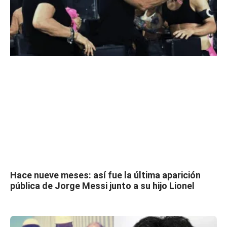
Hace nueve meses: así fue la última aparición
pública de Jorge Messi junto a su hijo Lionel