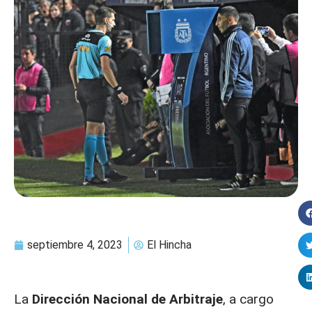
septiembre 4, 2023
El Hincha
La
Dirección Nacional de Arbitraje
, a cargo