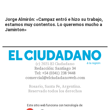
Jorge Almirón: «Campaz entró e hizo su trabajo,
estamos muy contentos. Lo queremos mucho a
Jaminton»
(c) 2025 El Ciudadano
Redacción: Santiago 34
Tel: +54 (0341) 238 9448
comercial@elciudadanoweb.com​
Rosario, Santa Fe, Argentina.
Reservado todos los derechos
Este sitio web funciona con tecnología de: