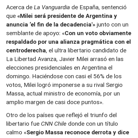
Acerca de
La Vanguardia
de España, sentenció
que
«Milei será presidente de Argentina y
anuncia ‘el fin de la decadencia'»
junto con un
semblante de apoyo: «
Con un voto obviamente
respaldado por una alianza pragmática con el
centroderecha
, el ultra libertario candidato de
La Libertad Avanza, Javier Milei arrasó en las
elecciones presidenciales en Argentina el
domingo. Haciéndose con casi el 56% de los
votos, Milei logró imponerse a su rival Sergio
Massa, actual ministro de economía, por un
amplio margen de casi doce puntos».
Otro de los países que reflejó el triunfo del
libertario fue
CNN Chile
donde con un título
calmo «
Sergio Massa reconoce derrota y dice