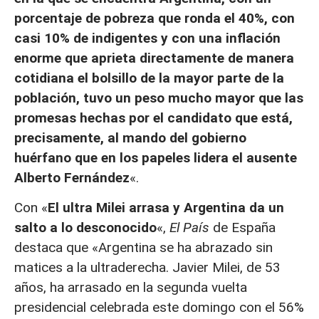
porcentaje de pobreza que ronda el 40%, con
casi 10% de indigentes y con una inflación
enorme que aprieta directamente de manera
cotidiana el bolsillo de la mayor parte de la
población, tuvo un peso mucho mayor que las
promesas hechas por el candidato que está,
precisamente, al mando del gobierno
huérfano que en los papeles lidera el ausente
Alberto Fernández
«.
Con «
El ultra Milei arrasa y Argentina da un
salto a lo desconocido
«,
El País
de España
destaca que «Argentina se ha abrazado sin
matices a la ultraderecha. Javier Milei, de 53
años, ha arrasado en la segunda vuelta
presidencial celebrada este domingo con el 56%