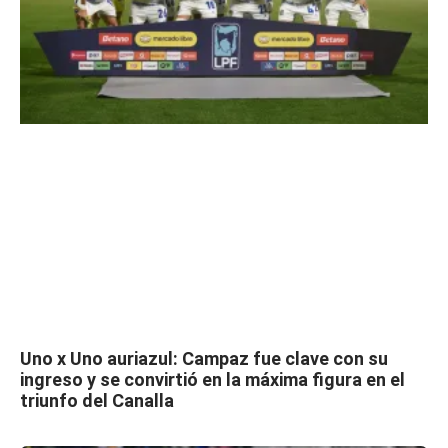
Uno x Uno auriazul: Campaz fue clave con su
ingreso y se convirtió en la máxima figura en el
triunfo del Canalla