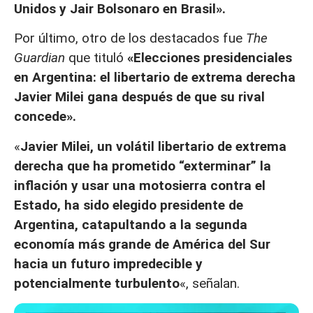
Unidos y Jair Bolsonaro en Brasil».
Por último, otro de los destacados fue
The
Guardian
que tituló
«Elecciones presidenciales
en Argentina: el libertario de extrema derecha
Javier Milei gana después de que su rival
concede».
«
Javier Milei, un volátil libertario de extrema
derecha que ha prometido “exterminar” la
inflación y usar una motosierra contra el
Estado, ha sido elegido presidente de
Argentina, catapultando a la segunda
economía más grande de América del Sur
hacia un futuro impredecible y
potencialmente turbulento
«, señalan.