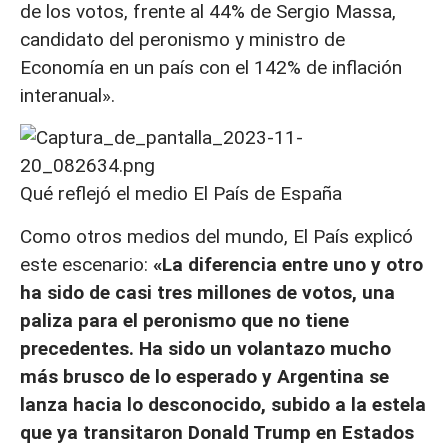
de los votos, frente al 44% de Sergio Massa,
candidato del peronismo y ministro de
Economía en un país con el 142% de inflación
interanual».
Qué reflejó el medio El País de España
Como otros medios del mundo, El País explicó
este escenario:
«La diferencia entre uno y otro
ha sido de casi tres millones de votos, una
paliza para el peronismo que no tiene
precedentes. Ha sido un volantazo mucho
más brusco de lo esperado y Argentina se
lanza hacia lo desconocido, subido a la estela
que ya transitaron Donald Trump en Estados