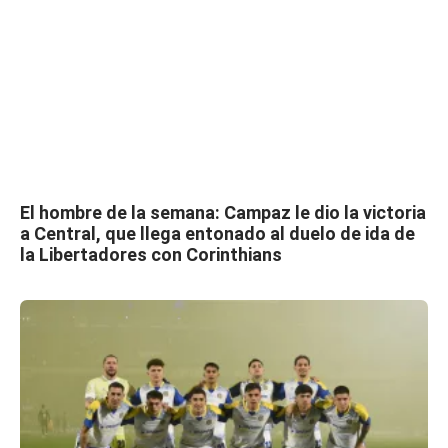
El hombre de la semana: Campaz le dio la victoria
a Central, que llega entonado al duelo de ida de
la Libertadores con Corinthians