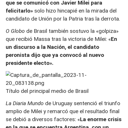
que se comunicó con Javier Milei para
felicitarlo»
solo hizo hincapié en la mirada del
candidato de Unión por la Patria tras la derrota.
O Globo
de Brasil también sostuvo la «golpiza»
que recibió Massa tras la victoria de Milei: «
En
un discurso a la Nación, el candidato
peronista dijo que ya convocó al nuevo
presidente electo».
Título del principal medio de Brasil
La Diaria Mundo
de Uruguay sentenció el triunfo
amplio de Milei y remarcó que el resultado final
se debió a diversos factores: «
La enorme crisis
en la que se encuentra Argentina, con un