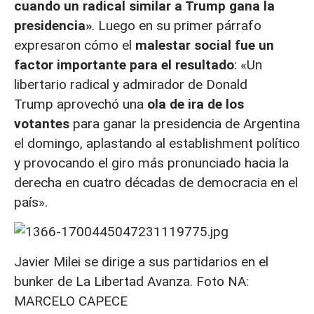
cuando un radical similar a Trump gana la
presidencia»
. Luego en su primer párrafo
expresaron cómo el
malestar social fue un
factor importante para el resultado
: «Un
libertario radical y admirador de Donald
Trump aprovechó una
ola de ira de los
votantes
para ganar la presidencia de Argentina
el domingo, aplastando al establishment político
y provocando el giro más pronunciado hacia la
derecha en cuatro décadas de democracia en el
país».
Javier Milei se dirige a sus partidarios en el
bunker de La Libertad Avanza. Foto NA:
MARCELO CAPECE