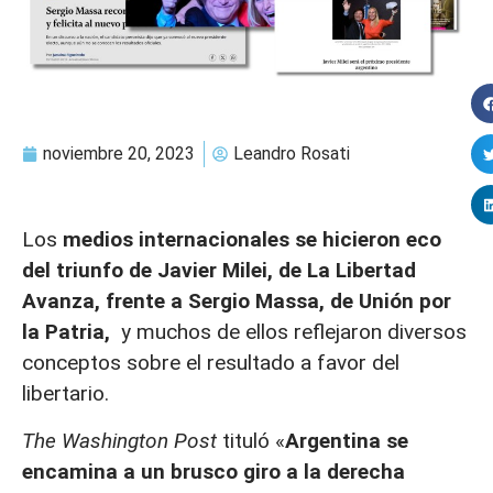
noviembre 20, 2023
Leandro Rosati
Los
medios internacionales se hicieron eco
del triunfo de Javier Milei, de La Libertad
Avanza, frente a Sergio Massa, de Unión por
la Patria,
y muchos de ellos reflejaron diversos
conceptos sobre el resultado a favor del
libertario.
The Washington Post
tituló «
Argentina se
encamina a un brusco giro a la derecha