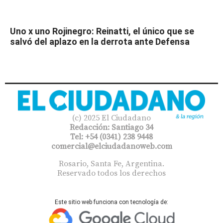
Uno x uno Rojinegro: Reinatti, el único que se
salvó del aplazo en la derrota ante Defensa
(c) 2025 El Ciudadano
Redacción: Santiago 34
Tel: +54 (0341) 238 9448
comercial@elciudadanoweb.com​
Rosario, Santa Fe, Argentina.
Reservado todos los derechos
Este sitio web funciona con tecnología de: