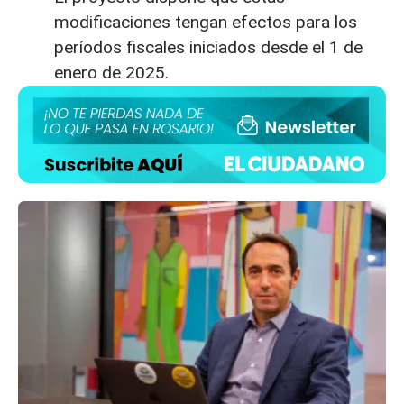
modificaciones tengan efectos para los
períodos fiscales iniciados desde el 1 de
enero de 2025.