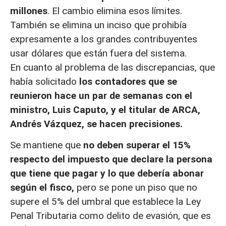
millones
. El cambio elimina esos límites.
También se elimina un inciso que prohibía
expresamente a los grandes contribuyentes
usar dólares que están fuera del sistema.
En cuanto al problema de las discrepancias, que
había solicitado
los contadores que se
reunieron hace un par de semanas con el
ministro, Luis Caputo, y el titular de ARCA,
Andrés Vázquez, se hacen precisiones.
Se mantiene que
no deben superar el 15%
respecto del impuesto que declare la persona
que tiene que pagar y lo que debería abonar
según el fisco,
pero se pone un piso que no
supere el 5% del umbral que establece la Ley
Penal Tributaria como delito de evasión, que es