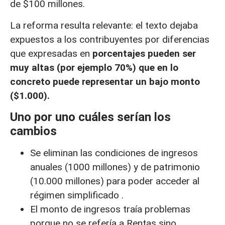
de $100 millones.
La reforma resulta relevante: el texto dejaba
expuestos a los contribuyentes por diferencias
que expresadas en
porcentajes pueden ser
muy altas (por ejemplo 70%) que en lo
concreto puede representar un bajo monto
($1.000).
Uno por uno cuáles serían los
cambios
Se eliminan las condiciones de ingresos
anuales (1000 millones) y de patrimonio
(10.000 millones) para poder acceder al
régimen simplificado .
El monto de ingresos traía problemas
porque no se refería a Rentas sino