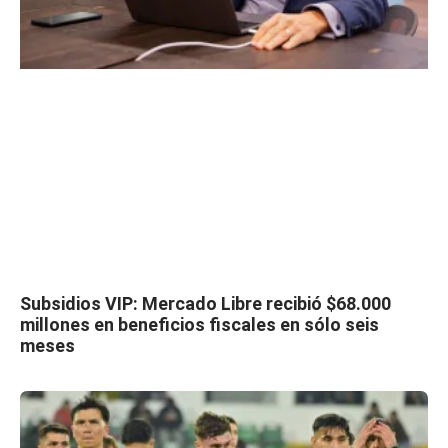
Subsidios VIP: Mercado Libre recibió $68.000
millones en beneficios fiscales en sólo seis
meses