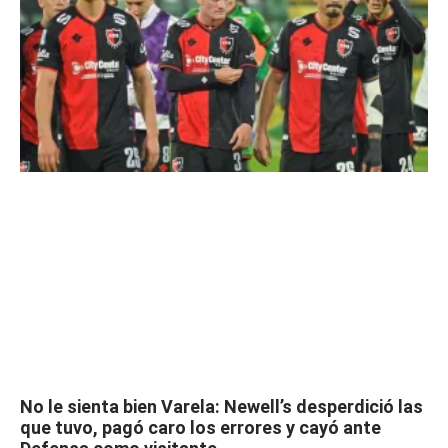
No le sienta bien Varela: Newell’s desperdició las
que tuvo, pagó caro los errores y cayó ante