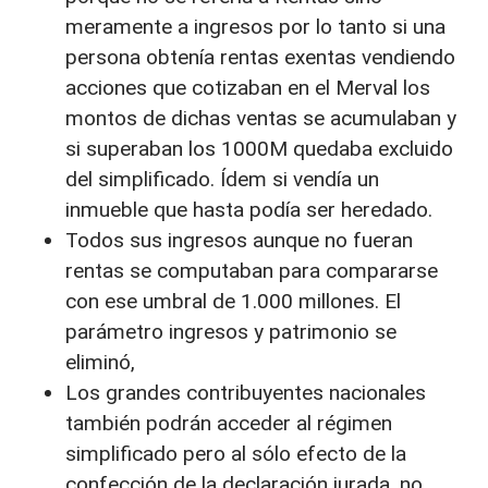
meramente a ingresos por lo tanto si una
persona obtenía rentas exentas vendiendo
acciones que cotizaban en el Merval los
montos de dichas ventas se acumulaban y
si superaban los 1000M quedaba excluido
del simplificado. Ídem si vendía un
inmueble que hasta podía ser heredado.
Todos sus ingresos aunque no fueran
rentas se computaban para compararse
con ese umbral de 1.000 millones. El
parámetro ingresos y patrimonio se
eliminó,
Los grandes contribuyentes nacionales
también podrán acceder al régimen
simplificado pero al sólo efecto de la
confección de la declaración jurada, no