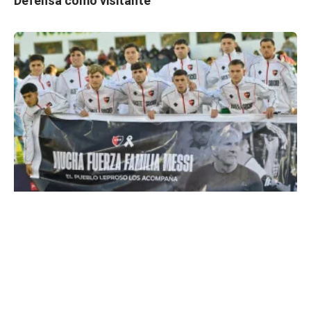
Defensa como visitante