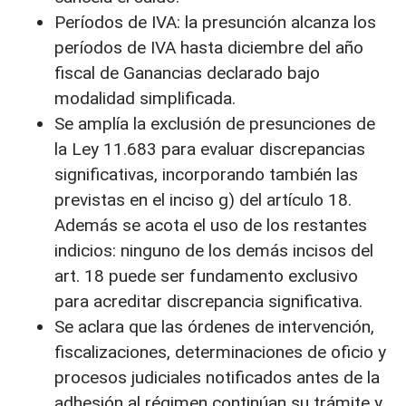
Períodos de IVA: la presunción alcanza los
períodos de IVA hasta diciembre del año
fiscal de Ganancias declarado bajo
modalidad simplificada.
Se amplía la exclusión de presunciones de
la Ley 11.683 para evaluar discrepancias
significativas, incorporando también las
previstas en el inciso g) del artículo 18.
Además se acota el uso de los restantes
indicios: ninguno de los demás incisos del
art. 18 puede ser fundamento exclusivo
para acreditar discrepancia significativa.
Se aclara que las órdenes de intervención,
fiscalizaciones, determinaciones de oficio y
procesos judiciales notificados antes de la
adhesión al régimen continúan su trámite y