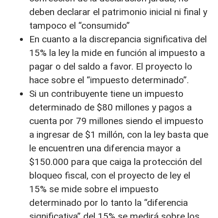
deben declarar el patrimonio inicial ni final y
tampoco el “consumido”
En cuanto a la discrepancia significativa del
15% la ley la mide en función al impuesto a
pagar o del saldo a favor. El proyecto lo
hace sobre el “impuesto determinado”.
Si un contribuyente tiene un impuesto
determinado de $80 millones y pagos a
cuenta por 79 millones siendo el impuesto
a ingresar de $1 millón, con la ley basta que
le encuentren una diferencia mayor a
$150.000 para que caiga la protección del
bloqueo fiscal, con el proyecto de ley el
15% se mide sobre el impuesto
determinado por lo tanto la “diferencia
significativa” del 15% se medirá sobre los