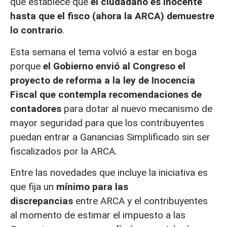
que establece que
el ciudadano es inocente
hasta que el fisco (ahora la ARCA) demuestre
lo contrario
.
Esta semana el tema volvió a estar en boga
porque
el Gobierno envió al Congreso el
proyecto de reforma a la ley de Inocencia
Fiscal que contempla recomendaciones de
contadores
para dotar al nuevo mecanismo de
mayor seguridad para que los contribuyentes
puedan entrar a Ganancias Simplificado sin ser
fiscalizados por la ARCA.
Entre las novedades que incluye la iniciativa es
que fija un
mínimo para las
discrepancias
entre ARCA y el contribuyentes
al momento de estimar el impuesto a las