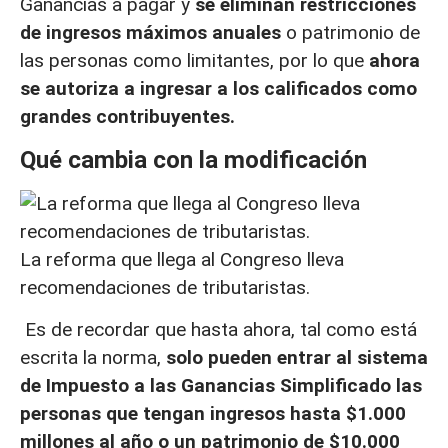
Ganancias a pagar y
se eliminan restricciones
de ingresos máximos anuales
o patrimonio de
las personas como limitantes, por lo que
ahora
se autoriza a ingresar a los calificados como
grandes contribuyentes.
Qué cambia con la modificación
La reforma que llega al Congreso lleva
recomendaciones de tributaristas.
Es de recordar que hasta ahora, tal como está
escrita la norma,
solo pueden entrar al sistema
de Impuesto a las Ganancias Simplificado las
personas que tengan ingresos hasta $1.000
millones al año o un patrimonio de $10.000