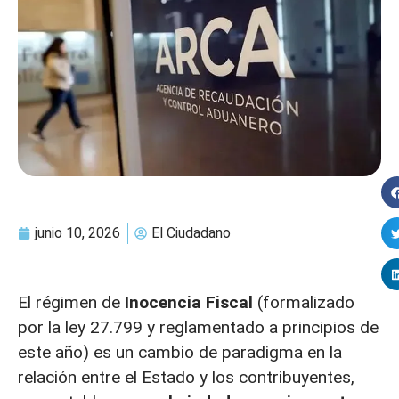
junio 10, 2026
El Ciudadano
El régimen de
Inocencia Fiscal
(formalizado
por la ley 27.799 y reglamentado a principios de
este año) es un cambio de paradigma en la
relación entre el Estado y los contribuyentes,