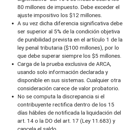
80 millones de impuesto. Debe exceder el
ajuste impositivo los $12 millones.
A su vez dicha diferencia significativa debe
ser superior al 5% de la condición objetiva
de punibilidad prevista en el artículo 1 de la
ley penal tributaria ($100 millones), por lo
que debe superar siempre los $5 millones.
Carga de la prueba exclusiva de ARCA,
usando solo información declarada y
disponible en sus sistemas. Cualquier otra
consideración carece de valor probatorio.
No se computa la discrepancia si el
contribuyente rectifica dentro de los 15
días hábiles de notificada la liquidación del
art. 14 o la DO del art. 17 (Ley 11.683) y
cancela el saldo.