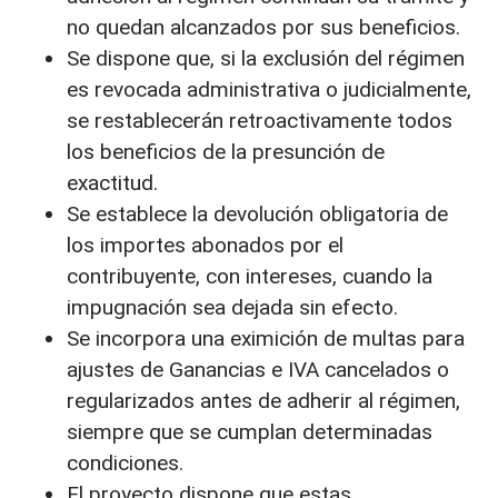
no quedan alcanzados por sus beneficios.
Se dispone que, si la exclusión del régimen
es revocada administrativa o judicialmente,
se restablecerán retroactivamente todos
los beneficios de la presunción de
exactitud.
Se establece la devolución obligatoria de
los importes abonados por el
contribuyente, con intereses, cuando la
impugnación sea dejada sin efecto.
Se incorpora una eximición de multas para
ajustes de Ganancias e IVA cancelados o
regularizados antes de adherir al régimen,
siempre que se cumplan determinadas
condiciones.
El proyecto dispone que estas