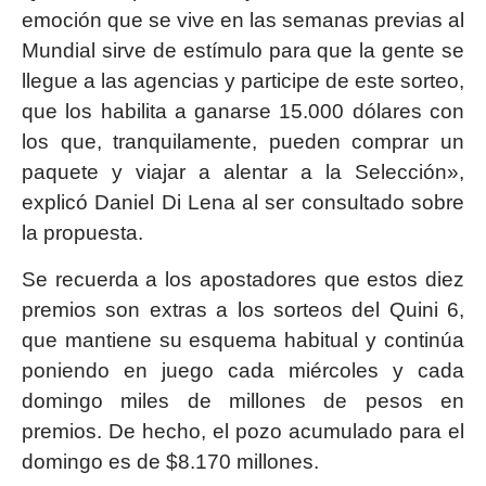
emoción que se vive en las semanas previas al
Mundial sirve de estímulo para que la gente se
llegue a las agencias y participe de este sorteo,
que los habilita a ganarse 15.000 dólares con
los que, tranquilamente, pueden comprar un
paquete y viajar a alentar a la Selección»,
explicó Daniel Di Lena al ser consultado sobre
la propuesta.
Se recuerda a los apostadores que estos diez
premios son extras a los sorteos del Quini 6,
que mantiene su esquema habitual y continúa
poniendo en juego cada miércoles y cada
domingo miles de millones de pesos en
premios. De hecho, el pozo acumulado para el
domingo es de $8.170 millones.