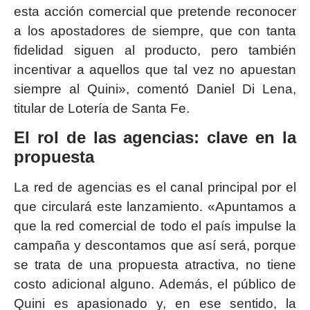
esta acción comercial que pretende reconocer
a los apostadores de siempre, que con tanta
fidelidad siguen al producto, pero también
incentivar a aquellos que tal vez no apuestan
siempre al Quini», comentó Daniel Di Lena,
titular de Lotería de Santa Fe.
El rol de las agencias: clave en la
propuesta
La red de agencias es el canal principal por el
que circulará este lanzamiento. «Apuntamos a
que la red comercial de todo el país impulse la
campaña y descontamos que así será, porque
se trata de una propuesta atractiva, no tiene
costo adicional alguno. Además, el público de
Quini es apasionado y, en ese sentido, la