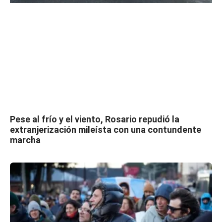
Pese al frío y el viento, Rosario repudió la
extranjerización mileísta con una contundente
marcha