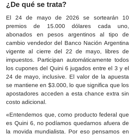
¿De qué se trata?
El 24 de mayo de 2026 se sortearán 10
premios de 15.000 dólares cada uno,
abonados en pesos argentinos al tipo de
cambio vendedor del Banco Nación Argentina
vigente al cierre del 22 de mayo, libres de
impuestos. Participan automáticamente todos
los cupones del Quini 6 jugados entre el 3 y el
24 de mayo, inclusive. El valor de la apuesta
se mantiene en $3.000, lo que significa que los
apostadores acceden a esta chance extra sin
costo adicional.
«Entendemos que, como producto federal que
es Quini 6, no podíamos quedarnos afuera de
la movida mundialista. Por eso pensamos en