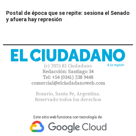
Postal de época que se repite: sesiona el Senado
y afuera hay represión
(c) 2025 El Ciudadano
Redacción: Santiago 34
Tel: +54 (0341) 238 9448
comercial@elciudadanoweb.com​
Rosario, Santa Fe, Argentina.
Reservado todos los derechos
Este sitio web funciona con tecnología de: