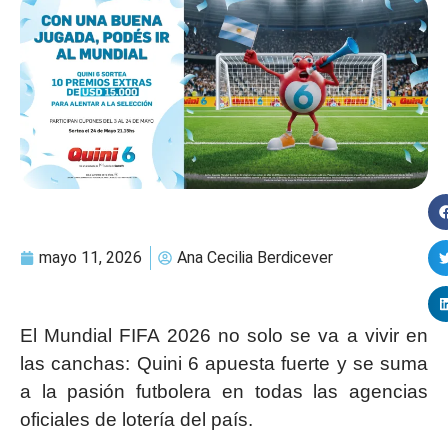
mayo 11, 2026
Ana Cecilia Berdicever
El Mundial FIFA 2026 no solo se va a vivir en
las canchas: Quini 6 apuesta fuerte y se suma
a la pasión futbolera en todas las agencias
oficiales de lotería del país.