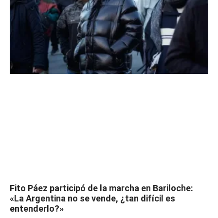
Fito Páez participó de la marcha en Bariloche:
«La Argentina no se vende, ¿tan difícil es
entenderlo?»