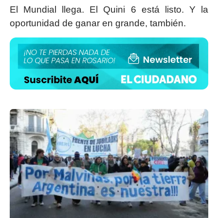
El Mundial llega. El Quini 6 está listo. Y la
oportunidad de ganar en grande, también.