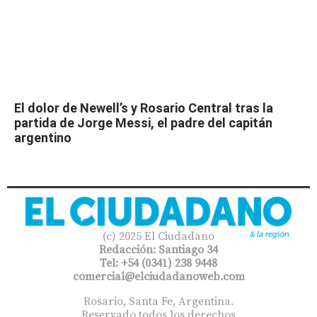
El dolor de Newell’s y Rosario Central tras la
partida de Jorge Messi, el padre del capitán
argentino
(c) 2025 El Ciudadano
Redacción: Santiago 34
Tel: +54 (0341) 238 9448
comercial@elciudadanoweb.com​
Rosario, Santa Fe, Argentina.
Reservado todos los derechos