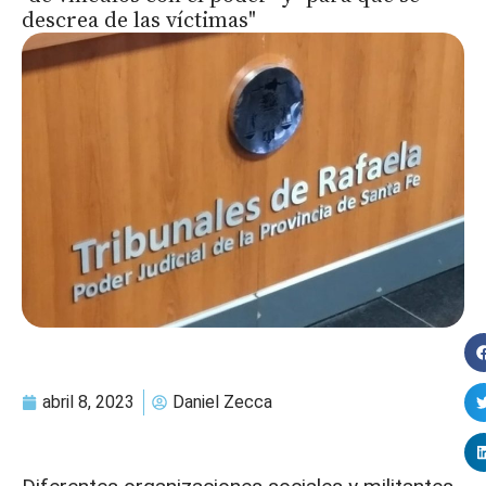
descrea de las víctimas"
abril 8, 2023
Daniel Zecca