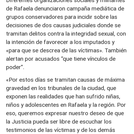
Diferentes organizaciones sociales y militantes
de Rafaela denunciaron campaña mediática de
grupos conservadores para incidir sobre las
decisiones de dos causas judiciales donde se
tramitan delitos contra la integridad sexual, con
la intención de favorecer a los imputados y
«para que se descrea de las víctimas». También
alertan por acusados “que tiene vínculos de
poder”.
«Por estos días se tramitan causas de máxima
gravedad en los tribunales de la ciudad, que
exponen las realidades que han sufrido niñas,
niños y adolescentes en Rafaela y la región. Por
eso, queremos expresar nuestro deseo de que
la Justicia pueda ser libre de escuchar los
testimonios de las víctimas y de los demás