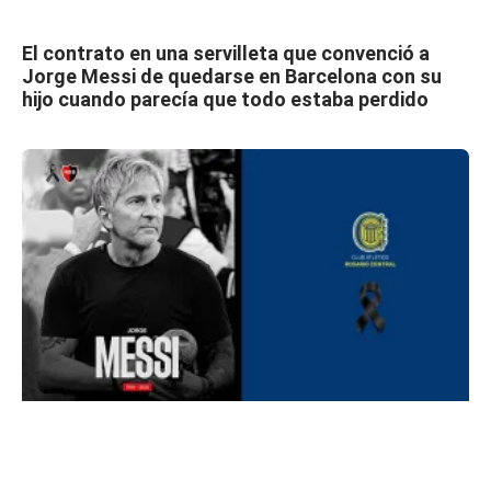
El contrato en una servilleta que convenció a
Jorge Messi de quedarse en Barcelona con su
hijo cuando parecía que todo estaba perdido