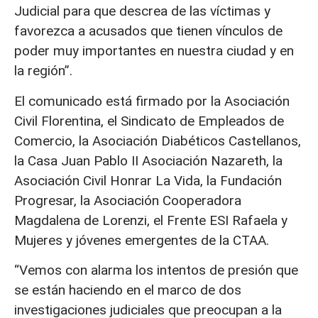
Judicial para que descrea de las víctimas y
favorezca a acusados que tienen vínculos de
poder muy importantes en nuestra ciudad y en
la región”.
El comunicado está firmado por la Asociación
Civil Florentina, el Sindicato de Empleados de
Comercio, la Asociación Diabéticos Castellanos,
la Casa Juan Pablo II Asociación Nazareth, la
Asociación Civil Honrar La Vida, la Fundación
Progresar, la Asociación Cooperadora
Magdalena de Lorenzi, el Frente ESI Rafaela y
Mujeres y jóvenes emergentes de la CTAA.
“Vemos con alarma los intentos de presión que
se están haciendo en el marco de dos
investigaciones judiciales que preocupan a la