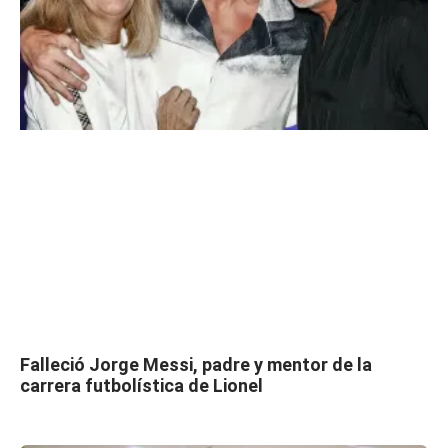
Falleció Jorge Messi, padre y mentor de la
carrera futbolística de Lionel