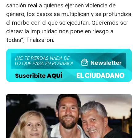
sanción real a quienes ejercen violencia de
género, los casos se multiplican y se profundiza
el morbo con el que se ejecutan. Queremos ser
claras: la impunidad nos pone en riesgo a
todas”, finalizaron.