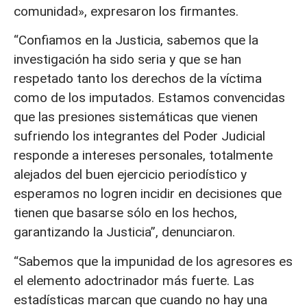
comunidad», expresaron los firmantes.
“Confiamos en la Justicia, sabemos que la
investigación ha sido seria y que se han
respetado tanto los derechos de la víctima
como de los imputados. Estamos convencidas
que las presiones sistemáticas que vienen
sufriendo los integrantes del Poder Judicial
responde a intereses personales, totalmente
alejados del buen ejercicio periodístico y
esperamos no logren incidir en decisiones que
tienen que basarse sólo en los hechos,
garantizando la Justicia”, denunciaron.
“Sabemos que la impunidad de los agresores es
el elemento adoctrinador más fuerte. Las
estadísticas marcan que cuando no hay una