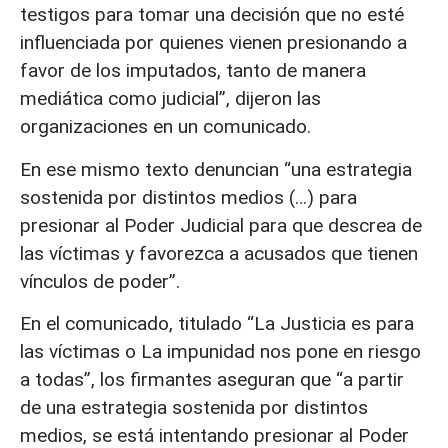
testigos para tomar una decisión que no esté
influenciada por quienes vienen presionando a
favor de los imputados, tanto de manera
mediática como judicial”, dijeron las
organizaciones en un comunicado.
En ese mismo texto denuncian “una estrategia
sostenida por distintos medios (…) para
presionar al Poder Judicial para que descrea de
las víctimas y favorezca a acusados que tienen
vínculos de poder”.
En el comunicado, titulado “La Justicia es para
las víctimas o La impunidad nos pone en riesgo
a todas”, los firmantes aseguran que “a partir
de una estrategia sostenida por distintos
medios, se está intentando presionar al Poder