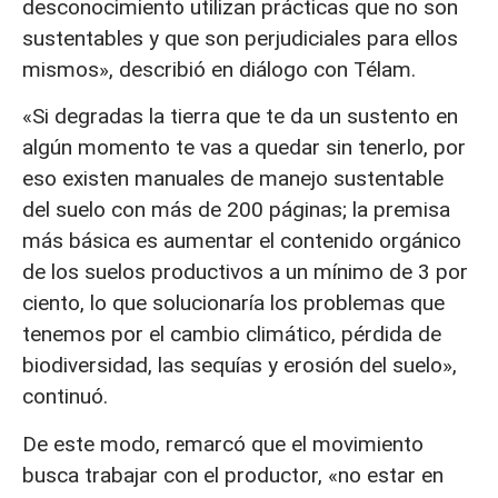
desconocimiento utilizan prácticas que no son
sustentables y que son perjudiciales para ellos
mismos», describió en diálogo con Télam.
«Si degradas la tierra que te da un sustento en
algún momento te vas a quedar sin tenerlo, por
eso existen manuales de manejo sustentable
del suelo con más de 200 páginas; la premisa
más básica es aumentar el contenido orgánico
de los suelos productivos a un mínimo de 3 por
ciento, lo que solucionaría los problemas que
tenemos por el cambio climático, pérdida de
biodiversidad, las sequías y erosión del suelo»,
continuó.
De este modo, remarcó que el movimiento
busca trabajar con el productor, «no estar en