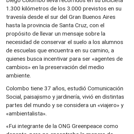
Diego Colombo lleva recorridos en su bicicleta
1.300 kilómetros de los 3.000 previstos en su
travesía desde el sur del Gran Buenos Aires
hasta la provincia de Santa Cruz, con el
propósito de llevar un mensaje sobre la
necesidad de conservar el suelo a los alumnos
de escuelas que encuentra en su camino, a
quienes busca incentivar para ser «agentes de
cambios» en la preservación del medio
ambiente.
Colombo tiene 37 años, estudió Comunicación
Social, paisajismo y jardinería, vivió en distintas
partes del mundo y se considera un «viajero» y
«ambientalista».
«Fui integrante de la ONG Greenpeace como