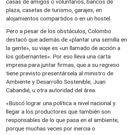
casas de amigos o voluntarios, bancos de
plaza, casetas de turismo, garajes, en
alojamientos compartidos o en un hostel.
Pero a pesar de los obstáculos, Colombo
destacó que además de «plantar una semilla en
la gente», su viaje es «un llamado de acción a
los gobernantes». Por eso lleva una carta
impresa para juntar firmas, que a su regreso
tiene previsto presentársela al ministro de
Ambiente y Desarrollo Sostenible, Juan
Cabandié, u otra autoridad del área.
«Buscó lograr una política a nivel nacional y
llegar a los productores que también son
responsables de lo que pasa en el ambiente,
porque muchas veces por inercia o