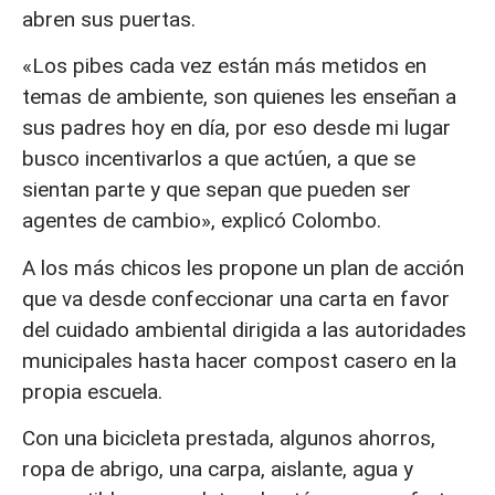
abren sus puertas.
«Los pibes cada vez están más metidos en
temas de ambiente, son quienes les enseñan a
sus padres hoy en día, por eso desde mi lugar
busco incentivarlos a que actúen, a que se
sientan parte y que sepan que pueden ser
agentes de cambio», explicó Colombo.
A los más chicos les propone un plan de acción
que va desde confeccionar una carta en favor
del cuidado ambiental dirigida a las autoridades
municipales hasta hacer compost casero en la
propia escuela.
Con una bicicleta prestada, algunos ahorros,
ropa de abrigo, una carpa, aislante, agua y