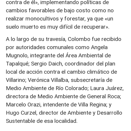
contra de él», implementando políticas de
cambios favorables de bajo costo como no
realizar monocultivos y forestar, ya que «un
suelo muerto es muy difícil de recuperar».
A lo largo de su travesía, Colombo fue recibido
por autoridades comunales como Angela
Mugnolo, integrante del Área Ambiental de
Tapalqué; Sergio Daich, coordinador del plan
local de acción contra el cambio climático de
Villarino; Verónica Villalba, subsecretaría de
Medio Ambiente de Río Colorado; Laura Juárez,
directora de Medio Ambiente de General Roca;
Marcelo Orazi, intendente de Villa Regina; y
Hugo Curzel, director de Ambiente y Desarrollo
Sustentable de esa localidad.