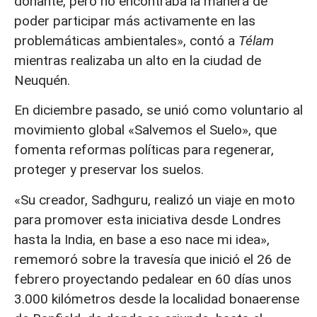
donante, pero no encontraba la manera de
poder participar más activamente en las
problemáticas ambientales», contó a
Télam
mientras realizaba un alto en la ciudad de
Neuquén.
En diciembre pasado, se unió como voluntario al
movimiento global «Salvemos el Suelo», que
fomenta reformas políticas para regenerar,
proteger y preservar los suelos.
«Su creador, Sadhguru, realizó un viaje en moto
para promover esta iniciativa desde Londres
hasta la India, en base a eso nace mi idea»,
rememoró sobre la travesía que inició el 26 de
febrero proyectando pedalear en 60 días unos
3.000 kilómetros desde la localidad bonaerense