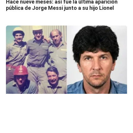
Hace nueve meses: así fue la última aparición
pública de Jorge Messi junto a su hijo Lionel