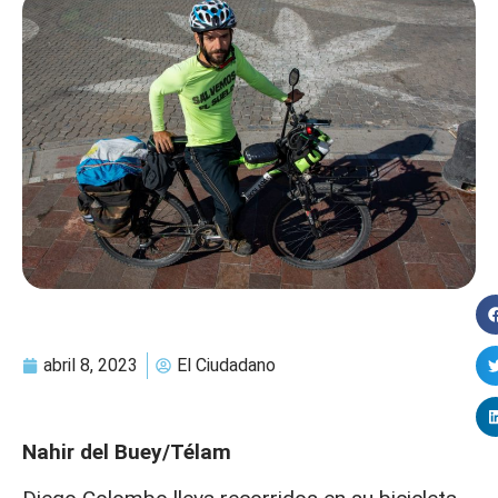
abril 8, 2023
El Ciudadano
Nahir del Buey/Télam