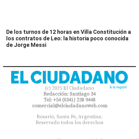
De los turnos de 12 horas en Villa Constitución a
los contratos de Leo: la historia poco conocida
de Jorge Messi
(c) 2025 El Ciudadano
Redacción: Santiago 34
Tel: +54 (0341) 238 9448
comercial@elciudadanoweb.com​
Rosario, Santa Fe, Argentina.
Reservado todos los derechos