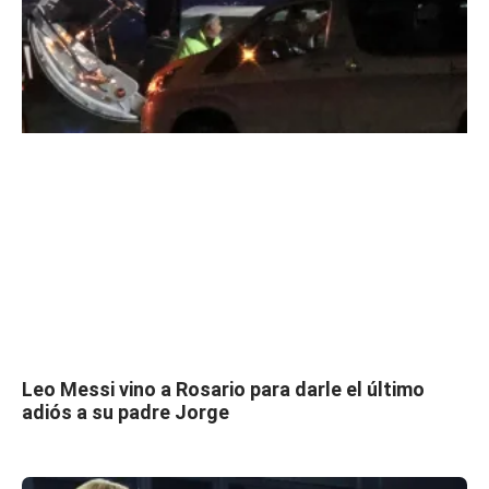
Leo Messi vino a Rosario para darle el último
adiós a su padre Jorge