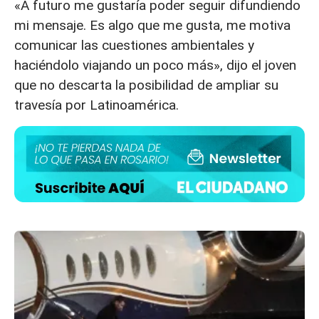
«A futuro me gustaría poder seguir difundiendo
mi mensaje. Es algo que me gusta, me motiva
comunicar las cuestiones ambientales y
haciéndolo viajando un poco más», dijo el joven
que no descarta la posibilidad de ampliar su
travesía por Latinoamérica.