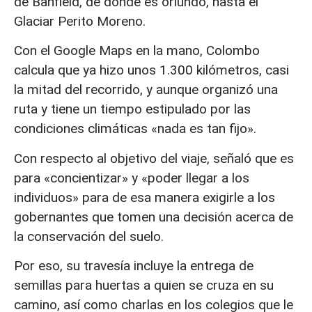
de Banfield, de donde es oriundo, hasta el
Glaciar Perito Moreno.
Con el Google Maps en la mano, Colombo
calcula que ya hizo unos 1.300 kilómetros, casi
la mitad del recorrido, y aunque organizó una
ruta y tiene un tiempo estipulado por las
condiciones climáticas «nada es tan fijo».
Con respecto al objetivo del viaje, señaló que es
para «concientizar» y «poder llegar a los
individuos» para de esa manera exigirle a los
gobernantes que tomen una decisión acerca de
la conservación del suelo.
Por eso, su travesía incluye la entrega de
semillas para huertas a quien se cruza en su
camino, así como charlas en los colegios que le