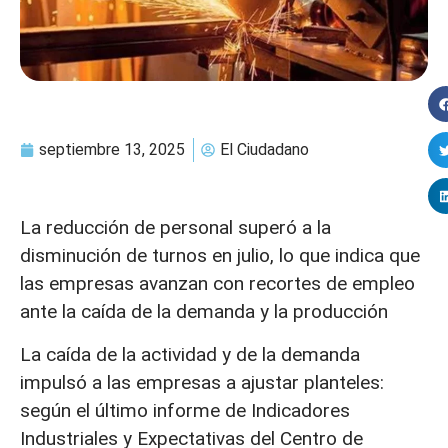
septiembre 13, 2025
El Ciudadano
La reducción de personal superó a la
disminución de turnos en julio, lo que indica que
las empresas avanzan con recortes de empleo
ante la caída de la demanda y la producción
La caída de la actividad y de la demanda
impulsó a las empresas a ajustar planteles:
según el último informe de Indicadores
Industriales y Expectativas del Centro de