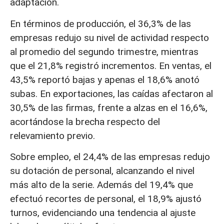
adaptación.
En términos de producción, el 36,3% de las
empresas redujo su nivel de actividad respecto
al promedio del segundo trimestre, mientras
que el 21,8% registró incrementos. En ventas, el
43,5% reportó bajas y apenas el 18,6% anotó
subas. En exportaciones, las caídas afectaron al
30,5% de las firmas, frente a alzas en el 16,6%,
acortándose la brecha respecto del
relevamiento previo.
Sobre empleo, el 24,4% de las empresas redujo
su dotación de personal, alcanzando el nivel
más alto de la serie. Además del 19,4% que
efectuó recortes de personal, el 18,9% ajustó
turnos, evidenciando una tendencia al ajuste