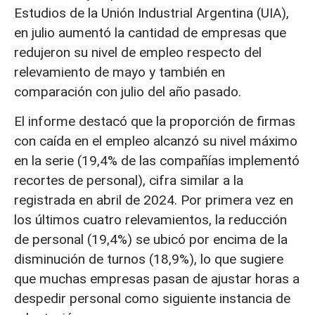
Estudios de la Unión Industrial Argentina (UIA),
en julio aumentó la cantidad de empresas que
redujeron su nivel de empleo respecto del
relevamiento de mayo y también en
comparación con julio del año pasado.
El informe destacó que la proporción de firmas
con caída en el empleo alcanzó su nivel máximo
en la serie (19,4% de las compañías implementó
recortes de personal), cifra similar a la
registrada en abril de 2024. Por primera vez en
los últimos cuatro relevamientos, la reducción
de personal (19,4%) se ubicó por encima de la
disminución de turnos (18,9%), lo que sugiere
que muchas empresas pasan de ajustar horas a
despedir personal como siguiente instancia de