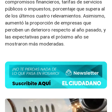
compromisos financieros, tarifas de servicios
públicos o impuestos, porcentaje que supera al
de los últimos cuatro relevamientos. Asimismo,
aumentó la proporción de empresas que
perciben un deterioro respecto al año pasado, y
las expectativas para el próximo año se
mostraron más moderadas.