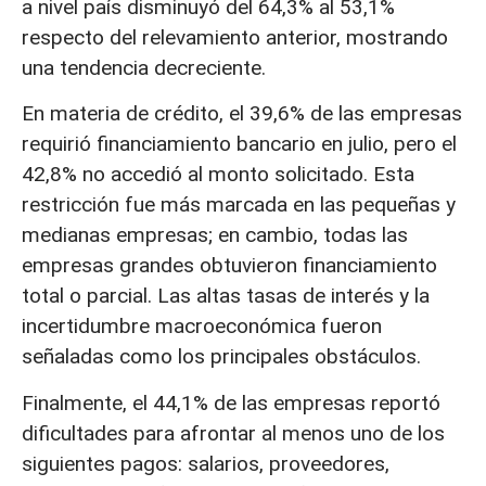
a nivel país disminuyó del 64,3% al 53,1%
respecto del relevamiento anterior, mostrando
una tendencia decreciente.
En materia de crédito, el 39,6% de las empresas
requirió financiamiento bancario en julio, pero el
42,8% no accedió al monto solicitado. Esta
restricción fue más marcada en las pequeñas y
medianas empresas; en cambio, todas las
empresas grandes obtuvieron financiamiento
total o parcial. Las altas tasas de interés y la
incertidumbre macroeconómica fueron
señaladas como los principales obstáculos.
Finalmente, el 44,1% de las empresas reportó
dificultades para afrontar al menos uno de los
siguientes pagos: salarios, proveedores,