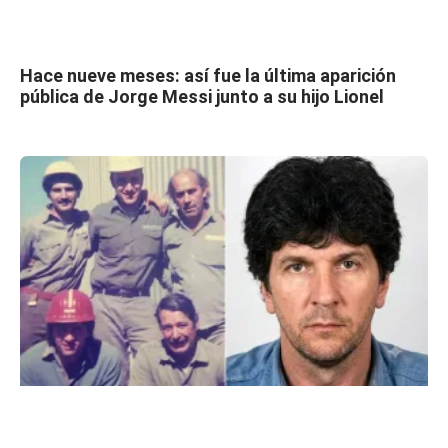
Hace nueve meses: así fue la última aparición
pública de Jorge Messi junto a su hijo Lionel