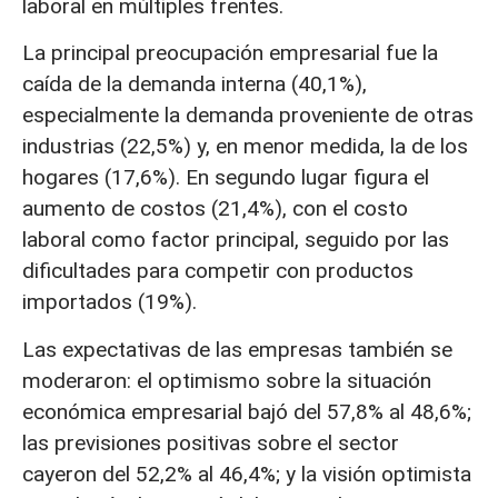
laboral en múltiples frentes.
La principal preocupación empresarial fue la
caída de la demanda interna (40,1%),
especialmente la demanda proveniente de otras
industrias (22,5%) y, en menor medida, la de los
hogares (17,6%). En segundo lugar figura el
aumento de costos (21,4%), con el costo
laboral como factor principal, seguido por las
dificultades para competir con productos
importados (19%).
Las expectativas de las empresas también se
moderaron: el optimismo sobre la situación
económica empresarial bajó del 57,8% al 48,6%;
las previsiones positivas sobre el sector
cayeron del 52,2% al 46,4%; y la visión optimista