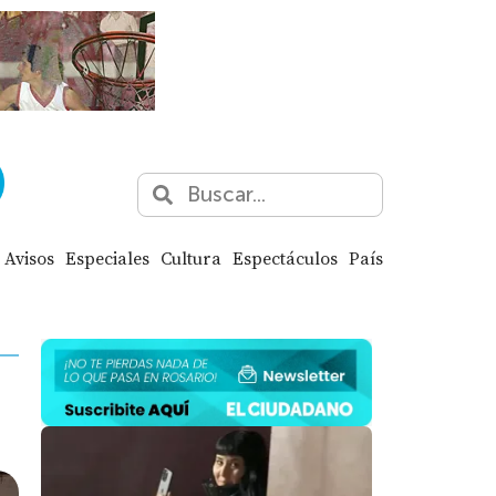
Avisos
Especiales
Cultura
Espectáculos
País