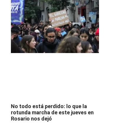
No todo está perdido: lo que la
rotunda marcha de este jueves en
Rosario nos dejó