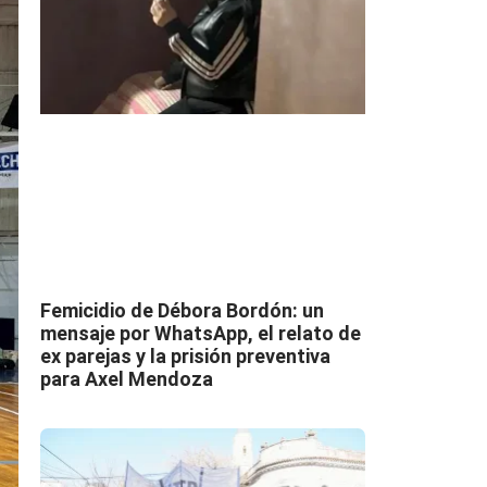
Femicidio de Débora Bordón: un
mensaje por WhatsApp, el relato de
ex parejas y la prisión preventiva
para Axel Mendoza