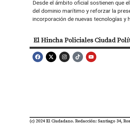
Desde el ámbito oficial sostienen que e
del dominio marítimo y reforzar la prese
incorporación de nuevas tecnologías y 
El Hincha
Policiales
Ciudad
Polí
(c) 2024 El Ciudadano. Redacción: Santiago 34, Ro