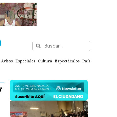
Avisos
Especiales
Cultura
Espectáculos
País
y