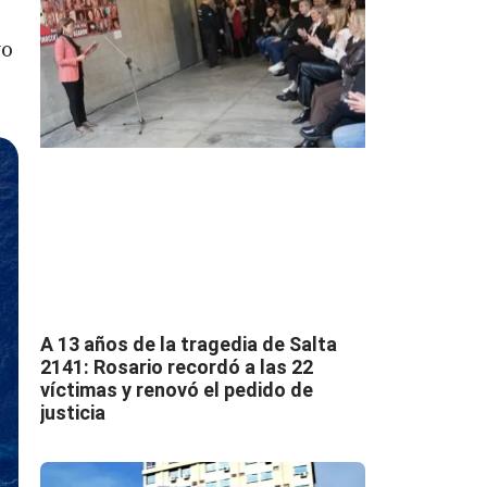
vo
A 13 años de la tragedia de Salta
2141: Rosario recordó a las 22
víctimas y renovó el pedido de
justicia