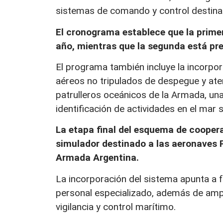
sistemas de comando y control destina
El cronograma establece que la primer
año, mientras que la segunda está pre
El programa también incluye la incorpor
aéreos no tripulados de despegue y ater
patrulleros oceánicos de la Armada, un
identificación de actividades en el mar
La etapa final del esquema de coopera
simulador destinado a las aeronaves 
Armada Argentina.
La incorporación del sistema apunta a f
personal especializado, además de ampl
vigilancia y control marítimo.