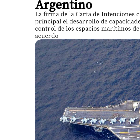
Argentino
La firma de la Carta de Intenciones 
principal el desarrollo de capacidades
control de los espacios marítimos de i
acuerdo