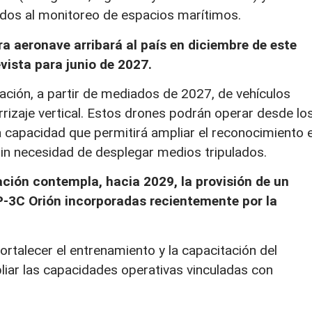
dos al monitoreo de espacios marítimos.
a aeronave arribará al país en diciembre de este
vista para junio de 2027.
ación, a partir de mediados de 2027, de vehículos
rizaje vertical. Estos drones podrán operar desde lo
a capacidad que permitirá ampliar el reconocimiento 
 sin necesidad de desplegar medios tripulados.
ción contempla, hacia 2029, la provisión de un
P-3C Orión incorporadas recientemente por la
ortalecer el entrenamiento y la capacitación del
iar las capacidades operativas vinculadas con