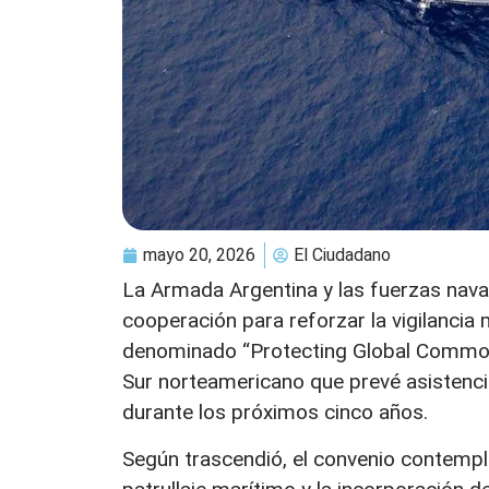
mayo 20, 2026
El Ciudadano
La Armada Argentina y las fuerzas nav
cooperación para reforzar la vigilancia 
denominado “Protecting Global Common
Sur norteamericano que prevé asistenci
durante los próximos cinco años.
Según trascendió, el convenio contempl