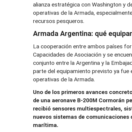
alianza estratégica con Washington y 
operativas de la Armada, especialmente
recursos pesqueros.
Armada Argentina: qué equipam
La cooperación entre ambos países for
Capacidades de Asociación y se encuent
conjunto entre la Argentina y la Embaja
parte del equipamiento previsto ya fue
operativas de la Armada.
Uno de los primeros avances concreto
de una aeronave B-200M Cormorán pert
recibió sensores multiespectrales, si
nuevos sistemas de comunicaciones d
marítima.