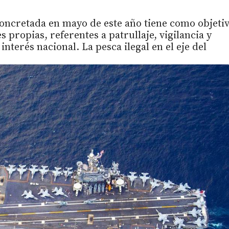
concretada en mayo de este año tiene como objeti
 propias, referentes a patrullaje, vigilancia y
nterés nacional. La pesca ilegal en el eje del