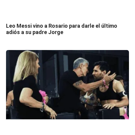
Leo Messi vino a Rosario para darle el último
adiós a su padre Jorge