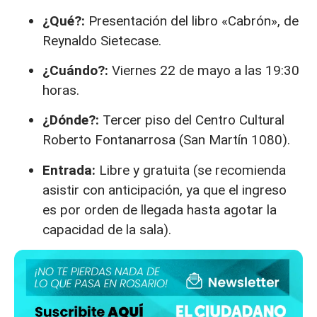
¿Qué?:
Presentación del libro «Cabrón», de
Reynaldo Sietecase.
¿Cuándo?:
Viernes 22 de mayo a las 19:30
horas.
¿Dónde?:
Tercer piso del Centro Cultural
Roberto Fontanarrosa (San Martín 1080).
Entrada:
Libre y gratuita (se recomienda
asistir con anticipación, ya que el ingreso
es por orden de llegada hasta agotar la
capacidad de la sala).