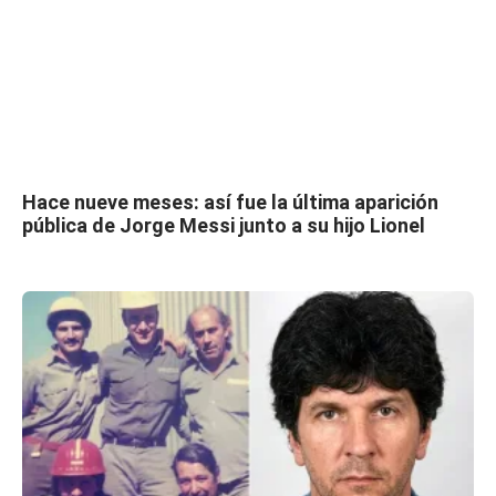
Hace nueve meses: así fue la última aparición
pública de Jorge Messi junto a su hijo Lionel