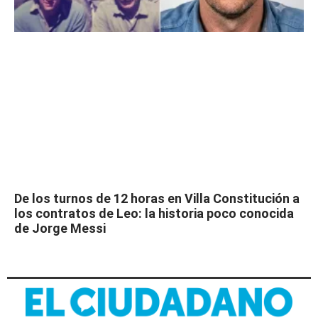
De los turnos de 12 horas en Villa Constitución a
los contratos de Leo: la historia poco conocida
de Jorge Messi