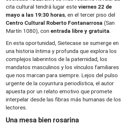
cita cultural tendrá lugar este
viernes 22 de
mayo a las 19:30 horas
, en el tercer piso del
Centro Cultural Roberto Fontanarrosa
(San
Martín 1080), con
entrada libre y gratuita
.
En esta oportunidad, Sietecase se sumerge en
una historia íntima y profunda que explora los
complejos laberintos de la paternidad, los
mandatos masculinos y los vínculos familiares
que nos marcan para siempre. Lejos del pulso
urgente de la coyuntura periodística, el autor
apuesta por un relato emotivo que promete
interpelar desde las fibras más humanas de los
lectores.
Una mesa bien rosarina