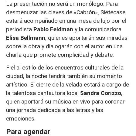
La presentación no será un monólogo. Para
desmenuzar las claves de «Cabrón», Sietecase
estará acompañado en una mesa de lujo por el
periodista
Pablo Feldman
y la comunicadora
Elisa Bellmann
, quienes aportarán sus miradas
sobre la obra y dialogarán con el autor en una
charla que promete complicidad y debate.
Fiel al estilo de los encuentros culturales de la
ciudad, la noche tendrá también su momento
artístico. El cierre de la velada estará a cargo de
la talentosa cantautora local
Sandra Corizzo
,
quien aportará su música en vivo para coronar
una jornada dedicada a las letras y las
emociones.
Para agendar