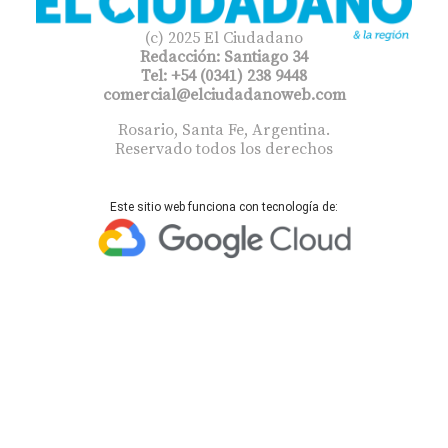
(c) 2025 El Ciudadano
Redacción: Santiago 34
Tel: +54 (0341) 238 9448
comercial@elciudadanoweb.com​
Rosario, Santa Fe, Argentina.
Reservado todos los derechos
Este sitio web funciona con tecnología de: