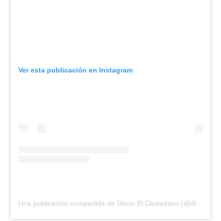
Ver esta publicación en Instagram
Una publicación compartida de Diario El Ciudadano (@diarioelciudadano)