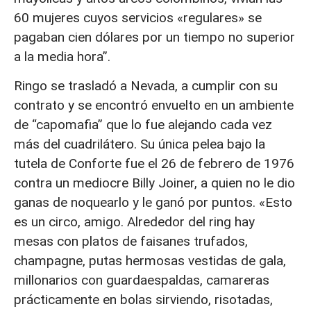
60 mujeres cuyos servicios «regulares» se
pagaban cien dólares por un tiempo no superior
a la media hora”.
Ringo se trasladó a Nevada, a cumplir con su
contrato y se encontró envuelto en un ambiente
de “capomafia” que lo fue alejando cada vez
más del cuadrilátero. Su única pelea bajo la
tutela de Conforte fue el 26 de febrero de 1976
contra un mediocre Billy Joiner, a quien no le dio
ganas de noquearlo y le ganó por puntos. «Esto
es un circo, amigo. Alrededor del ring hay
mesas con platos de faisanes trufados,
champagne, putas hermosas vestidas de gala,
millonarios con guardaespaldas, camareras
prácticamente en bolas sirviendo, risotadas,