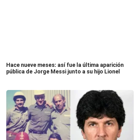
Hace nueve meses: así fue la última aparición
pública de Jorge Messi junto a su hijo Lionel