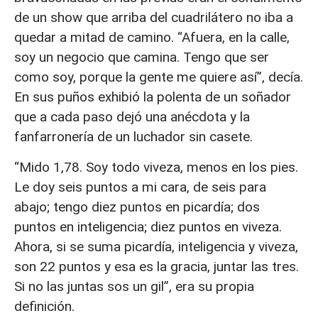
de un show que arriba del cuadrilátero no iba a
quedar a mitad de camino. “Afuera, en la calle,
soy un negocio que camina. Tengo que ser
como soy, porque la gente me quiere así”, decía.
En sus puños exhibió la polenta de un soñador
que a cada paso dejó una anécdota y la
fanfarronería de un luchador sin casete.
“Mido 1,78. Soy todo viveza, menos en los pies.
Le doy seis puntos a mi cara, de seis para
abajo; tengo diez puntos en picardía; dos
puntos en inteligencia; diez puntos en viveza.
Ahora, si se suma picardía, inteligencia y viveza,
son 22 puntos y esa es la gracia, juntar las tres.
Si no las juntas sos un gil”, era su propia
definición.