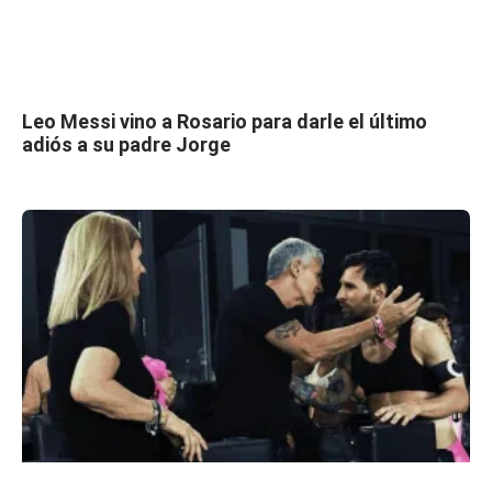
Leo Messi vino a Rosario para darle el último
adiós a su padre Jorge