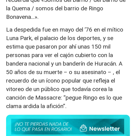
la Quema / somos del barrio de Ringo
Bonavena…».
La despedida fue en mayo del ’76 en el mítico
Luna Park, el palacio de los deportes, y se
estima que pasaron por ahí unas 150 mil
personas para ver el cajón cubierto con la
bandera nacional y un banderín de Huracán. A
50 años de su muerte – o su asesinato – , el
recuerdo de un ícono popular que refleja el
vitoreo de un público que todavía corea la
canción de Massacre: “pegue Ringo es lo que
clama ardida la afición”.