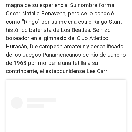
magna de su experiencia. Su nombre formal
Oscar Natalio Bonavena, pero se lo conoció
como “Ringo” por su melena estilo Ringo Starr,
histórico baterista de Los Beatles. Se hizo
boxeador en el gimnasio del Club Atlético
Huracán, fue campeón amateur y descalificado
de los Juegos Panamericanos de Río de Janeiro
de 1963 por morderle una tetilla a su
contrincante, el estadounidense Lee Carr.