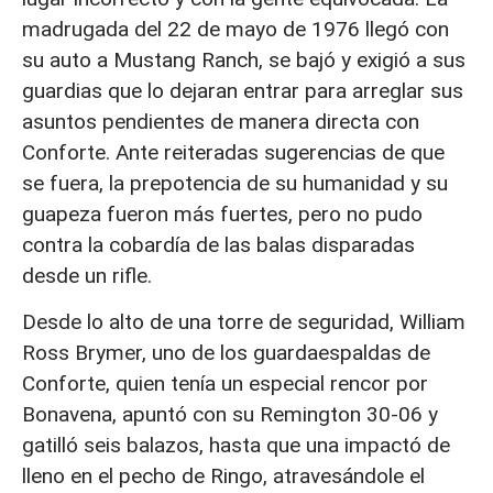
madrugada del 22 de mayo de 1976 llegó con
su auto a Mustang Ranch, se bajó y exigió a sus
guardias que lo dejaran entrar para arreglar sus
asuntos pendientes de manera directa con
Conforte. Ante reiteradas sugerencias de que
se fuera, la prepotencia de su humanidad y su
guapeza fueron más fuertes, pero no pudo
contra la cobardía de las balas disparadas
desde un rifle.
Desde lo alto de una torre de seguridad, William
Ross Brymer, uno de los guardaespaldas de
Conforte, quien tenía un especial rencor por
Bonavena, apuntó con su Remington 30-06 y
gatilló seis balazos, hasta que una impactó de
lleno en el pecho de Ringo, atravesándole el