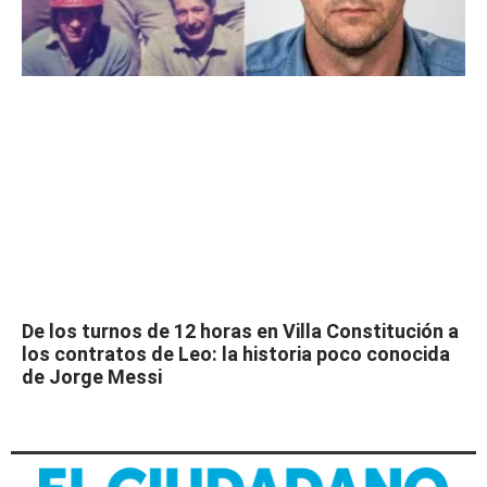
De los turnos de 12 horas en Villa Constitución a
los contratos de Leo: la historia poco conocida
de Jorge Messi