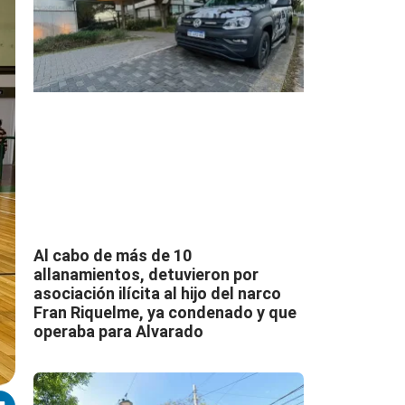
Al cabo de más de 10
allanamientos, detuvieron por
asociación ilícita al hijo del narco
Fran Riquelme, ya condenado y que
operaba para Alvarado