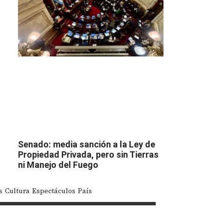
Senado: media sanción a la Ley de
Propiedad Privada, pero sin Tierras
ni Manejo del Fuego
s
Cultura
Espectáculos
País