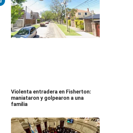
Violenta entradera en Fisherton:
maniataron y golpearon a una
familia