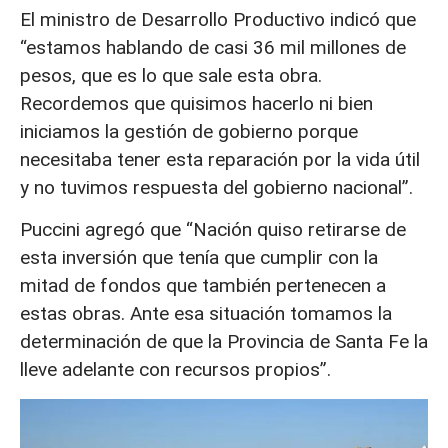
El ministro de Desarrollo Productivo indicó que
“estamos hablando de casi 36 mil millones de
pesos, que es lo que sale esta obra.
Recordemos que quisimos hacerlo ni bien
iniciamos la gestión de gobierno porque
necesitaba tener esta reparación por la vida útil
y no tuvimos respuesta del gobierno nacional”.
Puccini agregó que “Nación quiso retirarse de
esta inversión que tenía que cumplir con la
mitad de fondos que también pertenecen a
estas obras. Ante esa situación tomamos la
determinación de que la Provincia de Santa Fe la
lleve adelante con recursos propios”.