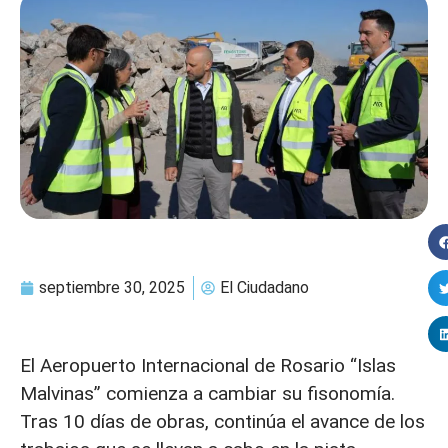
septiembre 30, 2025
El Ciudadano
El Aeropuerto Internacional de Rosario “Islas
Malvinas” comienza a cambiar su fisonomía.
Tras 10 días de obras, continúa el avance de los