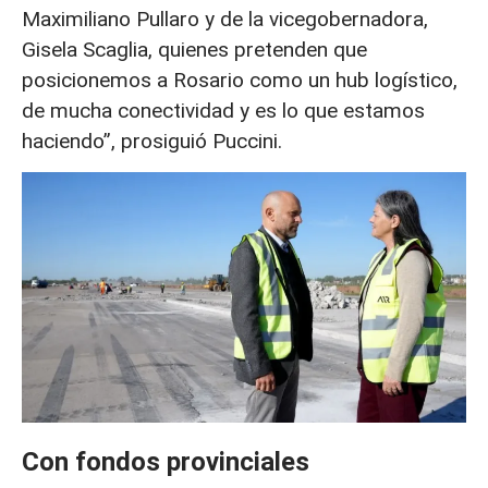
Maximiliano Pullaro y de la vicegobernadora,
Gisela Scaglia, quienes pretenden que
posicionemos a Rosario como un hub logístico,
de mucha conectividad y es lo que estamos
haciendo”, prosiguió Puccini.
Con fondos provinciales