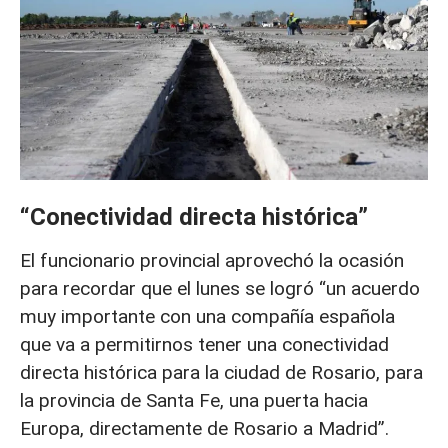
“Conectividad directa histórica”
El funcionario provincial aprovechó la ocasión
para recordar que el lunes se logró “un acuerdo
muy importante con una compañía española
que va a permitirnos tener una conectividad
directa histórica para la ciudad de Rosario, para
la provincia de Santa Fe, una puerta hacia
Europa, directamente de Rosario a Madrid”.