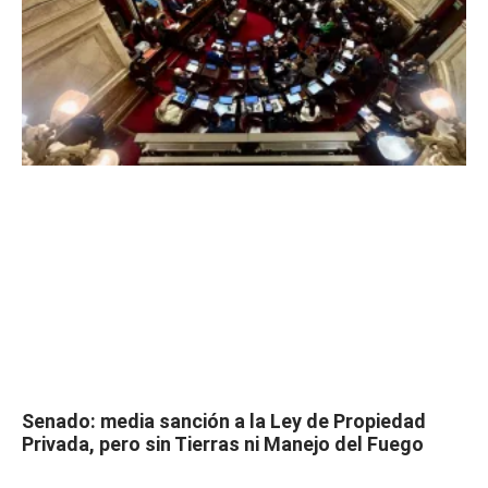
Senado: media sanción a la Ley de Propiedad
Privada, pero sin Tierras ni Manejo del Fuego