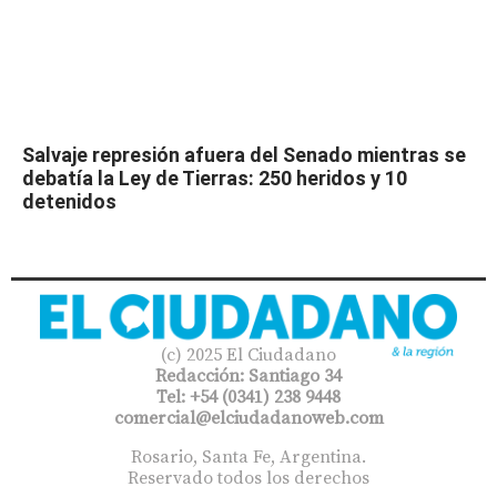
Salvaje represión afuera del Senado mientras se
debatía la Ley de Tierras: 250 heridos y 10
detenidos
(c) 2025 El Ciudadano
Redacción: Santiago 34
Tel: +54 (0341) 238 9448
comercial@elciudadanoweb.com​
Rosario, Santa Fe, Argentina.
Reservado todos los derechos