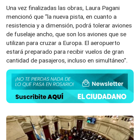
Una vez finalizadas las obras, Laura Pagani
mencionó que “la nueva pista, en cuanto a
resistencia y a dimensión, podrá tolerar aviones
de fuselaje ancho, que son los aviones que se
utilizan para cruzar a Europa. El aeropuerto
estará preparado para recibir vuelos de gran
cantidad de pasajeros, incluso en simultáneo”.