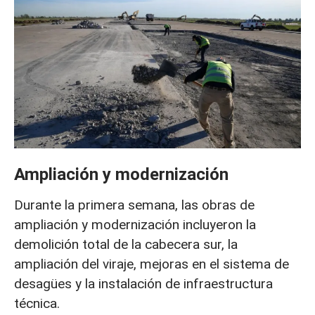
Ampliación y modernización
Durante la primera semana, las obras de
ampliación y modernización incluyeron la
demolición total de la cabecera sur, la
ampliación del viraje, mejoras en el sistema de
desagües y la instalación de infraestructura
técnica.