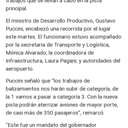
trabajos que se llevan a cabo en la pista
principal.
El ministro de Desarrollo Productivo, Gustavo
Puccini, encabezó una recorrida por el lugar
este martes. El funcionario estuvo acompañado
por la secretaria de Transporte y Logística,
Mónica Alvarado; la coordinadora de
Infraestructura, Laura Pagani; y autoridades del
aeropuerto.
Puccini señaló que “los trabajos de
balizamientos nos harán subir de categoría, de
la 1 vamos a pasar a categoría 3. Con la nueva
pista podrán aterrizar aviones de mayor porte,
de casi más de 350 pasajeros”, remarcó.
“Este fue un mandato del gobernador