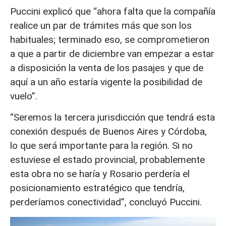
Puccini explicó que “ahora falta que la compañía
realice un par de trámites más que son los
habituales; terminado eso, se comprometieron
a que a partir de diciembre van empezar a estar
a disposición la venta de los pasajes y que de
aquí a un año estaría vigente la posibilidad de
vuelo”.
“Seremos la tercera jurisdicción que tendrá esta
conexión después de Buenos Aires y Córdoba,
lo que será importante para la región. Si no
estuviese el estado provincial, probablemente
esta obra no se haría y Rosario perdería el
posicionamiento estratégico que tendría,
perderíamos conectividad”, concluyó Puccini.