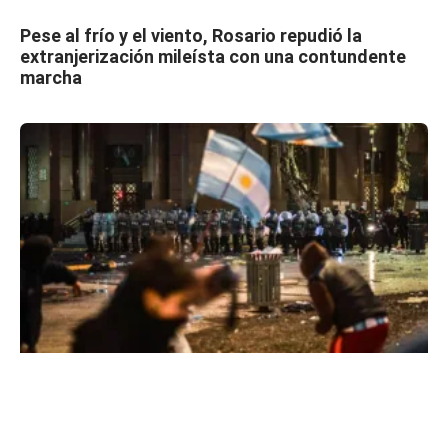
Pese al frío y el viento, Rosario repudió la
extranjerización mileísta con una contundente
marcha