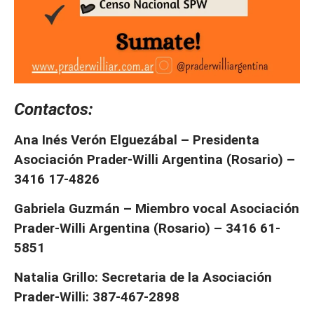
Contactos:
Ana Inés Verón Elguezábal – Presidenta
Asociación Prader-Willi Argentina (Rosario) –
3416 17-4826
Gabriela Guzmán – Miembro vocal Asociación
Prader-Willi Argentina (Rosario) – 3416 61-
5851
Natalia Grillo: Secretaria de la Asociación
Prader-Willi: 387-467-2898