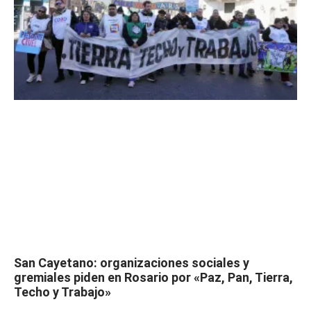
San Cayetano: organizaciones sociales y
gremiales piden en Rosario por «Paz, Pan, Tierra,
Techo y Trabajo»