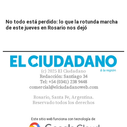
No todo está perdido: lo que la rotunda marcha
de este jueves en Rosario nos dejó
(c) 2025 El Ciudadano
Redacción: Santiago 34
Tel: +54 (0341) 238 9448
comercial@elciudadanoweb.com​
Rosario, Santa Fe, Argentina.
Reservado todos los derechos
Este sitio web funciona con tecnología de: