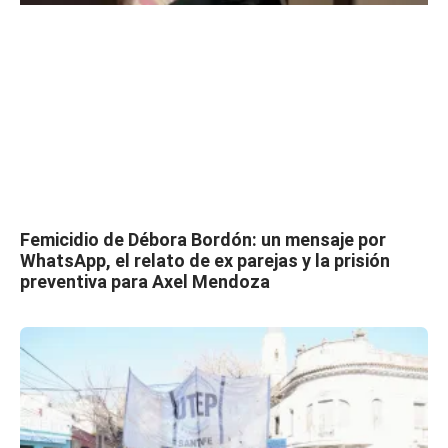
Femicidio de Débora Bordón: un mensaje por
WhatsApp, el relato de ex parejas y la prisión
preventiva para Axel Mendoza