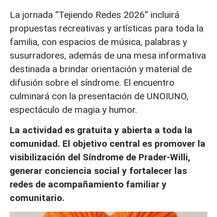
La jornada “Tejiendo Redes 2026” incluirá
propuestas recreativas y artísticas para toda la
familia, con espacios de música, palabras y
susurradores, además de una mesa informativa
destinada a brindar orientación y material de
difusión sobre el síndrome. El encuentro
culminará con la presentación de UNOIUNO,
espectáculo de magia y humor.
La actividad es gratuita y abierta a toda la
comunidad. El objetivo central es promover la
visibilización del Síndrome de Prader-Willi,
generar conciencia social y fortalecer las
redes de acompañamiento familiar y
comunitario.