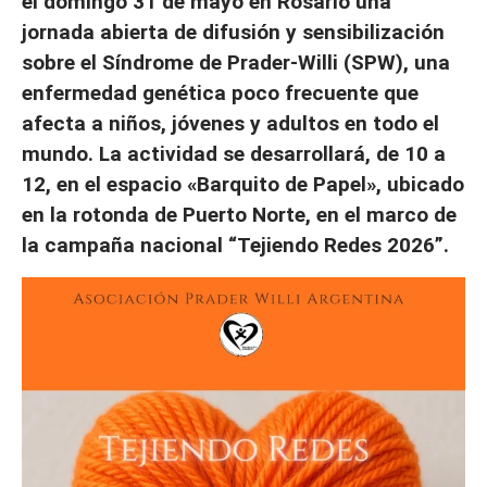
el domingo 31 de mayo en Rosario una
jornada abierta de difusión y sensibilización
sobre el Síndrome de Prader-Willi (SPW), una
enfermedad genética poco frecuente que
afecta a niños, jóvenes y adultos en todo el
mundo. La actividad se desarrollará, de 10 a
12, en el espacio «Barquito de Papel», ubicado
en la rotonda de Puerto Norte, en el marco de
la campaña nacional “Tejiendo Redes 2026”.