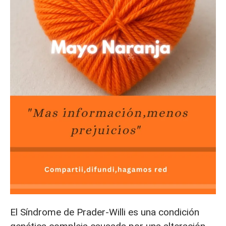
El Síndrome de Prader-Willi es una condición