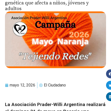
genética que afecta a niños, jóvenes y
adultos
mayo 12, 2026
El Ciudadano
La Asociación Prader-Willi Argentina realizará