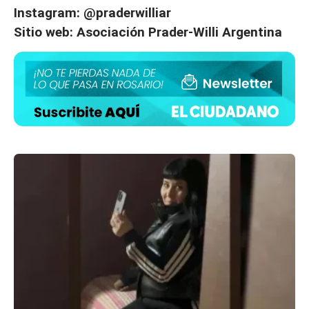
Instagram: @praderwilliar
Sitio web: Asociación Prader-Willi Argentina