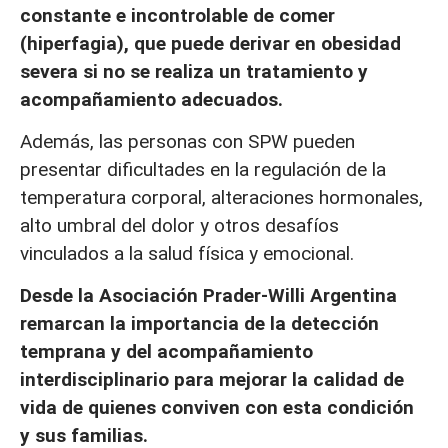
constante e incontrolable de comer
(hiperfagia), que puede derivar en obesidad
severa si no se realiza un tratamiento y
acompañamiento adecuados.
Además, las personas con SPW pueden
presentar dificultades en la regulación de la
temperatura corporal, alteraciones hormonales,
alto umbral del dolor y otros desafíos
vinculados a la salud física y emocional.
Desde la Asociación Prader-Willi Argentina
remarcan la importancia de la detección
temprana y del acompañamiento
interdisciplinario para mejorar la calidad de
vida de quienes conviven con esta condición
y sus familias.