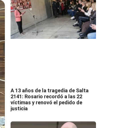
A 13 años de la tragedia de Salta
2141: Rosario recordó a las 22
víctimas y renovó el pedido de
justicia