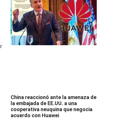
r
China reaccionó ante la amenaza de
la embajada de EE.UU. a una
cooperativa neuquina que negocia
acuerdo con Huawei