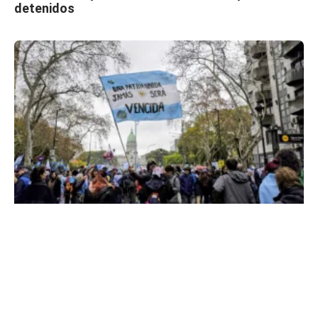
detenidos