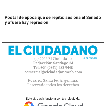
Postal de época que se repite: sesiona el Senado
y afuera hay represión
(c) 2025 El Ciudadano
Redacción: Santiago 34
Tel: +54 (0341) 238 9448
comercial@elciudadanoweb.com​
Rosario, Santa Fe, Argentina.
Reservado todos los derechos
Este sitio web funciona con tecnología de: