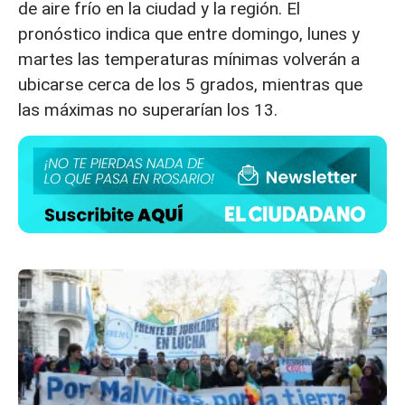
de aire frío en la ciudad y la región. El
pronóstico indica que entre domingo, lunes y
martes las temperaturas mínimas volverán a
ubicarse cerca de los 5 grados, mientras que
las máximas no superarían los 13.