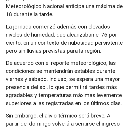
Meteorológico Nacional anticipa una máxima de
18 durante la tarde.
La jornada comenzó además con elevados
niveles de humedad, que alcanzaban el 76 por
ciento, en un contexto de nubosidad persistente
pero sin lluvias previstas para la región.
De acuerdo con el reporte meteorológico, las
condiciones se mantendrán estables durante
viernes y sábado. Incluso, se espera una mayor
presencia del sol, lo que permitirá tardes más
agradables y temperaturas máximas levemente
superiores a las registradas en los últimos días.
Sin embargo, el alivio térmico será breve. A
partir del domingo volverá a sentirse el ingreso