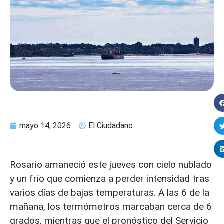
mayo 14, 2026
El Ciudadano
Rosario amaneció este jueves con cielo nublado
y un frío que comienza a perder intensidad tras
varios días de bajas temperaturas. A las 6 de la
mañana, los termómetros marcaban cerca de 6
grados, mientras que el pronóstico del Servicio