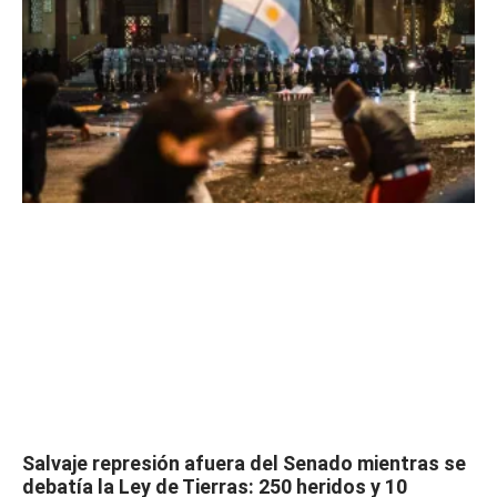
Salvaje represión afuera del Senado mientras se
debatía la Ley de Tierras: 250 heridos y 10