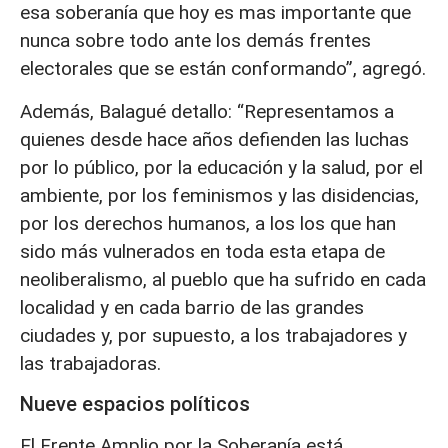
esa soberanía que hoy es mas importante que
nunca sobre todo ante los demás frentes
electorales que se están conformando”, agregó.
Además, Balagué detallo: “Representamos a
quienes desde hace años defienden las luchas
por lo público, por la educación y la salud, por el
ambiente, por los feminismos y las disidencias,
por los derechos humanos, a los los que han
sido más vulnerados en toda esta etapa de
neoliberalismo, al pueblo que ha sufrido en cada
localidad y en cada barrio de las grandes
ciudades y, por supuesto, a los trabajadores y
las trabajadoras.
Nueve espacios políticos
El Frente Amplio por la Soberanía está