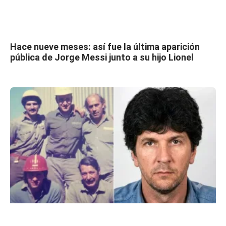
Hace nueve meses: así fue la última aparición
pública de Jorge Messi junto a su hijo Lionel