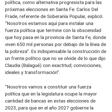
política, como alternativa progresista para las
próximas elecciones en Santa Fe. Carlos Del
Frade, referente de Soberanía Popular, explicó:
“Nosotros estamos aquí para instalar una
fuerza política que termine con la obscenidad
que hoy pasa en la provincia de Santa Fe, donde
viven 650 mil personas por debajo de la línea de
la pobreza”. Es indispensable la construcción de
un frente político que no se olvide de lo que dijo
Claudia (Balagué) con exactitud; convicciones,
ideales y transformación”.
“Nosotros vamos a constituir una fuerza
política que en la legislatura ocupe la mayor
cantidad de bancas en estas elecciones de
2023, para que en el año 2027 gobierne la