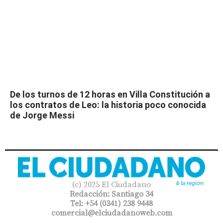
De los turnos de 12 horas en Villa Constitución a
los contratos de Leo: la historia poco conocida
de Jorge Messi
(c) 2025 El Ciudadano
Redacción: Santiago 34
Tel: +54 (0341) 238 9448
comercial@elciudadanoweb.com​