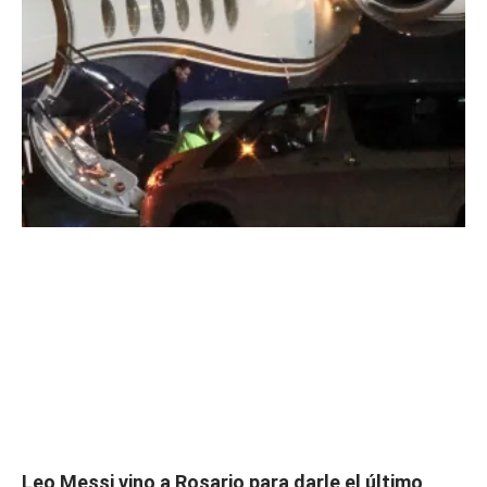
Leo Messi vino a Rosario para darle el último