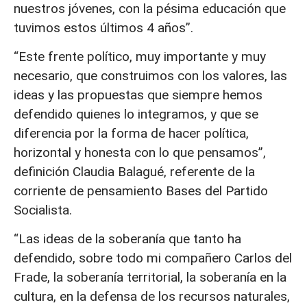
nuestros jóvenes, con la pésima educación que
tuvimos estos últimos 4 años”.
“Este frente político, muy importante y muy
necesario, que construimos con los valores, las
ideas y las propuestas que siempre hemos
defendido quienes lo integramos, y que se
diferencia por la forma de hacer política,
horizontal y honesta con lo que pensamos”,
definición Claudia Balagué, referente de la
corriente de pensamiento Bases del Partido
Socialista.
“Las ideas de la soberanía que tanto ha
defendido, sobre todo mi compañero Carlos del
Frade, la soberanía territorial, la soberanía en la
cultura, en la defensa de los recursos naturales,