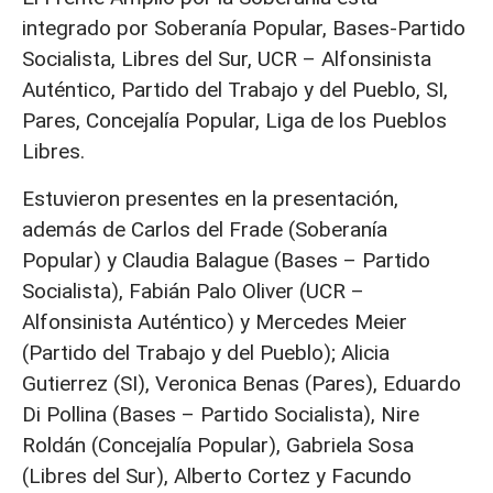
integrado por Soberanía Popular, Bases-Partido
Socialista, Libres del Sur, UCR – Alfonsinista
Auténtico, Partido del Trabajo y del Pueblo, SI,
Pares, Concejalía Popular, Liga de los Pueblos
Libres.
Estuvieron presentes en la presentación,
además de Carlos del Frade (Soberanía
Popular) y Claudia Balague (Bases – Partido
Socialista), Fabián Palo Oliver (UCR –
Alfonsinista Auténtico) y Mercedes Meier
(Partido del Trabajo y del Pueblo); Alicia
Gutierrez (SI), Veronica Benas (Pares), Eduardo
Di Pollina (Bases – Partido Socialista), Nire
Roldán (Concejalía Popular), Gabriela Sosa
(Libres del Sur), Alberto Cortez y Facundo