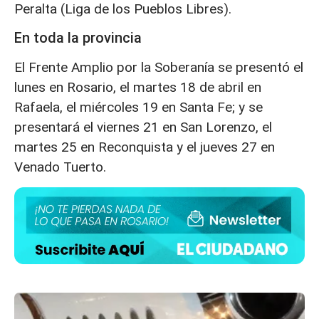
Peralta (Liga de los Pueblos Libres).
En toda la provincia
El Frente Amplio por la Soberanía se presentó el
lunes en Rosario, el martes 18 de abril en
Rafaela, el miércoles 19 en Santa Fe; y se
presentará el viernes 21 en San Lorenzo, el
martes 25 en Reconquista y el jueves 27 en
Venado Tuerto.