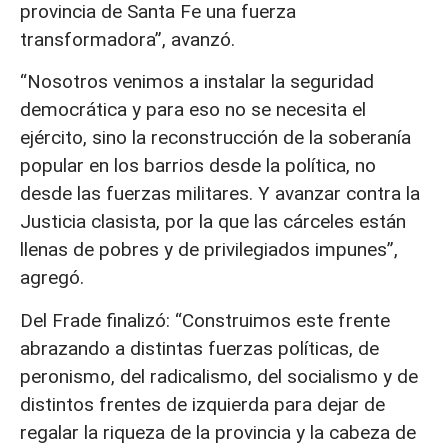
provincia de Santa Fe una fuerza
transformadora”, avanzó.
“Nosotros venimos a instalar la seguridad
democrática y para eso no se necesita el
ejército, sino la reconstrucción de la soberanía
popular en los barrios desde la política, no
desde las fuerzas militares. Y avanzar contra la
Justicia clasista, por la que las cárceles están
llenas de pobres y de privilegiados impunes”,
agregó.
Del Frade finalizó: “Construimos este frente
abrazando a distintas fuerzas políticas, de
peronismo, del radicalismo, del socialismo y de
distintos frentes de izquierda para dejar de
regalar la riqueza de la provincia y la cabeza de