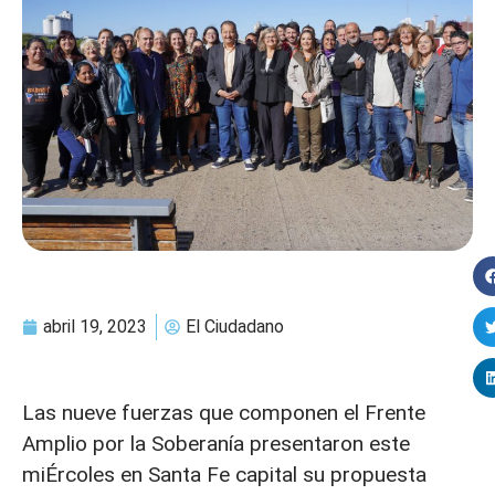
abril 19, 2023
El Ciudadano
Las nueve fuerzas que componen el Frente
Amplio por la Soberanía presentaron este
miÉrcoles en Santa Fe capital su propuesta