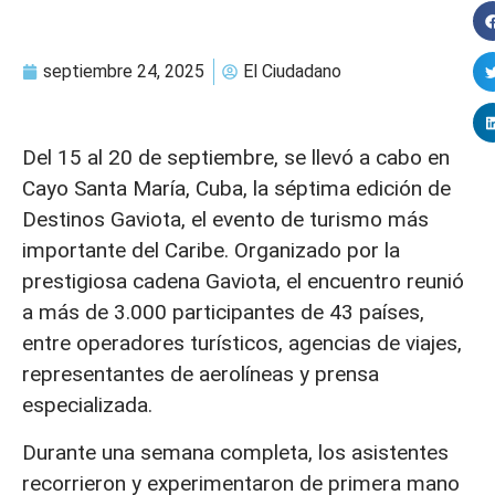
septiembre 24, 2025
El Ciudadano
Del 15 al 20 de septiembre, se llevó a cabo en
Cayo Santa María, Cuba, la séptima edición de
Destinos Gaviota, el evento de turismo más
importante del Caribe. Organizado por la
prestigiosa cadena Gaviota, el encuentro reunió
a más de 3.000 participantes de 43 países,
entre operadores turísticos, agencias de viajes,
representantes de aerolíneas y prensa
especializada.
Durante una semana completa, los asistentes
recorrieron y experimentaron de primera mano