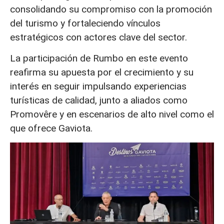
consolidando su compromiso con la promoción
del turismo y fortaleciendo vínculos
estratégicos con actores clave del sector.
La participación de Rumbo en este evento
reafirma su apuesta por el crecimiento y su
interés en seguir impulsando experiencias
turísticas de calidad, junto a aliados como
Promovêre y en escenarios de alto nivel como el
que ofrece Gaviota.