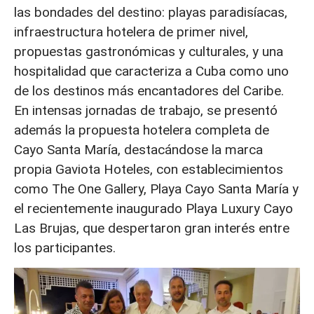
las bondades del destino: playas paradisíacas,
infraestructura hotelera de primer nivel,
propuestas gastronómicas y culturales, y una
hospitalidad que caracteriza a Cuba como uno
de los destinos más encantadores del Caribe.
En intensas jornadas de trabajo, se presentó
además la propuesta hotelera completa de
Cayo Santa María, destacándose la marca
propia Gaviota Hoteles, con establecimientos
como The One Gallery, Playa Cayo Santa María y
el recientemente inaugurado Playa Luxury Cayo
Las Brujas, que despertaron gran interés entre
los participantes.