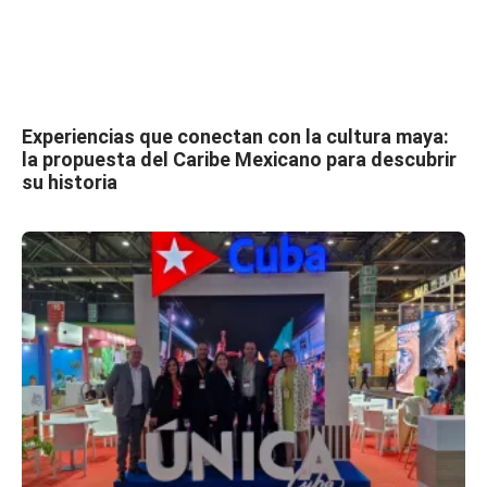
Experiencias que conectan con la cultura maya:
la propuesta del Caribe Mexicano para descubrir
su historia