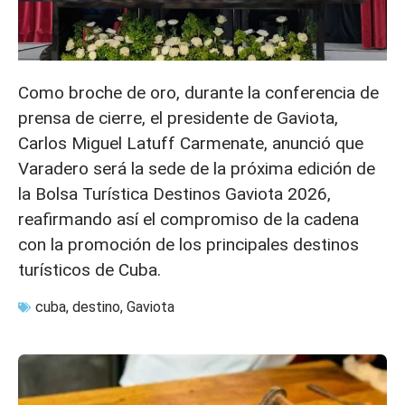
Como broche de oro, durante la conferencia de
prensa de cierre, el presidente de Gaviota,
Carlos Miguel Latuff Carmenate, anunció que
Varadero será la sede de la próxima edición de
la Bolsa Turística Destinos Gaviota 2026,
reafirmando así el compromiso de la cadena
con la promoción de los principales destinos
turísticos de Cuba.
cuba
,
destino
,
Gaviota