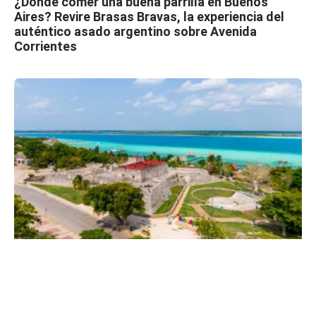
¿Dónde comer una buena parrilla en Buenos
Aires? Revire Brasas Bravas, la experiencia del
auténtico asado argentino sobre Avenida
Corrientes