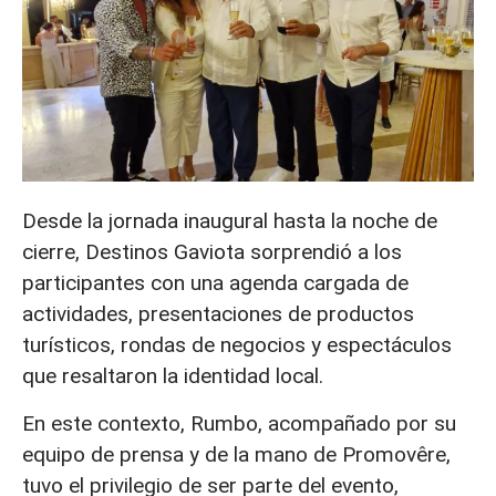
Desde la jornada inaugural hasta la noche de
cierre, Destinos Gaviota sorprendió a los
participantes con una agenda cargada de
actividades, presentaciones de productos
turísticos, rondas de negocios y espectáculos
que resaltaron la identidad local.
En este contexto, Rumbo, acompañado por su
equipo de prensa y de la mano de Promovêre,
tuvo el privilegio de ser parte del evento,