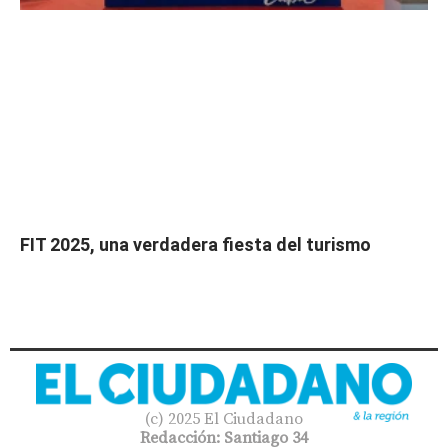
FIT 2025, una verdadera fiesta del turismo
(c) 2025 El Ciudadano
Redacción: Santiago 34