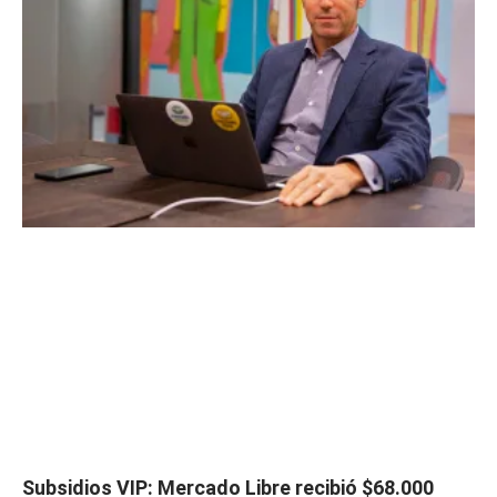
Subsidios VIP: Mercado Libre recibió $68.000