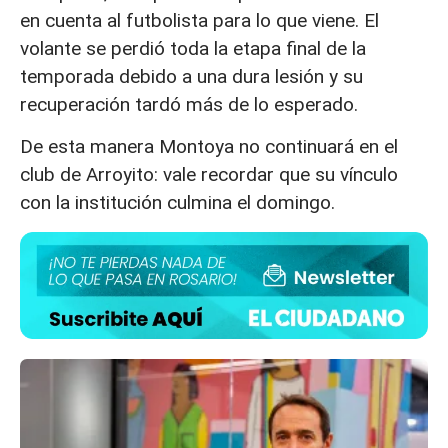
en cuenta al futbolista para lo que viene. El
volante se perdió toda la etapa final de la
temporada debido a una dura lesión y su
recuperación tardó más de lo esperado.
De esta manera Montoya no continuará en el
club de Arroyito: vale recordar que su vínculo
con la institución culmina el domingo.