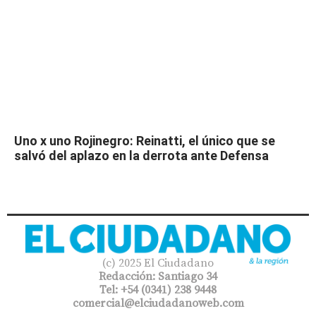
Uno x uno Rojinegro: Reinatti, el único que se
salvó del aplazo en la derrota ante Defensa
(c) 2025 El Ciudadano
Redacción: Santiago 34
Tel: +54 (0341) 238 9448
comercial@elciudadanoweb.com​