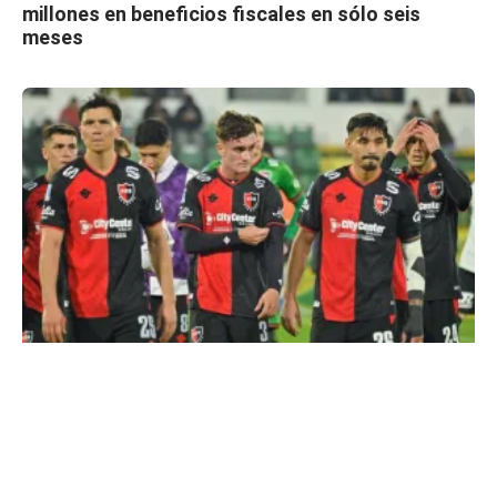
millones en beneficios fiscales en sólo seis
meses