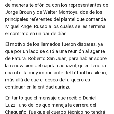
de manera telefónica con los representantes de
Jorge Broun y de Walter Montoya, dos de los
principales referentes del plantel que comanda
Miguel Ángel Russo a los cuales se les termina
el contrato en un par de días.
El motivo de los llamados fueron dispares, ya
que por un lado se citó a una reunión al agente
de Fatura, Roberto San Juan, para hablar sobre
la renovación del capitán auriazul, quien tendría
una oferta muy importante del fútbol brasileño,
más allá de que el deseo del arquero es
continuar en la entidad auriazul.
En tanto que el mensaje que recibió Daniel
Luzzi, uno de los que maneja la carrera del
Chaqueño, fue que el cuerpo técnico no tendrá