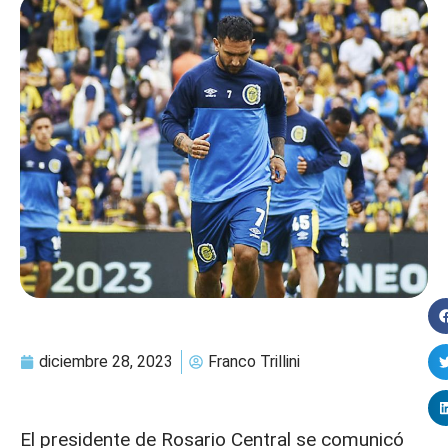
diciembre 28, 2023
Franco Trillini
El presidente de Rosario Central se comunicó