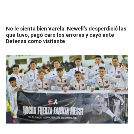
No le sienta bien Varela: Newell’s desperdició las
que tuvo, pagó caro los errores y cayó ante
Defensa como visitante