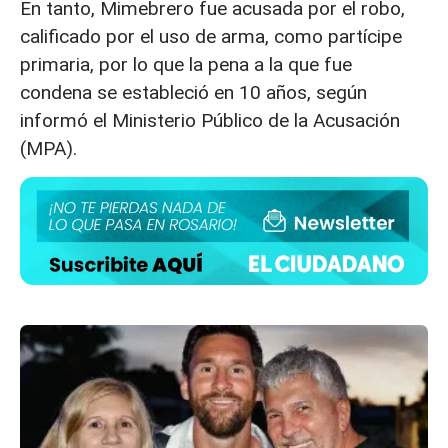
En tanto, Mimebrero fue acusada por el robo,
calificado por el uso de arma, como partícipe
primaria, por lo que la pena a la que fue
condena se estableció en 10 años, según
informó el Ministerio Público de la Acusación
(MPA).