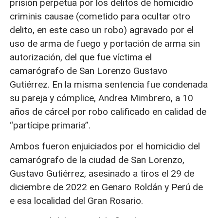
prisión perpetua por los delitos de homicidio
criminis causae (cometido para ocultar otro
delito, en este caso un robo) agravado por el
uso de arma de fuego y portación de arma sin
autorización, del que fue víctima el
camarógrafo de San Lorenzo Gustavo
Gutiérrez. En la misma sentencia fue condenada
su pareja y cómplice, Andrea Mimbrero, a 10
años de cárcel por robo calificado en calidad de
“partícipe primaria”.
Ambos fueron enjuiciados por el homicidio del
camarógrafo de la ciudad de San Lorenzo,
Gustavo Gutiérrez, asesinado a tiros el 29 de
diciembre de 2022 en Genaro Roldán y Perú de
e esa localidad del Gran Rosario.