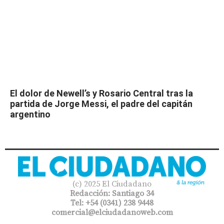
El dolor de Newell’s y Rosario Central tras la
partida de Jorge Messi, el padre del capitán
argentino
(c) 2025 El Ciudadano
Redacción: Santiago 34
Tel: +54 (0341) 238 9448
comercial@elciudadanoweb.com​