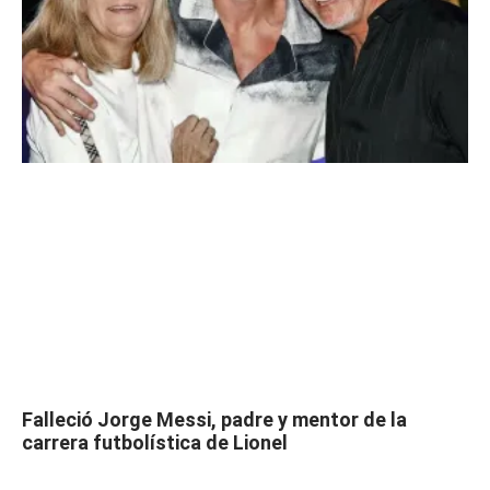
Falleció Jorge Messi, padre y mentor de la
carrera futbolística de Lionel