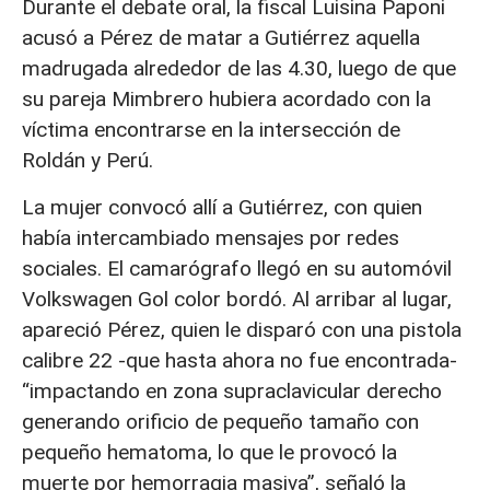
Durante el debate oral, la fiscal Luisina Paponi
acusó a Pérez de matar a Gutiérrez aquella
madrugada alrededor de las 4.30, luego de que
su pareja Mimbrero hubiera acordado con la
víctima encontrarse en la intersección de
Roldán y Perú.
La mujer convocó allí a Gutiérrez, con quien
había intercambiado mensajes por redes
sociales. El camarógrafo llegó en su automóvil
Volkswagen Gol color bordó. Al arribar al lugar,
apareció Pérez, quien le disparó con una pistola
calibre 22 -que hasta ahora no fue encontrada-
“impactando en zona supraclavicular derecho
generando orificio de pequeño tamaño con
pequeño hematoma, lo que le provocó la
muerte por hemorragia masiva”, señaló la