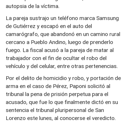
autopsia de la víctima.
La pareja sustrajo un teléfono marca Samsung
de Gutiérrez y escapó en el auto del
camarógrafo, que abandonó en un camino rural
cercano a Pueblo Andino, luego de prenderlo
fuego. La fiscal acusó a la pareja de matar al
trabajador con el fin de ocultar el robo del
vehículo y del celular, entre otras pertenencias.
Por el delito de homicidio y robo, y portación de
arma en el caso de Pérez, Paponi solicitó al
tribunal la pena de prisión perpetua para el
acusado, que fue lo que finalmente dictó en su
sentencia el tribunal pluripersonal de San
Lorenzo este lunes, al conocerse el veredicto.