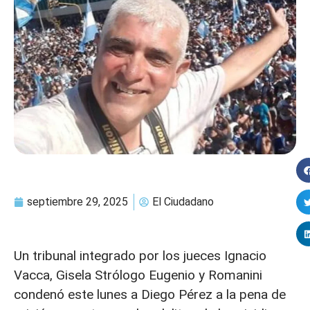
septiembre 29, 2025
El Ciudadano
Un tribunal integrado por los jueces Ignacio
Vacca, Gisela Strólogo Eugenio y Romanini
condenó este lunes a Diego Pérez a la pena de