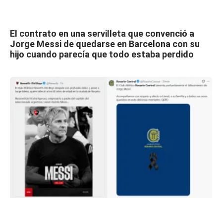
El contrato en una servilleta que convenció a
Jorge Messi de quedarse en Barcelona con su
hijo cuando parecía que todo estaba perdido