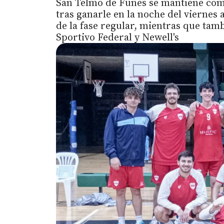
San Telmo de Funes se mantiene como
tras ganarle en la noche del viernes 
de la fase regular, mientras que tamb
Sportivo Federal y Newell's