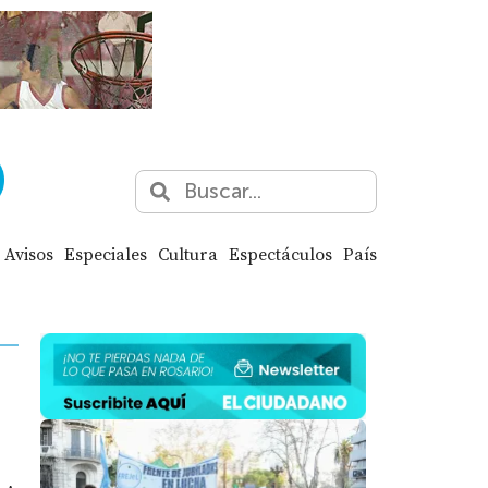
Avisos
Especiales
Cultura
Espectáculos
País