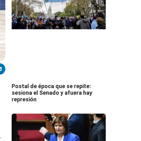
Postal de época que se repite:
sesiona el Senado y afuera hay
represión
.