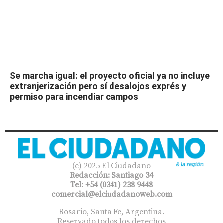
Se marcha igual: el proyecto oficial ya no incluye
extranjerización pero sí desalojos exprés y
permiso para incendiar campos
(c) 2025 El Ciudadano
Redacción: Santiago 34
Tel: +54 (0341) 238 9448
comercial@elciudadanoweb.com​
Rosario, Santa Fe, Argentina.
Reservado todos los derechos