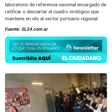
laboratorio de referencia nacional encargado de
ratificar o descartar el cuadro virológico que
mantiene en vilo al sector portuario regional.
Fuente: SL24.com.ar