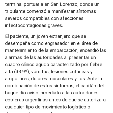
terminal portuaria en San Lorenzo, donde un
tripulante comenzó a manifestar síntomas
severos compatibles con afecciones
infectocontagiosas graves.
El paciente, un joven extranjero que se
desempeña como engrasador en el área de
mantenimiento de la embarcación, encendió las
alarmas de las autoridades al presentar un
cuadro clínico agudo caracterizado por fiebre
alta (38.9º), vómitos, lesiones cutáneas y
ampollares, dolores musculares y tos. Ante la
combinación de estos síntomas, el capitán del
buque dio aviso inmediato a las autoridades
costeras argentinas antes de que se autorizara
cualquier tipo de movimiento logístico o