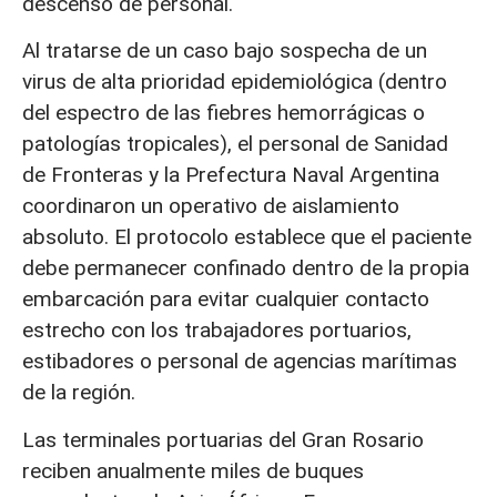
descenso de personal.
Al tratarse de un caso bajo sospecha de un
virus de alta prioridad epidemiológica (dentro
del espectro de las fiebres hemorrágicas o
patologías tropicales), el personal de Sanidad
de Fronteras y la Prefectura Naval Argentina
coordinaron un operativo de aislamiento
absoluto. El protocolo establece que el paciente
debe permanecer confinado dentro de la propia
embarcación para evitar cualquier contacto
estrecho con los trabajadores portuarios,
estibadores o personal de agencias marítimas
de la región.
Las terminales portuarias del Gran Rosario
reciben anualmente miles de buques