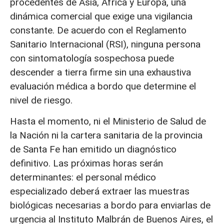
procedentes de Asia, África y Europa, una
dinámica comercial que exige una vigilancia
constante. De acuerdo con el Reglamento
Sanitario Internacional (RSI), ninguna persona
con sintomatología sospechosa puede
descender a tierra firme sin una exhaustiva
evaluación médica a bordo que determine el
nivel de riesgo.
Hasta el momento, ni el Ministerio de Salud de
la Nación ni la cartera sanitaria de la provincia
de Santa Fe han emitido un diagnóstico
definitivo. Las próximas horas serán
determinantes: el personal médico
especializado deberá extraer las muestras
biológicas necesarias a bordo para enviarlas de
urgencia al Instituto Malbrán de Buenos Aires, el