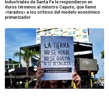
Industriales de Santa Fe le respondieron en
duros términos al ministro Caputo, que llamó
«tarados» a los críticos del modelo económico
primarizador