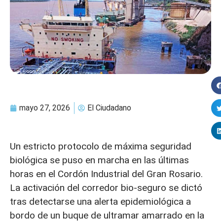
mayo 27, 2026
El Ciudadano
Un estricto protocolo de máxima seguridad
biológica se puso en marcha en las últimas
horas en el Cordón Industrial del Gran Rosario.
La activación del corredor bio-seguro se dictó
tras detectarse una alerta epidemiológica a
bordo de un buque de ultramar amarrado en la