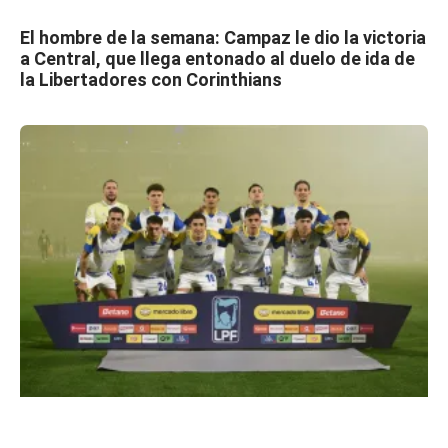
El hombre de la semana: Campaz le dio la victoria
a Central, que llega entonado al duelo de ida de
la Libertadores con Corinthians