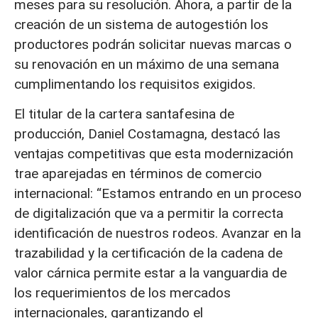
meses para su resolución. Ahora, a partir de la
creación de un sistema de autogestión los
productores podrán solicitar nuevas marcas o
su renovación en un máximo de una semana
cumplimentando los requisitos exigidos.
El titular de la cartera santafesina de
producción, Daniel Costamagna, destacó las
ventajas competitivas que esta modernización
trae aparejadas en términos de comercio
internacional: “Estamos entrando en un proceso
de digitalización que va a permitir la correcta
identificación de nuestros rodeos. Avanzar en la
trazabilidad y la certificación de la cadena de
valor cárnica permite estar a la vanguardia de
los requerimientos de los mercados
internacionales, garantizando el