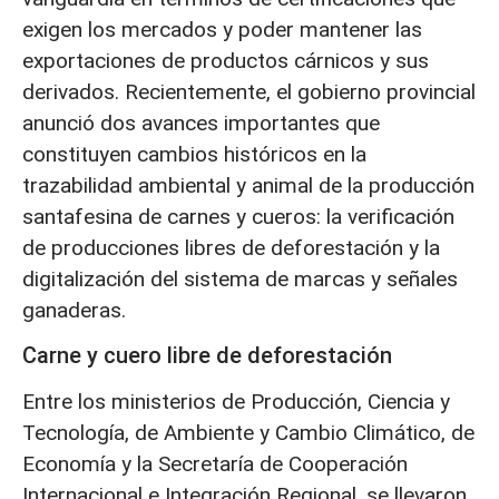
exigen los mercados y poder mantener las
exportaciones de productos cárnicos y sus
derivados. Recientemente, el gobierno provincial
anunció dos avances importantes que
constituyen cambios históricos en la
trazabilidad ambiental y animal de la producción
santafesina de carnes y cueros: la verificación
de producciones libres de deforestación y la
digitalización del sistema de marcas y señales
ganaderas.
Carne y cuero libre de deforestación
Entre los ministerios de Producción, Ciencia y
Tecnología, de Ambiente y Cambio Climático, de
Economía y la Secretaría de Cooperación
Internacional e Integración Regional, se llevaron