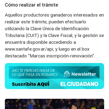
Cómo realizar el trámite
Aquellos productores ganaderos interesados en
realizar este trámite, pueden efectuarlo
utilizando la Clave Única de Identificación
Tributaria (CUIT) y la Clave Fiscal, y la gestión se
encuentra disponible accediendo a
www.santafe.gov.ar/api, y luego en el box
destacado “Marcas inscripción-renovación”.