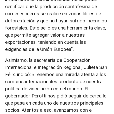
certificar que la producción santafesina de
carnes y cueros se realice en zonas libres de
deforestación y que no hayan sufrido incendios
forestales. Este sello es una herramienta clave,
que permite agregar valor a nuestras
exportaciones, teniendo en cuenta las
exigencias de la Unión Europea”.
Asimismo, la secretaria de Cooperación
Internacional e Integración Regional, Julieta San
Félix, indicó: «Tenemos una mirada atenta a los
cambios internacionales producto de nuestra
política de vinculación con el mundo. El
gobernador Perotti nos pidió seguir de cerca lo
que pasa en cada uno de nuestros principales
socios. Atentos a eso, avanzamos con el