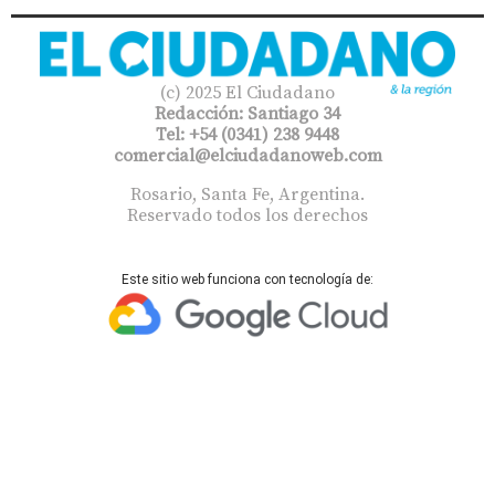
(c) 2025 El Ciudadano
Redacción: Santiago 34
Tel: +54 (0341) 238 9448
comercial@elciudadanoweb.com​
Rosario, Santa Fe, Argentina.
Reservado todos los derechos
Este sitio web funciona con tecnología de: