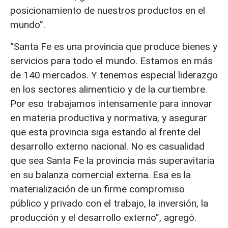
posicionamiento de nuestros productos en el
mundo”.
“Santa Fe es una provincia que produce bienes y
servicios para todo el mundo. Estamos en más
de 140 mercados. Y tenemos especial liderazgo
en los sectores alimenticio y de la curtiembre.
Por eso trabajamos intensamente para innovar
en materia productiva y normativa, y asegurar
que esta provincia siga estando al frente del
desarrollo externo nacional. No es casualidad
que sea Santa Fe la provincia más superavitaria
en su balanza comercial externa. Esa es la
materialización de un firme compromiso
público y privado con el trabajo, la inversión, la
producción y el desarrollo externo”, agregó.