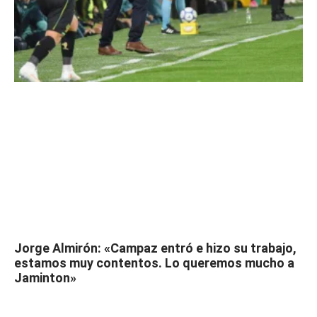
Jorge Almirón: «Campaz entró e hizo su trabajo,
estamos muy contentos. Lo queremos mucho a
Jaminton»