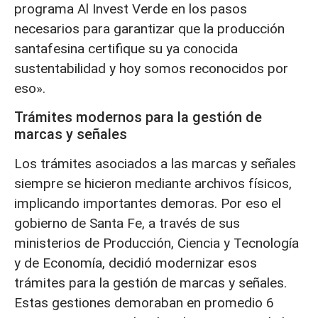
programa Al Invest Verde en los pasos
necesarios para garantizar que la producción
santafesina certifique su ya conocida
sustentabilidad y hoy somos reconocidos por
eso».
Trámites modernos para la gestión de
marcas y señales
Los trámites asociados a las marcas y señales
siempre se hicieron mediante archivos físicos,
implicando importantes demoras. Por eso el
gobierno de Santa Fe, a través de sus
ministerios de Producción, Ciencia y Tecnología
y de Economía, decidió modernizar esos
trámites para la gestión de marcas y señales.
Estas gestiones demoraban en promedio 6