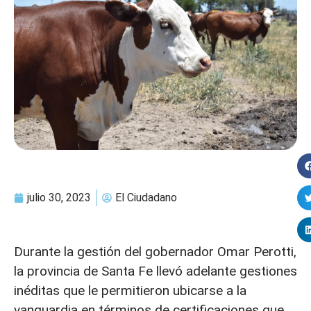
julio 30, 2023
El Ciudadano
Durante la gestión del gobernador Omar Perotti,
la provincia de Santa Fe llevó adelante gestiones
inéditas que le permitieron ubicarse a la
vanguardia en términos de certificaciones que