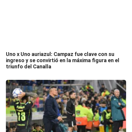
Uno x Uno auriazul: Campaz fue clave con su
ingreso y se convirtió en la máxima figura en el
triunfo del Canalla