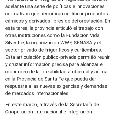
adelante una serie de políticas e innovaciones
normativas que permitirán certificar productos
cárnicos y derivados libres de deforestación. En
esta tarea, la provincia articuló el trabajo con
otras instituciones como la Fundación Vida
Silvestre, la organización WWF, SENASA y el
sector privado de frigoríficos y curtiembres.
Esta articulación público-privada permitió reunir
y cruzar información precisa para alcanzar el
monitoreo de la trazabilidad ambiental y animal
en la Provincia de Santa Fe que pueda dar
respuesta a las nuevas exigencias y demandas
de mercados internacionales.
En este marco, a través de la Secretaría de
Cooperación Internacional e Integración