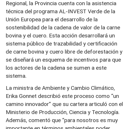
Regional, la Provincia cuenta con la asistencia
técnica del programa AL-INVEST Verde de la
Unión Europea para el desarrollo de la
sostenibilidad de la cadena de valor de la carne
bovina y el cuero. Esta acción desarrollará un
sistema público de trazabilidad y certificación
de carne bovina y cuero libre de deforestación y
se diseñará un esquema de incentivos para que
los actores de la cadena se sumen a este
sistema.
La ministra de Ambiente y Cambio Climático,
Erika Gonnet describió este proceso como “un
camino innovador” que su cartera articuló con el
Ministerio de Producción, Ciencia y Tecnología.
Además, comentó que “para nosotros es muy
importante en términos ambientales poder