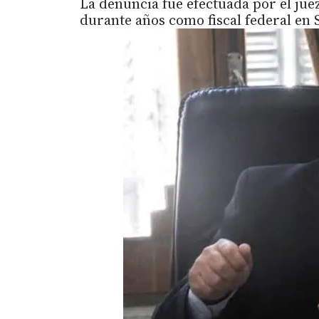
La denuncia fue efectuada por el ju
durante años como fiscal federal en 