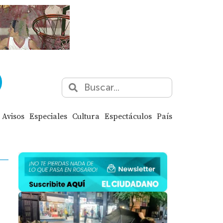
Avisos
Especiales
Cultura
Espectáculos
País