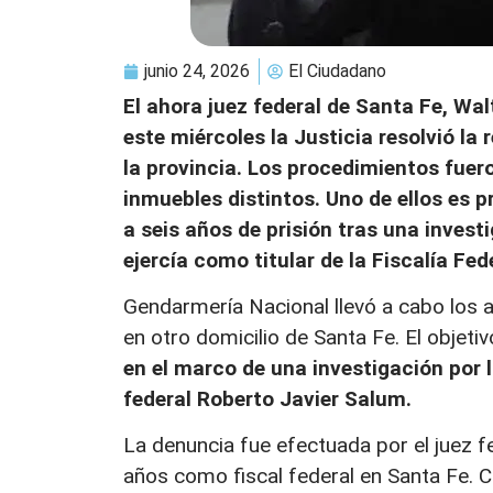
junio 24, 2026
El Ciudadano
El ahora juez federal de Santa Fe, W
este miércoles la Justicia resolvió la 
la provincia. Los procedimientos fuer
inmuebles distintos. Uno de ellos es 
a seis años de prisión tras una invest
ejercía como titular de la Fiscalía Fed
Gendarmería Nacional llevó a cabo los a
en otro domicilio de Santa Fe. El objet
en el marco de una investigación por 
federal Roberto Javier Salum.
La denuncia fue efectuada por el juez 
años como fiscal federal en Santa Fe. C