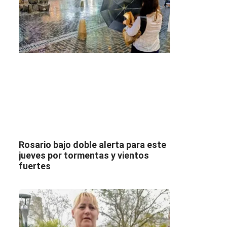
Rosario bajo doble alerta para este
jueves por tormentas y vientos
fuertes