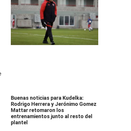
e
Buenas noticias para Kudelka:
Rodrigo Herrera y Jerónimo Gomez
Mattar retomaron los
entrenamientos junto al resto del
plantel