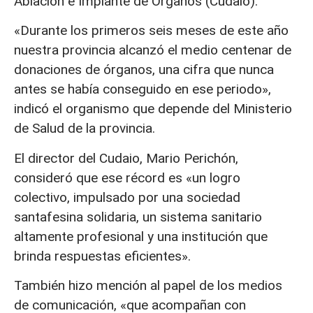
Ablación e Implante de Órganos (Cudaio).
«Durante los primeros seis meses de este año
nuestra provincia alcanzó el medio centenar de
donaciones de órganos, una cifra que nunca
antes se había conseguido en ese periodo»,
indicó el organismo que depende del Ministerio
de Salud de la provincia.
El director del Cudaio, Mario Perichón,
consideró que ese récord es «un logro
colectivo, impulsado por una sociedad
santafesina solidaria, un sistema sanitario
altamente profesional y una institución que
brinda respuestas eficientes».
También hizo mención al papel de los medios
de comunicación, «que acompañan con