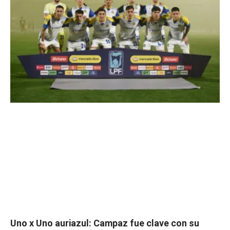
Uno x Uno auriazul: Campaz fue clave con su