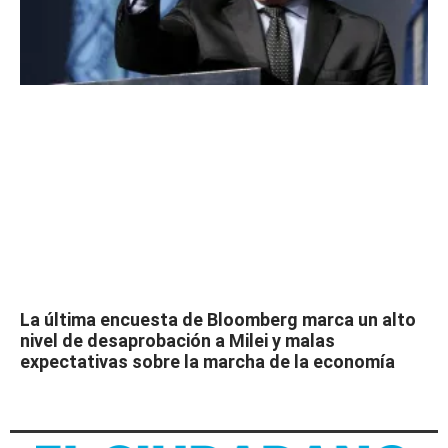
La última encuesta de Bloomberg marca un alto
nivel de desaprobación a Milei y malas
expectativas sobre la marcha de la economía