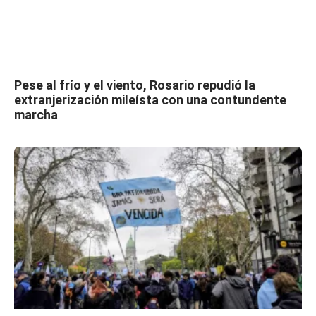
Pese al frío y el viento, Rosario repudió la
extranjerización mileísta con una contundente
marcha