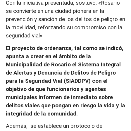
Con la iniciativa presentada, sostuvo, «Rosario
se convierte en una ciudad pionera en la
prevención y sanción de los delitos de peligro en
la movilidad, reforzando su compromiso con la
seguridad vial».
El proyecto de ordenanza, tal como se indicó,
apunta a crear en el ámbito de la
Municipalidad de Rosario el Sistema Integral
de Alertas y Denuncia de Delitos de Peligro
para la Seguridad Vial (SIADDPV) con el
objetivo de que funcionarios y agentes
municipales informen de inmediato sobre
delitos viales que pongan en riesgo la vida y la
integridad de la comunidad.
Además, se establece un protocolo de