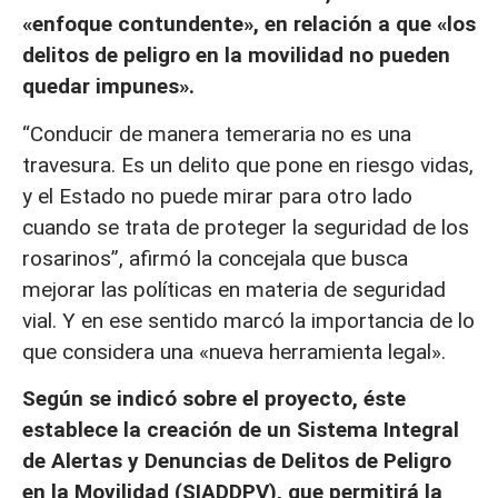
«enfoque contundente», en relación a que «los
delitos de peligro en la movilidad no pueden
quedar impunes».
“Conducir de manera temeraria no es una
travesura. Es un delito que pone en riesgo vidas,
y el Estado no puede mirar para otro lado
cuando se trata de proteger la seguridad de los
rosarinos”, afirmó la concejala que busca
mejorar las políticas en materia de seguridad
vial. Y en ese sentido marcó la importancia de lo
que considera una «nueva herramienta legal».
Según se indicó sobre el proyecto, éste
establece la creación de un Sistema Integral
de Alertas y Denuncias de Delitos de Peligro
en la Movilidad (SIADDPV), que permitirá la