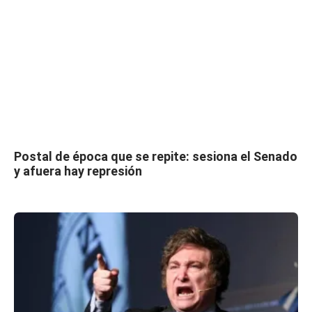
Postal de época que se repite: sesiona el Senado
y afuera hay represión