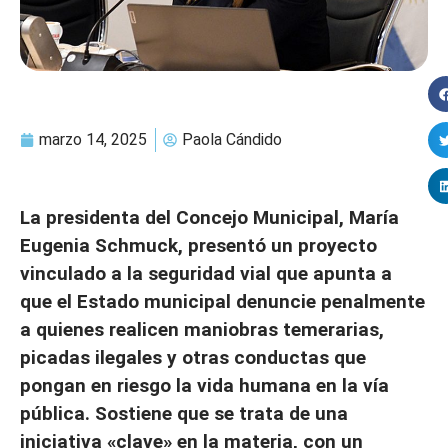
marzo 14, 2025
Paola Cándido
La presidenta del Concejo Municipal, María
Eugenia Schmuck, presentó un proyecto
vinculado a la seguridad vial que apunta a
que el Estado municipal denuncie penalmente
a quienes realicen maniobras temerarias,
picadas ilegales y otras conductas que
pongan en riesgo la vida humana en la vía
pública. Sostiene que se trata de una
iniciativa «clave» en la materia, con un