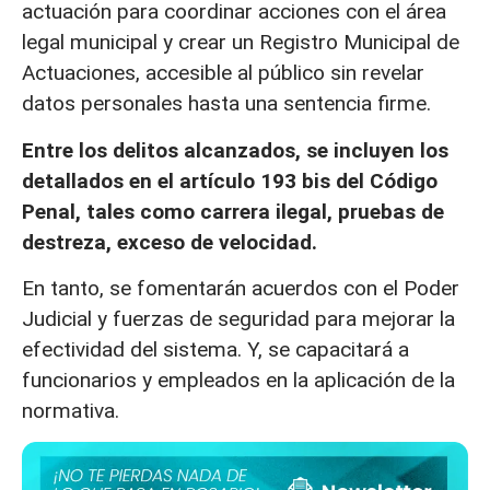
actuación para coordinar acciones con el área
legal municipal y crear un Registro Municipal de
Actuaciones, accesible al público sin revelar
datos personales hasta una sentencia firme.
Entre los delitos alcanzados, se incluyen los
detallados en el artículo 193 bis del Código
Penal, tales como carrera ilegal, pruebas de
destreza, exceso de velocidad.
En tanto, se fomentarán acuerdos con el Poder
Judicial y fuerzas de seguridad para mejorar la
efectividad del sistema. Y, se capacitará a
funcionarios y empleados en la aplicación de la
normativa.