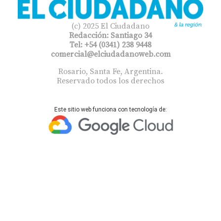
(c) 2025 El Ciudadano
Redacción: Santiago 34
Tel: +54 (0341) 238 9448
comercial@elciudadanoweb.com​
Rosario, Santa Fe, Argentina.
Reservado todos los derechos
Este sitio web funciona con tecnología de: