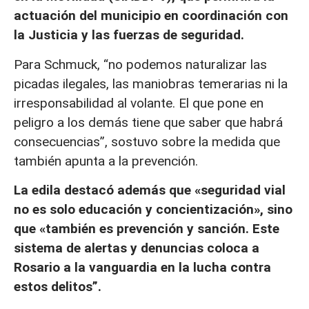
actuación del municipio en coordinación con
la Justicia y las fuerzas de seguridad.
Para Schmuck, “no podemos naturalizar las
picadas ilegales, las maniobras temerarias ni la
irresponsabilidad al volante. El que pone en
peligro a los demás tiene que saber que habrá
consecuencias”, sostuvo sobre la medida que
también apunta a la prevención.
La edila destacó además que «seguridad vial
no es solo educación y concientización», sino
que «también es prevención y sanción. Este
sistema de alertas y denuncias coloca a
Rosario a la vanguardia en la lucha contra
estos delitos”.