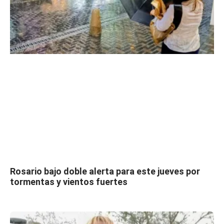
Rosario bajo doble alerta para este jueves por
tormentas y vientos fuertes