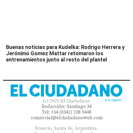
Buenas noticias para Kudelka: Rodrigo Herrera y
Jerónimo Gomez Mattar retomaron los
entrenamientos junto al resto del plantel
(c) 2025 El Ciudadano
Redacción: Santiago 34
Tel: +54 (0341) 238 9448
comercial@elciudadanoweb.com​
Rosario, Santa Fe, Argentina.