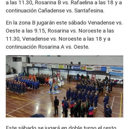
a las 11.30, Rosarina B vs. Rafaelina a las 18 y a
continuación Cañadense vs. Santafesina.
En la zona B jugarán este sábado Venadense vs.
Oeste a las 9.15, Rosarina vs. Noroeste a las
11.30, Venadense vs. Noroeste a las 18 y a
continuación Rosarina A vs. Oeste.
Este sábado se jugará en doble turno el resto