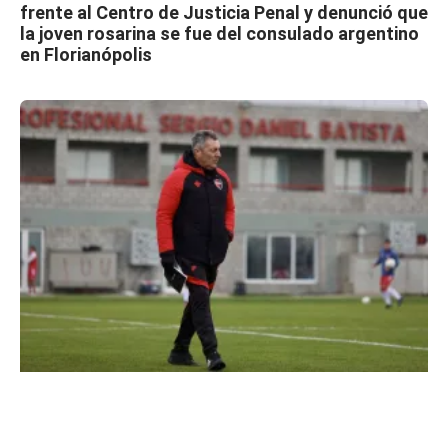
frente al Centro de Justicia Penal y denunció que
la joven rosarina se fue del consulado argentino
en Florianópolis