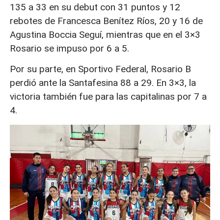
135 a 33 en su debut con 31 puntos y 12
rebotes de Francesca Benítez Ríos, 20 y 16 de
Agustina Boccia Seguí, mientras que en el 3×3
Rosario se impuso por 6 a 5.
Por su parte, en Sportivo Federal, Rosario B
perdió ante la Santafesina 88 a 29. En 3×3, la
victoria también fue para las capitalinas por 7 a
4.