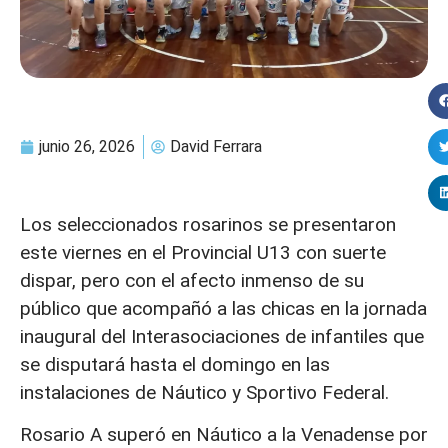
junio 26, 2026
David Ferrara
Los seleccionados rosarinos se presentaron
este viernes en el Provincial U13 con suerte
dispar, pero con el afecto inmenso de su
público que acompañó a las chicas en la jornada
inaugural del Interasociaciones de infantiles que
se disputará hasta el domingo en las
instalaciones de Náutico y Sportivo Federal.
Rosario A superó en Náutico a la Venadense por