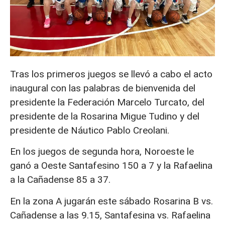
Tras los primeros juegos se llevó a cabo el acto
inaugural con las palabras de bienvenida del
presidente la Federación Marcelo Turcato, del
presidente de la Rosarina Migue Tudino y del
presidente de Náutico Pablo Creolani.
En los juegos de segunda hora, Noroeste le
ganó a Oeste Santafesino 150 a 7 y la Rafaelina
a la Cañadense 85 a 37.
En la zona A jugarán este sábado Rosarina B vs.
Cañadense a las 9.15, Santafesina vs. Rafaelina