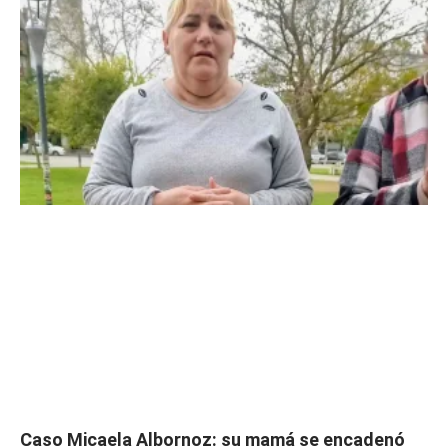
Caso Micaela Albornoz: su mamá se encadenó