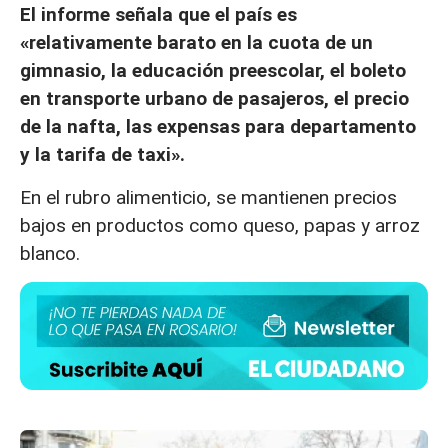
El informe señala que el país es
«relativamente barato en la cuota de un
gimnasio, la educación preescolar, el boleto
en transporte urbano de pasajeros, el precio
de la nafta, las expensas para departamento
y la tarifa de taxi».
En el rubro alimenticio, se mantienen precios
bajos en productos como queso, papas y arroz
blanco.