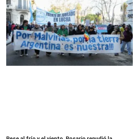
Pese al frío y el viento, Rosario repudió la