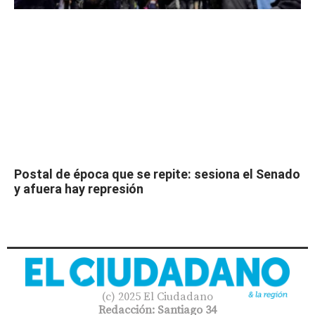
Postal de época que se repite: sesiona el Senado
y afuera hay represión
(c) 2025 El Ciudadano
Redacción: Santiago 34