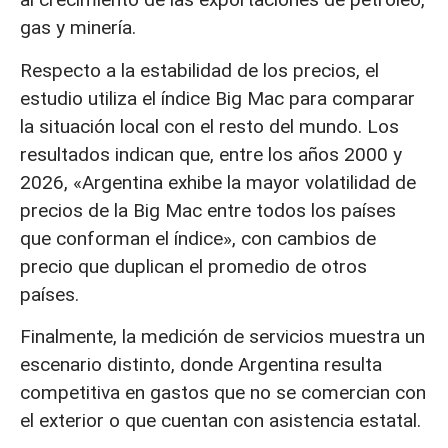
gas y minería.
Respecto a la estabilidad de los precios, el
estudio utiliza el índice Big Mac para comparar
la situación local con el resto del mundo. Los
resultados indican que, entre los años 2000 y
2026, «Argentina exhibe la mayor volatilidad de
precios de la Big Mac entre todos los países
que conforman el índice», con cambios de
precio que duplican el promedio de otros
países.
Finalmente, la medición de servicios muestra un
escenario distinto, donde Argentina resulta
competitiva en gastos que no se comercian con
el exterior o que cuentan con asistencia estatal.