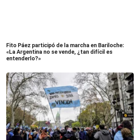
Fito Páez participó de la marcha en Bariloche:
«La Argentina no se vende, ¿tan difícil es
entenderlo?»