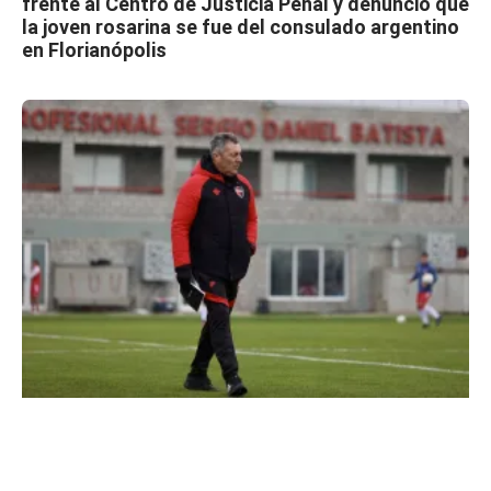
frente al Centro de Justicia Penal y denunció que
la joven rosarina se fue del consulado argentino
en Florianópolis