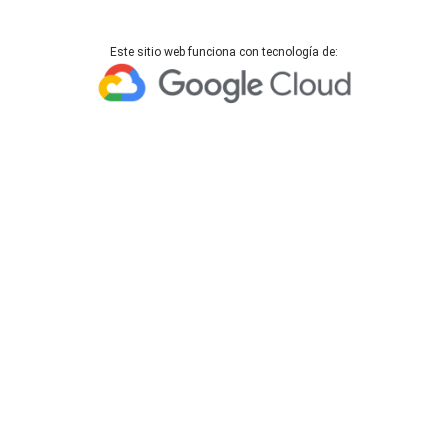
Este sitio web funciona con tecnología de: