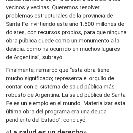
vecinos y vecinas. Queremos resolver
problemas estructurales de la provincia de
Santa Fe invirtiendo este año 1.500 millones de
dólares, con recursos propios, para que ninguna
obra pública quede como un monumento a la
desidia, como ha ocurrido en muchos lugares
de Argentina”, subrayó.
Finalmente, remarcó que “esta obra tiene
mucho significado; representa el orgullo de
contar con el sistema de salud pública más
robusto de Argentina. La salud pública de Santa
Fe es un ejemplo en el mundo. Materializar esta
última obra del programa era una deuda
pendiente del Estado”, concluyó.
«La salud es un derecho»