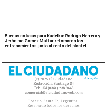
Buenas noticias para Kudelka: Rodrigo Herrera y
Jerónimo Gomez Mattar retomaron los
entrenamientos junto al resto del plantel
(c) 2025 El Ciudadano
Redacción: Santiago 34
Tel: +54 (0341) 238 9448
comercial@elciudadanoweb.com​
Rosario, Santa Fe, Argentina.
Reservado todos los derechos