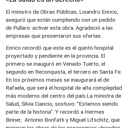
El ministro de Obras Públicas, Lisandro Enrico,
aseguró que están cumpliendo con un pedido
de Pullaro: activar esta obra. Agradeció a las
empresas que presentaron sus ofertas.
Enrico recordó que este es el quinto hospital
proyectado y pendiente en la provincia. El
primero se inauguró en Venado Tuerto, el
segundo en Reconquista, el tercero en Santa Fe.
En los próximos meses se inaugurará el de
Rafaela, que será el hospital de alta complejidad
más moderno del centro del país.La ministra de
Salud, Silvia Ciancio, sostuvo: “Estamos siendo
parte de la historia“. Y recordó a Hermes
Binner, Antonio Bonfatti y Miguel Lifschitz, que
iniciaron las obras de los nosocomios ubicados