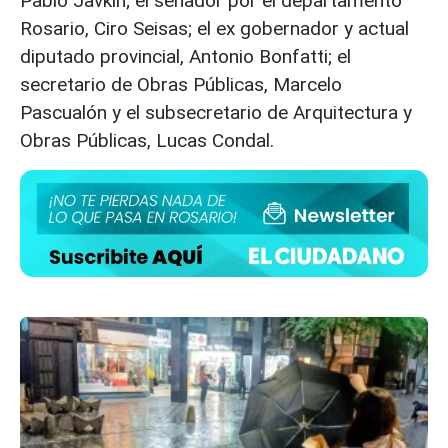
Pablo Javkin; el senador por el departamento
Rosario, Ciro Seisas; el ex gobernador y actual
diputado provincial, Antonio Bonfatti; el
secretario de Obras Públicas, Marcelo
Pascualón y el subsecretario de Arquitectura y
Obras Públicas, Lucas Condal.