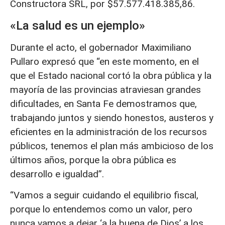
Constructora SRL, por $57.577.418.385,86.
«La salud es un ejemplo»
Durante el acto, el gobernador Maximiliano
Pullaro expresó que “en este momento, en el
que el Estado nacional cortó la obra pública y la
mayoría de las provincias atraviesan grandes
dificultades, en Santa Fe demostramos que,
trabajando juntos y siendo honestos, austeros y
eficientes en la administración de los recursos
públicos, tenemos el plan más ambicioso de los
últimos años, porque la obra pública es
desarrollo e igualdad”.
“Vamos a seguir cuidando el equilibrio fiscal,
porque lo entendemos como un valor, pero
nunca vamos a dejar ‘a la buena de Dios’ a los