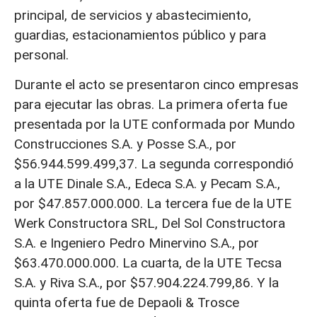
principal, de servicios y abastecimiento,
guardias, estacionamientos público y para
personal.
Durante el acto se presentaron cinco empresas
para ejecutar las obras. La primera oferta fue
presentada por la UTE conformada por Mundo
Construcciones S.A. y Posse S.A., por
$56.944.599.499,37. La segunda correspondió
a la UTE Dinale S.A., Edeca S.A. y Pecam S.A.,
por $47.857.000.000. La tercera fue de la UTE
Werk Constructora SRL, Del Sol Constructora
S.A. e Ingeniero Pedro Minervino S.A., por
$63.470.000.000. La cuarta, de la UTE Tecsa
S.A. y Riva S.A., por $57.904.224.799,86. Y la
quinta oferta fue de Depaoli & Trosce