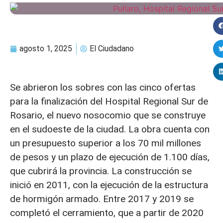
agosto 1, 2025
El Ciudadano
Se abrieron los sobres con las cinco ofertas
para la finalización del Hospital Regional Sur de
Rosario, el nuevo nosocomio que se construye
en el sudoeste de la ciudad. La obra cuenta con
un presupuesto superior a los 70 mil millones
de pesos y un plazo de ejecución de 1.100 días,
que cubrirá la provincia. La construcción se
inició en 2011, con la ejecución de la estructura
de hormigón armado. Entre 2017 y 2019 se
completó el cerramiento, que a partir de 2020