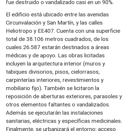
fue destruido o vandalizado casi en un 90%.
El edificio está ubicado entre las avenidas
Circunvalación y San Martín, y las calles
Heliotropo y EE407. Cuenta con una superficie
total de 38.106 metros cuadrados, de los
cuales 26.587 estarán destinados a áreas
médicas y de apoyo. Las obras licitadas
incluyen la arquitectura interior (muros y
tabiques divisorios, pisos, cielorrasos,
carpinterías interiores, revestimientos y
mobiliario fijo). También se licitaron la
reposición de aberturas exteriores, parasoles y
otros elementos faltantes o vandalizados.
Además se ejecutarán las instalaciones
sanitarias, eléctricas y específicas medicinales.
Finalmente, se urbanizará el entorno: acceso