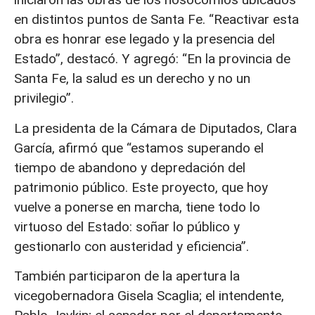
en distintos puntos de Santa Fe. “Reactivar esta
obra es honrar ese legado y la presencia del
Estado”, destacó. Y agregó: “En la provincia de
Santa Fe, la salud es un derecho y no un
privilegio”.
La presidenta de la Cámara de Diputados, Clara
García, afirmó que “estamos superando el
tiempo de abandono y depredación del
patrimonio público. Este proyecto, que hoy
vuelve a ponerse en marcha, tiene todo lo
virtuoso del Estado: soñar lo público y
gestionarlo con austeridad y eficiencia”.
También participaron de la apertura la
vicegobernadora Gisela Scaglia; el intendente,