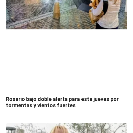
Rosario bajo doble alerta para este jueves por
tormentas y vientos fuertes