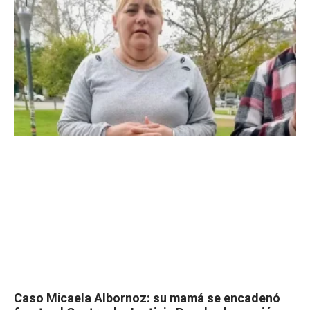
Caso Micaela Albornoz: su mamá se encadenó