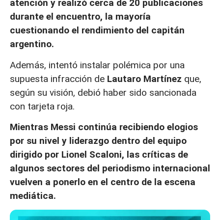
atención y realizó cerca de 20 publicaciones
durante el encuentro, la mayoría
cuestionando el rendimiento del capitán
argentino.
Además, intentó instalar polémica por una
supuesta infracción de
Lautaro Martínez
que,
según su visión, debió haber sido sancionada
con tarjeta roja.
Mientras Messi continúa recibiendo elogios
por su nivel y liderazgo dentro del equipo
dirigido por Lionel Scaloni, las críticas de
algunos sectores del periodismo internacional
vuelven a ponerlo en el centro de la escena
mediática.