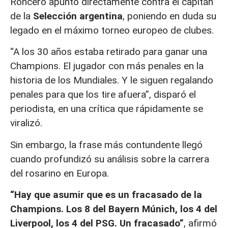
Roncero apuntó directamente contra el capitán
de la
Selección argentina
, poniendo en duda su
legado en el máximo torneo europeo de clubes.
“A los 30 años estaba retirado para ganar una
Champions. El jugador con más penales en la
historia de los Mundiales. Y le siguen regalando
penales para que los tire afuera”, disparó el
periodista, en una crítica que rápidamente se
viralizó.
Sin embargo, la frase más contundente llegó
cuando profundizó su análisis sobre la carrera
del rosarino en Europa.
“Hay que asumir que es un fracasado de la
Champions. Los 8 del Bayern Múnich, los 4 del
Liverpool, los 4 del PSG. Un fracasado”
, afirmó