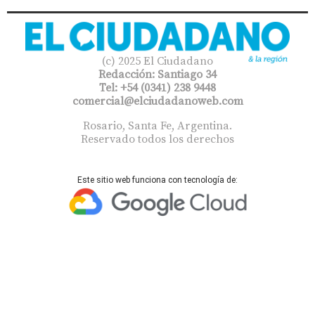
(c) 2025 El Ciudadano
Redacción: Santiago 34
Tel: +54 (0341) 238 9448
comercial@elciudadanoweb.com​
Rosario, Santa Fe, Argentina.
Reservado todos los derechos
Este sitio web funciona con tecnología de: