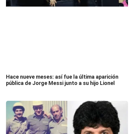
Hace nueve meses: así fue la última aparición
pública de Jorge Messi junto a su hijo Lionel