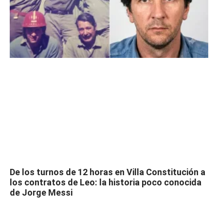
De los turnos de 12 horas en Villa Constitución a
los contratos de Leo: la historia poco conocida
de Jorge Messi