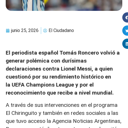
junio 25, 2026
El Ciudadano
El periodista español Tomás Roncero volvió a
generar polémica con durísimas
declaraciones contra Lionel Messi, a quien
cuestionó por su rendimiento histórico en
la UEFA Champions League y por el
reconocimiento que recibe a nivel mundial.
A través de sus intervenciones en el programa
El Chiringuito y también en redes sociales a las
que tuvo acceso la Agencia Noticias Argentinas,