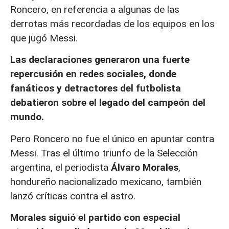
Roncero, en referencia a algunas de las
derrotas más recordadas de los equipos en los
que jugó Messi.
Las declaraciones generaron una fuerte
repercusión en redes sociales, donde
fanáticos y detractores del futbolista
debatieron sobre el legado del campeón del
mundo.
Pero Roncero no fue el único en apuntar contra
Messi. Tras el último triunfo de la Selección
argentina, el periodista
Álvaro Morales
,
hondureño nacionalizado mexicano, también
lanzó críticas contra el astro.
Morales siguió el partido con especial