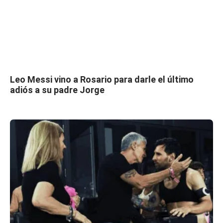
Leo Messi vino a Rosario para darle el último
adiós a su padre Jorge