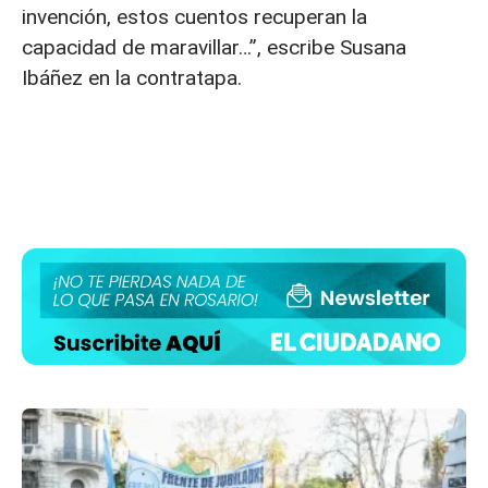
invención, estos cuentos recuperan la
capacidad de maravillar…”, escribe Susana
Ibáñez en la contratapa.