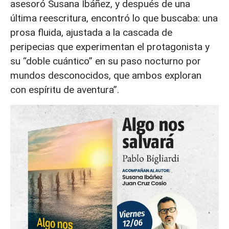
asesoró Susana Ibáñez, y después de una
última reescritura, encontró lo que buscaba: una
prosa fluida, ajustada a la cascada de
peripecias que experimentan el protagonista y
su “doble cuántico” en su paso nocturno por
mundos desconocidos, que ambos exploran
con espíritu de aventura”.