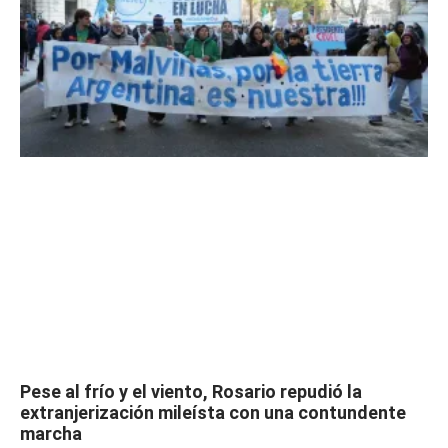
Pese al frío y el viento, Rosario repudió la
extranjerización mileísta con una contundente
marcha