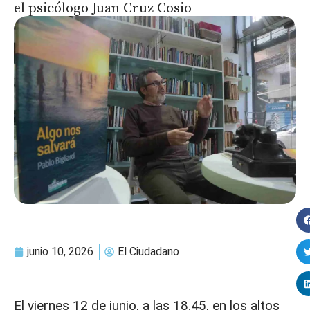
el psicólogo Juan Cruz Cosio
junio 10, 2026
El Ciudadano
El viernes 12 de junio, a las 18.45, en los altos