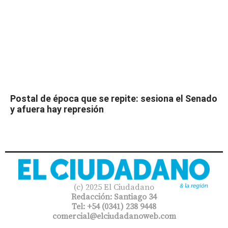
Postal de época que se repite: sesiona el Senado
y afuera hay represión
(c) 2025 El Ciudadano
Redacción: Santiago 34
Tel: +54 (0341) 238 9448
comercial@elciudadanoweb.com​