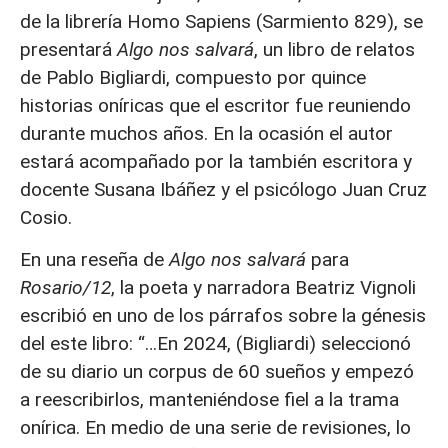
de la librería Homo Sapiens (Sarmiento 829), se
presentará
Algo nos salvará
, un libro de relatos
de Pablo Bigliardi, compuesto por quince
historias oníricas que el escritor fue reuniendo
durante muchos años. En la ocasión el autor
estará acompañado por la también escritora y
docente Susana Ibáñez y el psicólogo Juan Cruz
Cosio.
En una reseña de
Algo nos salvará
para
Rosario/12
, la poeta y narradora Beatriz Vignoli
escribió en uno de los párrafos sobre la génesis
del este libro: “…En 2024, (Bigliardi) seleccionó
de su diario un corpus de 60 sueños y empezó
a reescribirlos, manteniéndose fiel a la trama
onírica. En medio de una serie de revisiones, lo