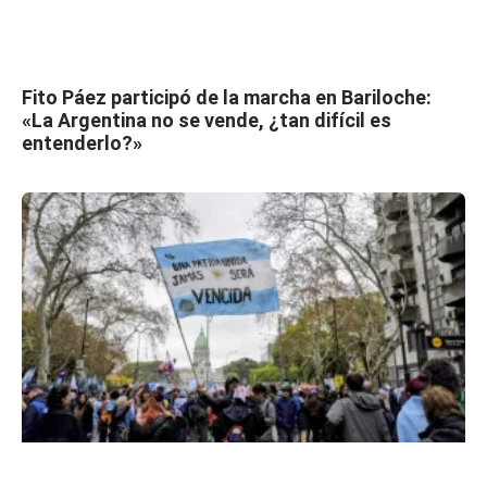
Fito Páez participó de la marcha en Bariloche:
«La Argentina no se vende, ¿tan difícil es
entenderlo?»