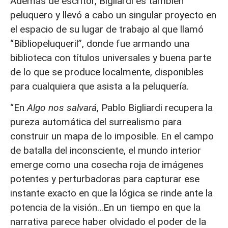
Además de escritor, Bigliardi es también
peluquero y llevó a cabo un singular proyecto en
el espacio de su lugar de trabajo al que llamó
“Bibliopeluqueril”, donde fue armando una
biblioteca con títulos universales y buena parte
de lo que se produce localmente, disponibles
para cualquiera que asista a la peluquería.
“En
Algo nos salvará
, Pablo Bigliardi recupera la
pureza automática del surrealismo para
construir un mapa de lo imposible. En el campo
de batalla del inconsciente, el mundo interior
emerge como una cosecha roja de imágenes
potentes y perturbadoras para capturar ese
instante exacto en que la lógica se rinde ante la
potencia de la visión…En un tiempo en que la
narrativa parece haber olvidado el poder de la