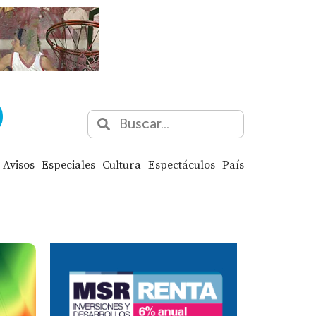
Avisos
Especiales
Cultura
Espectáculos
País