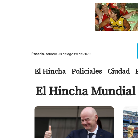
Rosario,
sábado 08 de agosto de 2026
El Hincha
Policiales
Ciudad
El Hincha Mundial