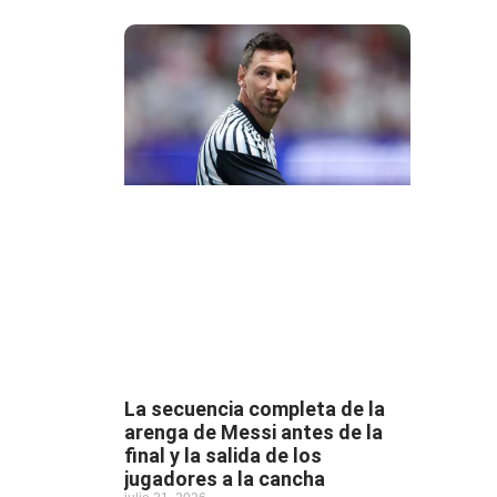
La secuencia completa de la
arenga de Messi antes de la
final y la salida de los
jugadores a la cancha