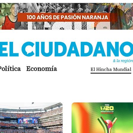
Política
Economía
El Hincha Mundial