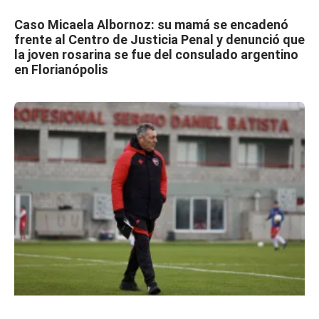
Caso Micaela Albornoz: su mamá se encadenó
frente al Centro de Justicia Penal y denunció que
la joven rosarina se fue del consulado argentino
en Florianópolis