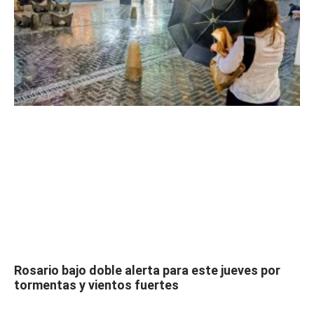
Rosario bajo doble alerta para este jueves por
tormentas y vientos fuertes