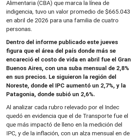
Alimentaria (CBA) que marca la línea de
indigencia, tuvo un valor promedio de $665.043
en abril de 2026 para una familia de cuatro
personas.
Dentro del informe publicado este jueves
figura que el área del país donde más se
encareció el costo de vida en abril fue el Gran
Buenos Aires, con una suba mensual de 2,8%
en sus precios. Le siguieron la región del
Noreste, donde el IPC aumentó un 2,7%, y la
Patagonia, donde subió un 2,6%.
Al analizar cada rubro relevado por el Indec
quedó en evidencia que el de Transporte fue el
que más impactó de lleno en la medición del
IPC, y de la inflación, con un alza mensual en de