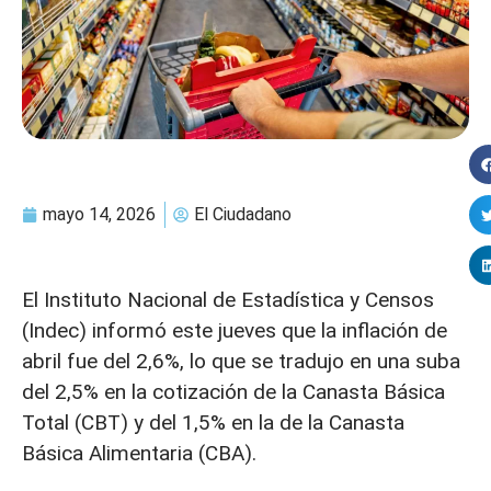
mayo 14, 2026
El Ciudadano
El Instituto Nacional de Estadística y Censos
(Indec) informó este jueves que la inflación de
abril fue del 2,6%, lo que se tradujo en una suba
del 2,5% en la cotización de la Canasta Básica
Total (CBT) y del 1,5% en la de la Canasta
Básica Alimentaria (CBA).