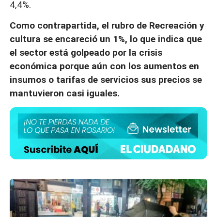
4,4%.
Como contrapartida, el rubro de Recreación y
cultura se encareció un 1%, lo que indica que
el sector está golpeado por la crisis
económica porque aún con los aumentos en
insumos o tarifas de servicios sus precios se
mantuvieron casi iguales.