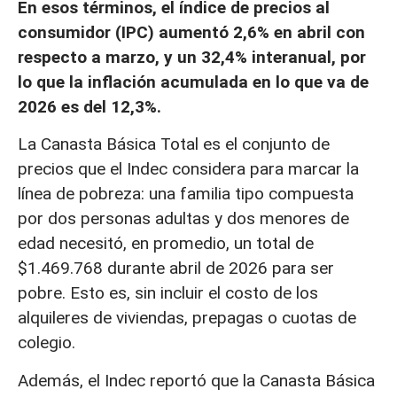
En esos términos, el índice de precios al
consumidor (IPC) aumentó 2,6% en abril con
respecto a marzo, y un 32,4% interanual, por
lo que la inflación acumulada en lo que va de
2026 es del 12,3%.
La Canasta Básica Total es el conjunto de
precios que el Indec considera para marcar la
línea de pobreza: una familia tipo compuesta
por dos personas adultas y dos menores de
edad necesitó, en promedio, un total de
$1.469.768 durante abril de 2026 para ser
pobre. Esto es, sin incluir el costo de los
alquileres de viviendas, prepagas o cuotas de
colegio.
Además, el Indec reportó que la Canasta Básica