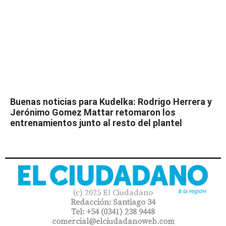
Buenas noticias para Kudelka: Rodrigo Herrera y
Jerónimo Gomez Mattar retomaron los
entrenamientos junto al resto del plantel
(c) 2025 El Ciudadano
Redacción: Santiago 34
Tel: +54 (0341) 238 9448
comercial@elciudadanoweb.com​