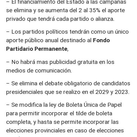
– El financiamiento del Estado a las campañas
se elimina y se aumenta del 2 al 35% el aporte
privado que tendrá cada partido o alianza.
– Los partidos políticos tendrán como un único
aporte público anual destinado al
Fondo
Partidario Permanente
,
– No habrá mas publicidad gratuita en los
medios de comunicación.
– Se elimina el debate obligatorio de candidatos
presidenciales que se realizo en el 2029 y 2023.
– Se modifica la ley de Boleta Única de Papel
para permitir incorporar el tilde de boleta
completa, y hasta se permite incorporar las
elecciones provinciales en caso de elecciones