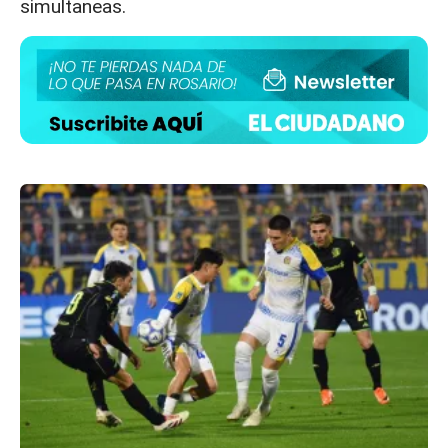
simultaneas.