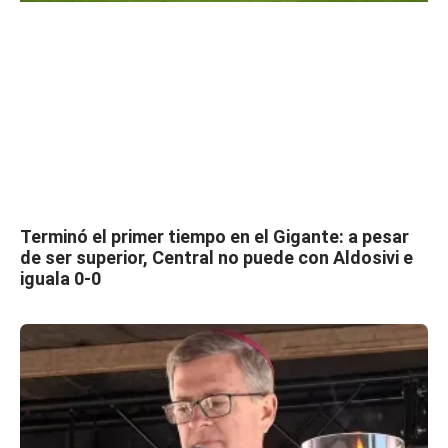
Terminó el primer tiempo en el Gigante: a pesar
de ser superior, Central no puede con Aldosivi e
iguala 0-0