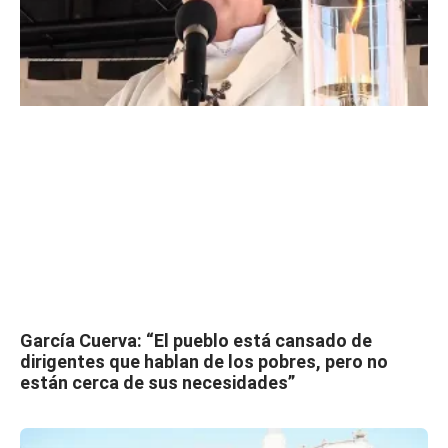
García Cuerva: “El pueblo está cansado de
dirigentes que hablan de los pobres, pero no
están cerca de sus necesidades”