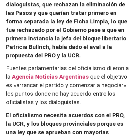
dialoguistas, que rechazan la eliminación de
las Pasos y que querían tratar primero en
forma separada la ley de Ficha Limpia, lo que
fue rechazado por el Gobierno pese a que en
primera instancia la jefa del bloque libertario
Patricia Bullrich, había dado el aval a la
propuesta del PRO y la UCR.
Fuentes parlamentarias del oficialismo dijeron a
la
Agencia Noticias Argentinas
que
el objetivo
es «arrancar el partido y comenzar a negociar»
los puntos donde no hay acuerdo entre los
oficialistas y los dialoguistas.
El oficialismo necesita acuerdos con el PRO,
la UCR, y los bloques provinciales porque es
una ley que se aprueban con mayorías