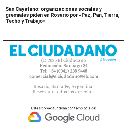
San Cayetano: organizaciones sociales y
gremiales piden en Rosario por «Paz, Pan, Tierra,
Techo y Trabajo»
(c) 2025 El Ciudadano
Redacción: Santiago 34
Tel: +54 (0341) 238 9448
comercial@elciudadanoweb.com​
Rosario, Santa Fe, Argentina.
Reservado todos los derechos
Este sitio web funciona con tecnología de: