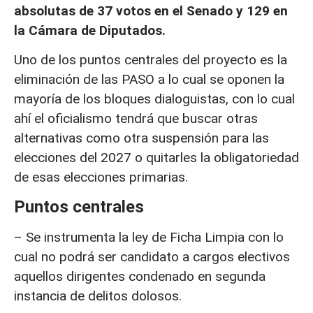
absolutas de 37 votos en el Senado y 129 en
la Cámara de Diputados.
Uno de los puntos centrales del proyecto es la
eliminación de las PASO a lo cual se oponen la
mayoría de los bloques dialoguistas, con lo cual
ahí el oficialismo tendrá que buscar otras
alternativas como otra suspensión para las
elecciones del 2027 o quitarles la obligatoriedad
de esas elecciones primarias.
Puntos centrales
– Se instrumenta la ley de Ficha Limpia con lo
cual no podrá ser candidato a cargos electivos
aquellos dirigentes condenado en segunda
instancia de delitos dolosos.