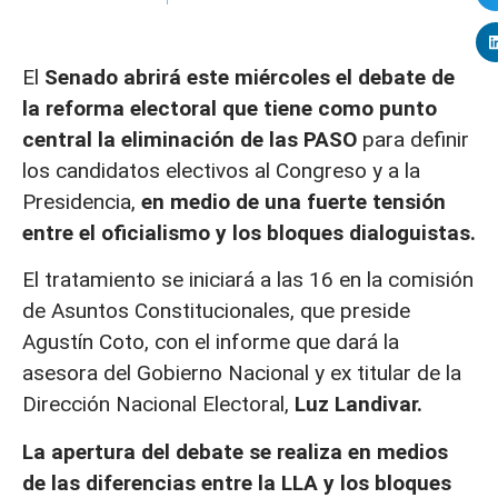
El
Senado
abrirá este miércoles el debate de
la reforma electoral que tiene como punto
central la eliminación de las PASO
para definir
los candidatos electivos al Congreso y a la
Presidencia,
en medio de una fuerte tensión
entre el oficialismo y los bloques dialoguistas.
El tratamiento se iniciará a las 16 en la comisión
de Asuntos Constitucionales, que preside
Agustín Coto, con el informe que dará la
asesora del Gobierno Nacional y ex titular de la
Dirección Nacional Electoral,
Luz Landivar.
La apertura del debate se realiza en medios
de las diferencias entre la LLA y los bloques