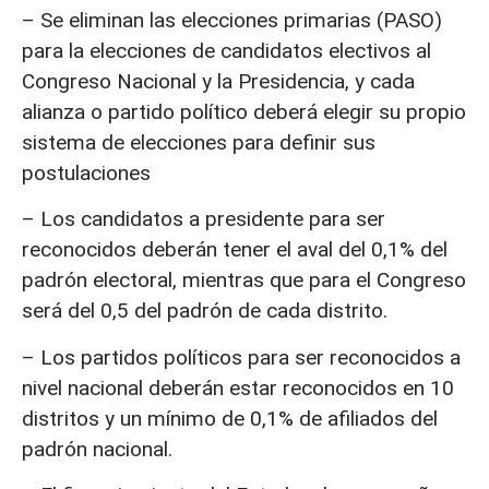
– Se eliminan las elecciones primarias (PASO)
para la elecciones de candidatos electivos al
Congreso Nacional y la Presidencia, y cada
alianza o partido político deberá elegir su propio
sistema de elecciones para definir sus
postulaciones
– Los candidatos a presidente para ser
reconocidos deberán tener el aval del 0,1% del
padrón electoral, mientras que para el Congreso
será del 0,5 del padrón de cada distrito.
– Los partidos políticos para ser reconocidos a
nivel nacional deberán estar reconocidos en 10
distritos y un mínimo de 0,1% de afiliados del
padrón nacional.