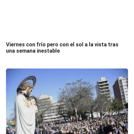
Viernes con frío pero con el sol a la vista tras
una semana inestable