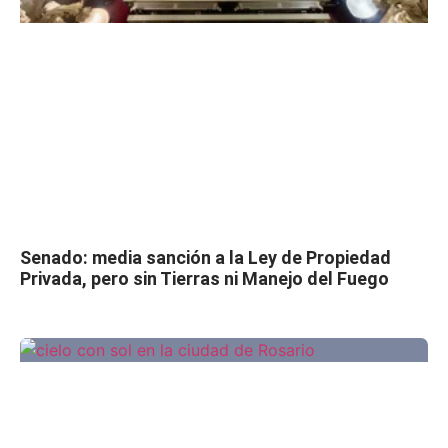
Senado: media sanción a la Ley de Propiedad
Privada, pero sin Tierras ni Manejo del Fuego