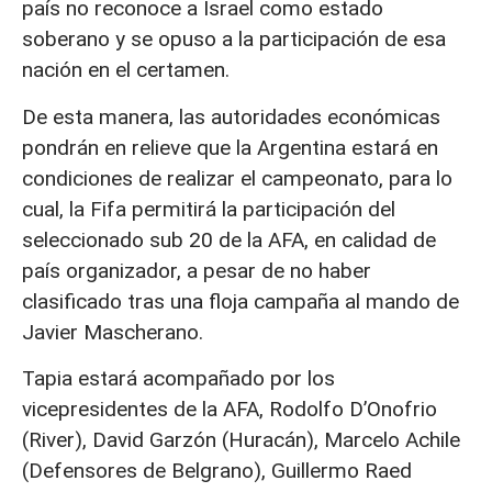
país no reconoce a Israel como estado
soberano y se opuso a la participación de esa
nación en el certamen.
De esta manera, las autoridades económicas
pondrán en relieve que la Argentina estará en
condiciones de realizar el campeonato, para lo
cual, la Fifa permitirá la participación del
seleccionado sub 20 de la AFA, en calidad de
país organizador, a pesar de no haber
clasificado tras una floja campaña al mando de
Javier Mascherano.
Tapia estará acompañado por los
vicepresidentes de la AFA, Rodolfo D’Onofrio
(River), David Garzón (Huracán), Marcelo Achile
(Defensores de Belgrano), Guillermo Raed