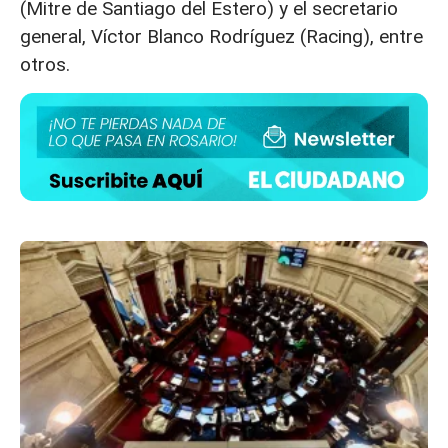
(Mitre de Santiago del Estero) y el secretario
general, Víctor Blanco Rodríguez (Racing), entre
otros.