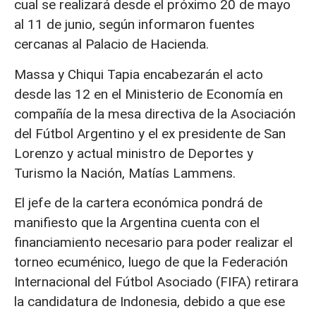
cual se realizará desde el próximo 20 de mayo
al 11 de junio, según informaron fuentes
cercanas al Palacio de Hacienda.
Massa y Chiqui Tapia encabezarán el acto
desde las 12 en el Ministerio de Economía en
compañía de la mesa directiva de la Asociación
del Fútbol Argentino y el ex presidente de San
Lorenzo y actual ministro de Deportes y
Turismo la Nación, Matías Lammens.
El jefe de la cartera económica pondrá de
manifiesto que la Argentina cuenta con el
financiamiento necesario para poder realizar el
torneo ecuménico, luego de que la Federación
Internacional del Fútbol Asociado (FIFA) retirara
la candidatura de Indonesia, debido a que ese