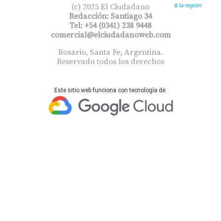
(c) 2025 El Ciudadano
Redacción: Santiago 34
Tel: +54 (0341) 238 9448
comercial@elciudadanoweb.com​
Rosario, Santa Fe, Argentina.
Reservado todos los derechos
Este sitio web funciona con tecnología de: