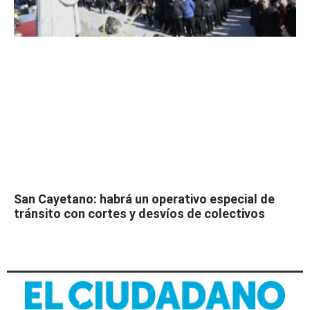
San Cayetano: habrá un operativo especial de
tránsito con cortes y desvíos de colectivos