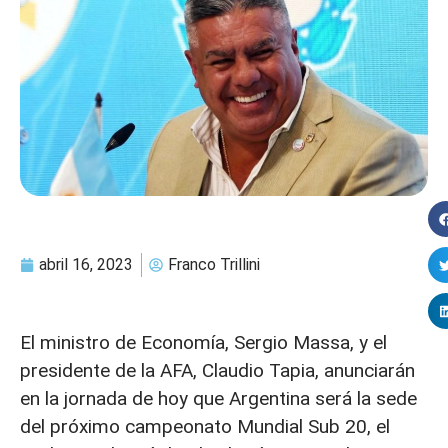
abril 16, 2023
Franco Trillini
El ministro de Economía, Sergio Massa, y el
presidente de la AFA, Claudio Tapia, anunciarán
en la jornada de hoy que Argentina será la sede
del próximo campeonato Mundial Sub 20, el