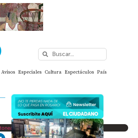
Avisos
Especiales
Cultura
Espectáculos
País