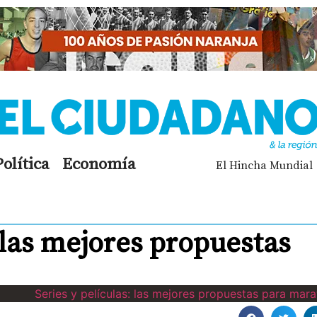
Política
Economía
El Hincha Mundial
: las mejores propuestas