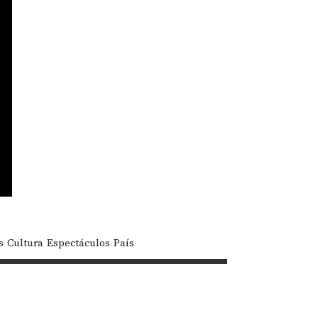
s
Cultura
Espectáculos
País