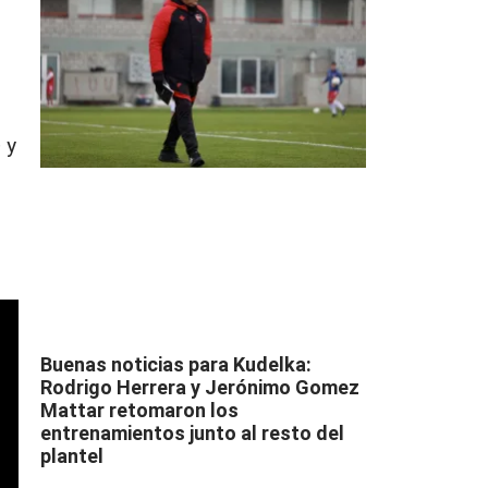
e
y
Buenas noticias para Kudelka:
Rodrigo Herrera y Jerónimo Gomez
Mattar retomaron los
entrenamientos junto al resto del
plantel