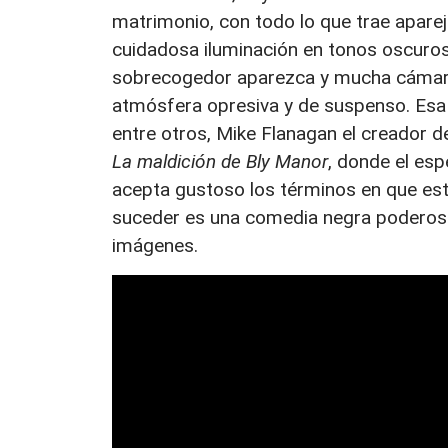
matrimonio, con todo lo que trae apareja
cuidadosa iluminación en tonos oscuros
sobrecogedor aparezca y mucha cámara 
atmósfera opresiva y de suspenso. Esa 
entre otros, Mike Flanagan el creador 
La maldición de Bly Manor
, donde el esp
acepta gustoso los términos en que esto 
suceder es una comedia negra poderos
imágenes.