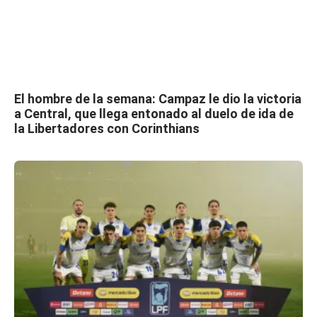
El hombre de la semana: Campaz le dio la victoria
a Central, que llega entonado al duelo de ida de
la Libertadores con Corinthians