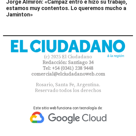
Jorge Almirón: «Campaz entró e hizo su trabajo,
estamos muy contentos. Lo queremos mucho a
Jaminton»
(c) 2025 El Ciudadano
Redacción: Santiago 34
Tel: +54 (0341) 238 9448
comercial@elciudadanoweb.com​
Rosario, Santa Fe, Argentina.
Reservado todos los derechos
Este sitio web funciona con tecnología de: