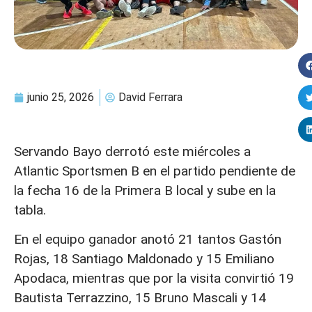
junio 25, 2026
David Ferrara
Servando Bayo derrotó este miércoles a
Atlantic Sportsmen B en el partido pendiente de
la fecha 16 de la Primera B local y sube en la
tabla.
En el equipo ganador anotó 21 tantos Gastón
Rojas, 18 Santiago Maldonado y 15 Emiliano
Apodaca, mientras que por la visita convirtió 19
Bautista Terrazzino, 15 Bruno Mascali y 14