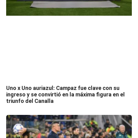
Uno x Uno auriazul: Campaz fue clave con su
ingreso y se convirtió en la máxima figura en el
triunfo del Canalla