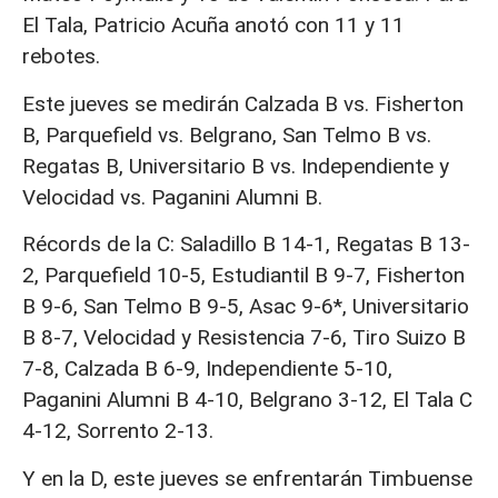
El Tala, Patricio Acuña anotó con 11 y 11
rebotes.
Este jueves se medirán Calzada B vs. Fisherton
B, Parquefield vs. Belgrano, San Telmo B vs.
Regatas B, Universitario B vs. Independiente y
Velocidad vs. Paganini Alumni B.
Récords de la C: Saladillo B 14-1, Regatas B 13-
2, Parquefield 10-5, Estudiantil B 9-7, Fisherton
B 9-6, San Telmo B 9-5, Asac 9-6*, Universitario
B 8-7, Velocidad y Resistencia 7-6, Tiro Suizo B
7-8, Calzada B 6-9, Independiente 5-10,
Paganini Alumni B 4-10, Belgrano 3-12, El Tala C
4-12, Sorrento 2-13.
Y en la D, este jueves se enfrentarán Timbuense