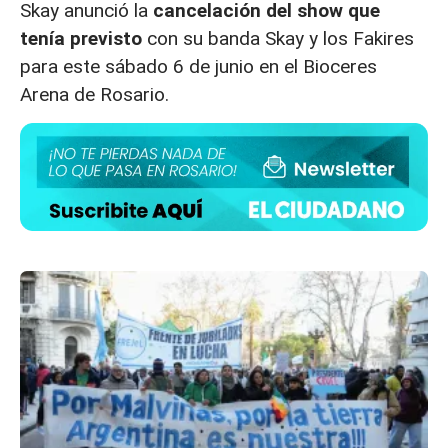
Skay anunció la
cancelación del show que
tenía previsto
con su banda Skay y los Fakires
para este sábado 6 de junio en el Bioceres
Arena de Rosario.