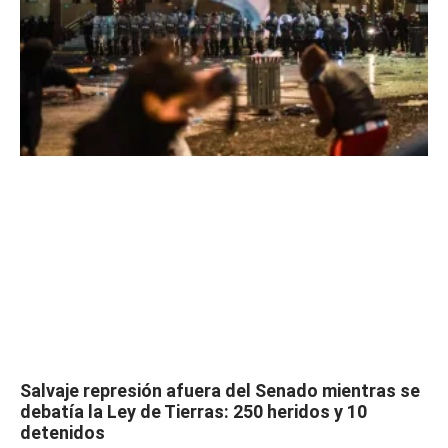
Salvaje represión afuera del Senado mientras se
debatía la Ley de Tierras: 250 heridos y 10
detenidos