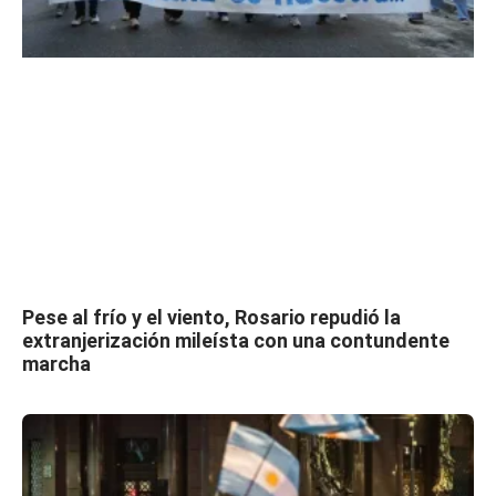
Pese al frío y el viento, Rosario repudió la
extranjerización mileísta con una contundente
marcha