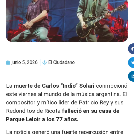
junio 5, 2026
El Ciudadano
La
muerte de Carlos “Indio” Solari
conmocionó
este viernes al mundo de la música argentina. El
compositor y mítico líder de Patricio Rey y sus
Redonditos de Ricota
falleció en su casa de
Parque Leloir a los 77 años.
La noticia generó una fuerte repercusión entre