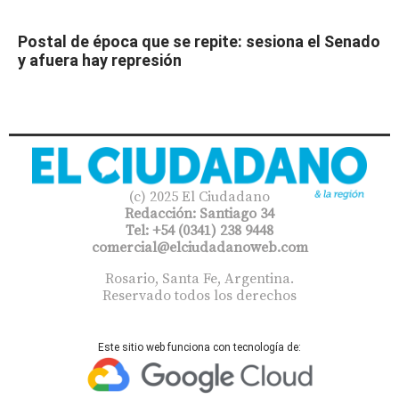
Postal de época que se repite: sesiona el Senado
y afuera hay represión
(c) 2025 El Ciudadano
Redacción: Santiago 34
Tel: +54 (0341) 238 9448
comercial@elciudadanoweb.com​
Rosario, Santa Fe, Argentina.
Reservado todos los derechos
Este sitio web funciona con tecnología de: