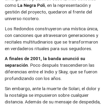
como
La Negra Poli
, en la representación y
gestión del proyecto, quedaron al frente del
universo ricotero.
Los Redondos construyeron una mística única,
con canciones que atravesaron generaciones y
recitales multitudinarios que se transformaron
en verdaderos rituales para sus seguidores.
A finales de 2001, la banda anunció su
separación
. Poco después trascendieron las
diferencias entre el Indio y Skay, que se fueron
profundizando con los años.
Sin embargo, ante la muerte de Solari, el dolor y
la nostalgia se impusieron sobre cualquier
distancia. Además de su mensaje de despedida,