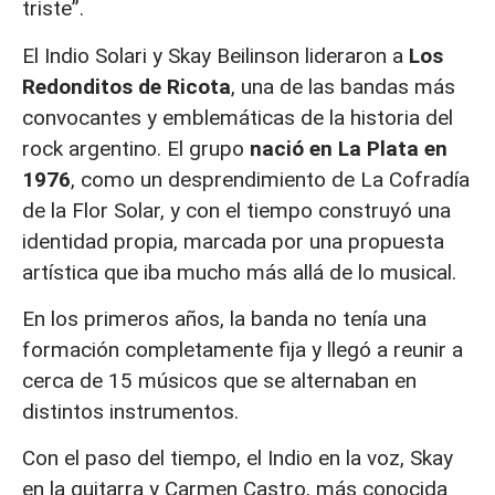
triste”.
El Indio Solari y Skay Beilinson lideraron a
Los
Redonditos de Ricota
, una de las bandas más
convocantes y emblemáticas de la historia del
rock argentino. El grupo
nació en La Plata en
1976
, como un desprendimiento de La Cofradía
de la Flor Solar, y con el tiempo construyó una
identidad propia, marcada por una propuesta
artística que iba mucho más allá de lo musical.
En los primeros años, la banda no tenía una
formación completamente fija y llegó a reunir a
cerca de 15 músicos que se alternaban en
distintos instrumentos.
Con el paso del tiempo, el Indio en la voz, Skay
en la guitarra y Carmen Castro, más conocida