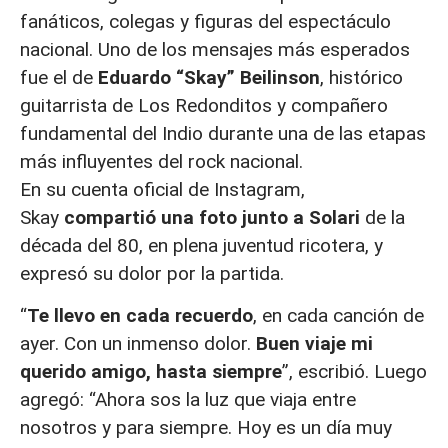
fanáticos, colegas y figuras del espectáculo
nacional. Uno de los mensajes más esperados
fue el de
Eduardo “Skay” Beilinson
, histórico
guitarrista de Los Redonditos y compañero
fundamental del Indio durante una de las etapas
más influyentes del rock nacional.
En su cuenta oficial de Instagram,
Skay
compartió una foto junto a Solari
de la
década del 80, en plena juventud ricotera, y
expresó su dolor por la partida.
“
Te llevo en cada recuerdo
, en cada canción de
ayer. Con un inmenso dolor.
Buen viaje mi
querido amigo, hasta siempre
”, escribió. Luego
agregó: “Ahora sos la luz que viaja entre
nosotros y para siempre. Hoy es un día muy