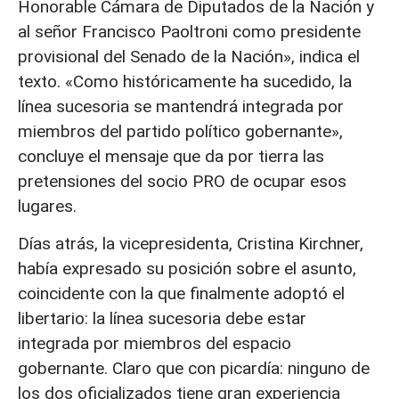
Honorable Cámara de Diputados de la Nación y
al señor Francisco Paoltroni como presidente
provisional del Senado de la Nación», indica el
texto. «Como históricamente ha sucedido, la
línea sucesoria se mantendrá integrada por
miembros del partido político gobernante»,
concluye el mensaje que da por tierra las
pretensiones del socio PRO de ocupar esos
lugares.
Días atrás, la vicepresidenta, Cristina Kirchner,
había expresado su posición sobre el asunto,
coincidente con la que finalmente adoptó el
libertario: la línea sucesoria debe estar
integrada por miembros del espacio
gobernante. Claro que con picardía: ninguno de
los dos oficializados tiene gran experiencia