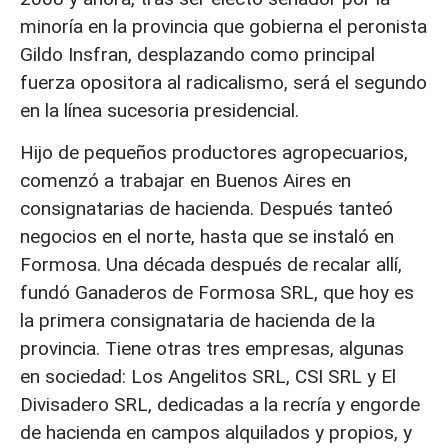
minoría en la provincia que gobierna el peronista
Gildo Insfran, desplazando como principal
fuerza opositora al radicalismo, será el segundo
en la línea sucesoria presidencial.
Hijo de pequeños productores agropecuarios,
comenzó a trabajar en Buenos Aires en
consignatarias de hacienda. Después tanteó
negocios en el norte, hasta que se instaló en
Formosa. Una década después de recalar allí,
fundó Ganaderos de Formosa SRL, que hoy es
la primera consignataria de hacienda de la
provincia. Tiene otras tres empresas, algunas
en sociedad: Los Angelitos SRL, CSI SRL y El
Divisadero SRL, dedicadas a la recría y engorde
de hacienda en campos alquilados y propios, y