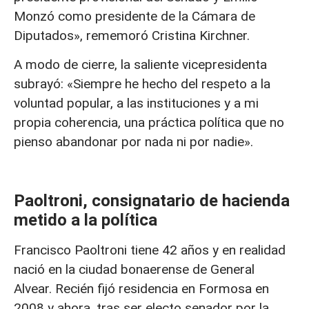
Monzó como presidente de la Cámara de
Diputados», rememoró Cristina Kirchner.
A modo de cierre, la saliente vicepresidenta
subrayó: «Siempre he hecho del respeto a la
voluntad popular, a las instituciones y a mi
propia coherencia, una práctica política que no
pienso abandonar por nada ni por nadie».
Paoltroni, consignatario de hacienda
metido a la política
Francisco Paoltroni tiene 42 años y en realidad
nació en la ciudad bonaerense de General
Alvear. Recién fijó residencia en Formosa en
2008 y ahora, tras ser electo senador por la