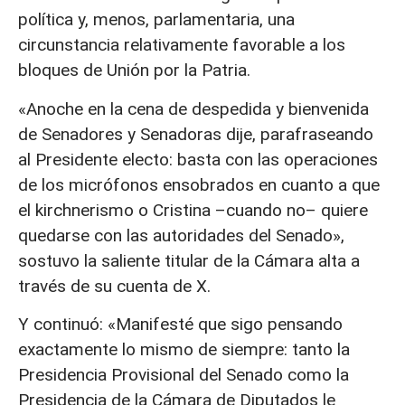
política y, menos, parlamentaria, una
circunstancia relativamente favorable a los
bloques de Unión por la Patria.
«Anoche en la cena de despedida y bienvenida
de Senadores y Senadoras dije, parafraseando
al Presidente electo: basta con las operaciones
de los micrófonos ensobrados en cuanto a que
el kirchnerismo o Cristina –cuando no– quiere
quedarse con las autoridades del Senado»,
sostuvo la saliente titular de la Cámara alta a
través de su cuenta de X.
Y continuó: «Manifesté que sigo pensando
exactamente lo mismo de siempre: tanto la
Presidencia Provisional del Senado como la
Presidencia de la Cámara de Diputados le