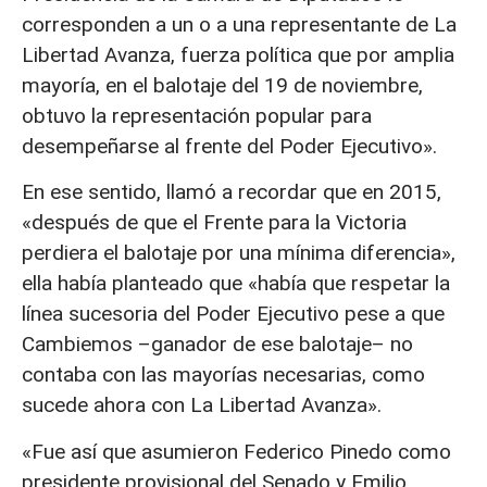
corresponden a un o a una representante de La
Libertad Avanza, fuerza política que por amplia
mayoría, en el balotaje del 19 de noviembre,
obtuvo la representación popular para
desempeñarse al frente del Poder Ejecutivo».
En ese sentido, llamó a recordar que en 2015,
«después de que el Frente para la Victoria
perdiera el balotaje por una mínima diferencia»,
ella había planteado que «había que respetar la
línea sucesoria del Poder Ejecutivo pese a que
Cambiemos –ganador de ese balotaje– no
contaba con las mayorías necesarias, como
sucede ahora con La Libertad Avanza».
«Fue así que asumieron Federico Pinedo como
presidente provisional del Senado y Emilio