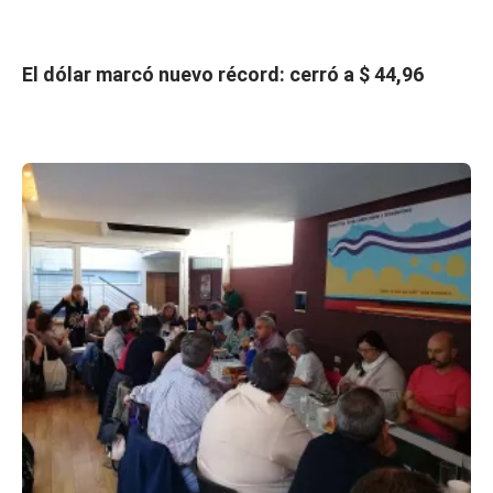
El dólar marcó nuevo récord: cerró a $ 44,96