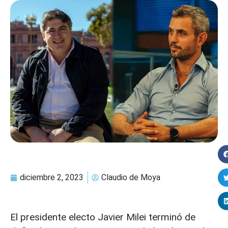
diciembre 2, 2023
Claudio de Moya
El presidente electo Javier Milei terminó de