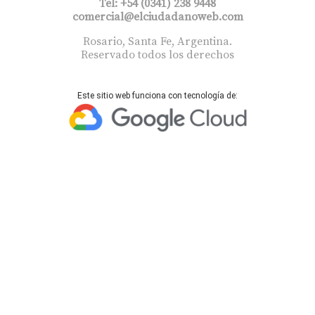
Tel: +54 (0341) 238 9448
comercial@elciudadanoweb.com​
Rosario, Santa Fe, Argentina.
Reservado todos los derechos
Este sitio web funciona con tecnología de: