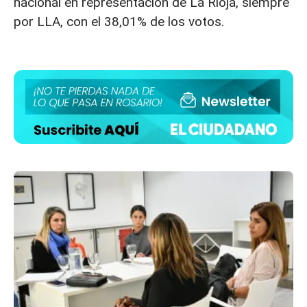
nacional en representación de La Rioja, siempre
por LLA, con el 38,01% de los votos.