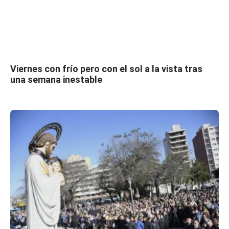
Viernes con frío pero con el sol a la vista tras
una semana inestable