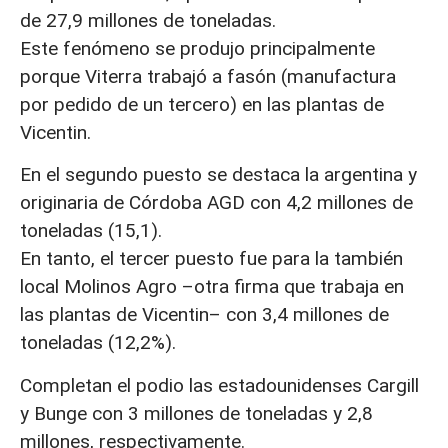
de 27,9 millones de toneladas.
Este fenómeno se produjo principalmente
porque Viterra trabajó a fasón (manufactura
por pedido de un tercero) en las plantas de
Vicentin.
En el segundo puesto se destaca la argentina y
originaria de Córdoba AGD con 4,2 millones de
toneladas (15,1).
En tanto, el tercer puesto fue para la también
local Molinos Agro –otra firma que trabaja en
las plantas de Vicentin– con 3,4 millones de
toneladas (12,2%).
Completan el podio las estadounidenses Cargill
y Bunge con 3 millones de toneladas y 2,8
millones, respectivamente.