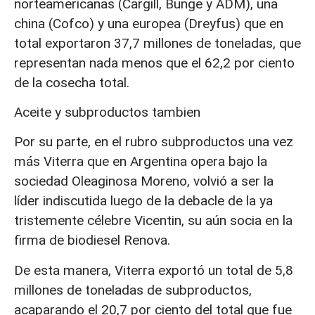
norteamericanas (Cargill, Bunge y ADM), una
china (Cofco) y una europea (Dreyfus) que en
total exportaron 37,7 millones de toneladas, que
representan nada menos que el 62,2 por ciento
de la cosecha total.
Aceite y subproductos tambien
Por su parte, en el rubro subproductos una vez
más Viterra que en Argentina opera bajo la
sociedad Oleaginosa Moreno, volvió a ser la
líder indiscutida luego de la debacle de la ya
tristemente célebre Vicentin, su aún socia en la
firma de biodiesel Renova.
De esta manera, Viterra exportó un total de 5,8
millones de toneladas de subproductos,
acaparando el 20,7 por ciento del total que fue