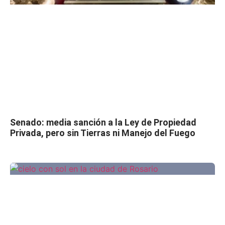
Senado: media sanción a la Ley de Propiedad
Privada, pero sin Tierras ni Manejo del Fuego