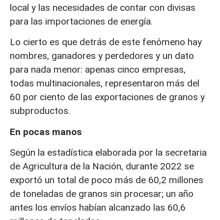
local y las necesidades de contar con divisas
para las importaciones de energía.
Lo cierto es que detrás de este fenómeno hay
nombres, ganadores y perdedores y un dato
para nada menor: apenas cinco empresas,
todas multinacionales, representaron más del
60 por ciento de las exportaciones de granos y
subproductos.
En pocas manos
Según la estadística elaborada por la secretaria
de Agricultura de la Nación, durante 2022 se
exportó un total de poco más de 60,2 millones
de toneladas de granos sin procesar; un año
antes los envíos habían alcanzado las 60,6