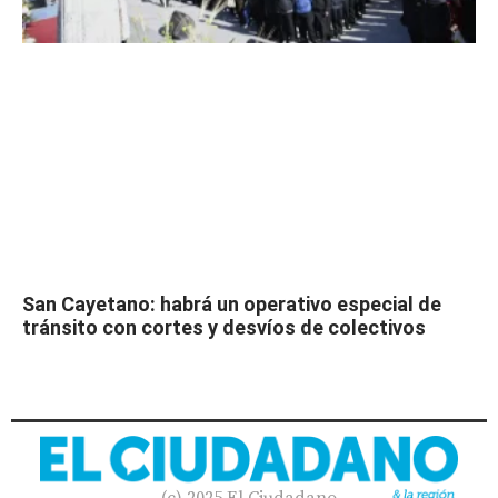
San Cayetano: habrá un operativo especial de
tránsito con cortes y desvíos de colectivos
(c) 2025 El Ciudadano