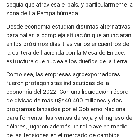
sequía que atraviesa el país, y particularmente la
zona de La Pampa húmeda.
Desde economía estudian distintas alternativas
para paliar la compleja situación que anunciaran
en los próximos días tras varios encuentros de
la cartera de hacienda con la Mesa de Enlace,
estructura que nuclea a los dueños de la tierra.
Como sea, las empresas agroexportadoras
fueron protagonistas indiscutidas de la
economía del 2022. Con una liquidación récord
de divisas de más u$s40.400 millones y dos
programas lanzados por el Gobierno Nacional
para fomentar las ventas de soja y el ingreso de
dólares, jugaron además un rol clave en medio
de las tensiones en el mercado de cambios