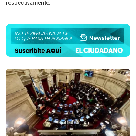
respectivamente.