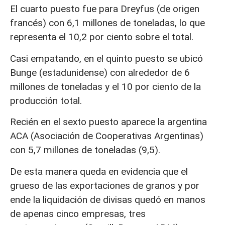
El cuarto puesto fue para Dreyfus (de origen
francés) con 6,1 millones de toneladas, lo que
representa el 10,2 por ciento sobre el total.
Casi empatando, en el quinto puesto se ubicó
Bunge (estadunidense) con alrededor de 6
millones de toneladas y el 10 por ciento de la
producción total.
Recién en el sexto puesto aparece la argentina
ACA (Asociación de Cooperativas Argentinas)
con 5,7 millones de toneladas (9,5).
De esta manera queda en evidencia que el
grueso de las exportaciones de granos y por
ende la liquidación de divisas quedó en manos
de apenas cinco empresas, tres