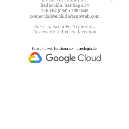
Redacción: Santiago 34
Tel: +54 (0341) 238 9448
comercial@elciudadanoweb.com​
Rosario, Santa Fe, Argentina.
Reservado todos los derechos
Este sitio web funciona con tecnología de: