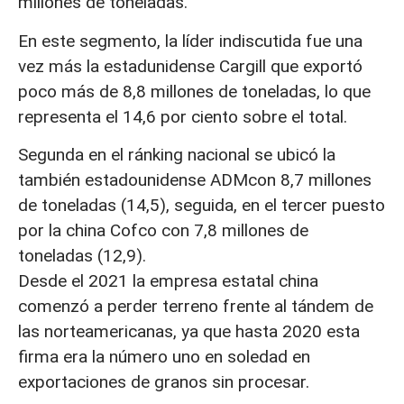
millones de toneladas.
En este segmento, la líder indiscutida fue una
vez más la estadunidense Cargill que exportó
poco más de 8,8 millones de toneladas, lo que
representa el 14,6 por ciento sobre el total.
Segunda en el ránking nacional se ubicó la
también estadounidense ADMcon 8,7 millones
de toneladas (14,5), seguida, en el tercer puesto
por la china Cofco con 7,8 millones de
toneladas (12,9).
Desde el 2021 la empresa estatal china
comenzó a perder terreno frente al tándem de
las norteamericanas, ya que hasta 2020 esta
firma era la número uno en soledad en
exportaciones de granos sin procesar.