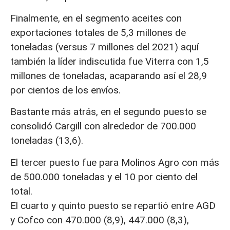
Finalmente, en el segmento aceites con
exportaciones totales de 5,3 millones de
toneladas (versus 7 millones del 2021) aquí
también la líder indiscutida fue Viterra con 1,5
millones de toneladas, acaparando así el 28,9
por cientos de los envíos.
Bastante más atrás, en el segundo puesto se
consolidó Cargill con alrededor de 700.000
toneladas (13,6).
El tercer puesto fue para Molinos Agro con más
de 500.000 toneladas y el 10 por ciento del
total.
El cuarto y quinto puesto se repartió entre AGD
y Cofco con 470.000 (8,9), 447.000 (8,3),