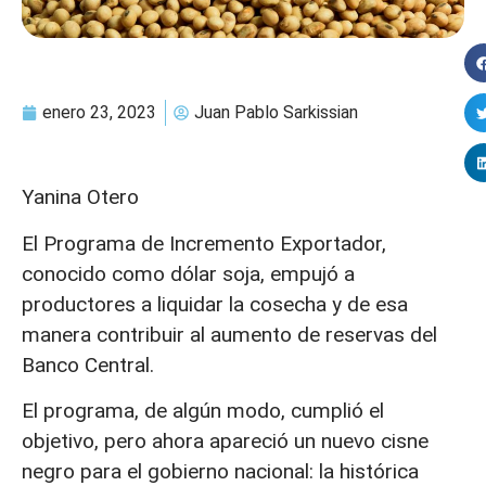
enero 23, 2023
Juan Pablo Sarkissian
Yanina Otero
El Programa de Incremento Exportador,
conocido como dólar soja, empujó a
productores a liquidar la cosecha y de esa
manera contribuir al aumento de reservas del
Banco Central.
El programa, de algún modo, cumplió el
objetivo, pero ahora apareció un nuevo cisne
negro para el gobierno nacional: la histórica