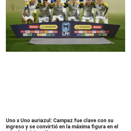
Uno x Uno auriazul: Campaz fue clave con su
ingreso y se convirtió en la máxima figura en el