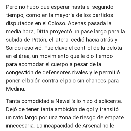
Pero no hubo que esperar hasta el segundo
tiempo, como en la mayoría de los partidos
disputados en el Coloso. Apenas pasada la
media hora, Ditta proyectó un pase largo para la
subida de Pittón, el lateral cedió hacia atrás y
Sordo resolvió. Fue clave el control de la pelota
en el área, un movimiento que le dio tiempo
para acomodar el cuerpo a pesar de la
congestión de defensores rivales y le permitió
poner el balón contra el palo sin chances para
Medina.
Tanta comodidad a Newell’s lo hizo displicente.
Dejó de tener tanta ambición de gol y transitó
un rato largo por una zona de riesgo de empate
innecesaria. La incapacidad de Arsenal no le