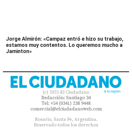
Jorge Almirón: «Campaz entró e hizo su trabajo,
estamos muy contentos. Lo queremos mucho a
Jaminton»
(c) 2025 El Ciudadano
Redacción: Santiago 34
Tel: +54 (0341) 238 9448
comercial@elciudadanoweb.com​
Rosario, Santa Fe, Argentina.
Reservado todos los derechos