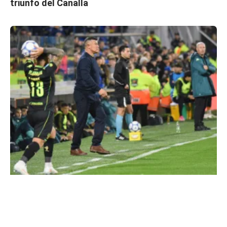
triunfo del Canalla