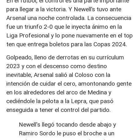
En el fútbol, el control es una parte importante
para llegar a la victoria. Y Newell’s tuvo ante
Arsenal una noche controlada. La consecuencia
fue un triunfo 2-0 que le inyecta ánimo en la
Liga Profesional y lo pone nuevamente en el top
ten que entrega boletos para las Copas 2024.
Golpeado, lleno de derrotas en su currículum
2023 y con el descenso como destino
inevitable, Arsenal salió al Coloso con la
intención de cuidar el cero, amontonando gente
en los alrededores del arco de Medina y
cediéndole la pelota a la Lepra, que pasó
enseguida a tener el control del partido.
Newell's llegó tocando desde abajo y
Ramiro Sordo le puso el broche a un