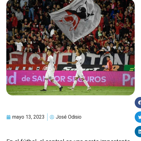
mayo 13, 2023
José Odisio