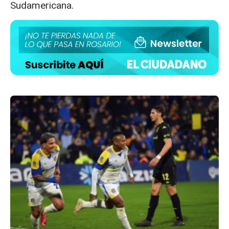
Sudamericana.