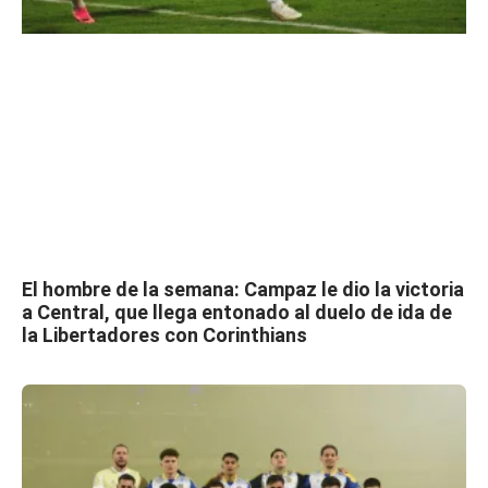
El hombre de la semana: Campaz le dio la victoria
a Central, que llega entonado al duelo de ida de
la Libertadores con Corinthians