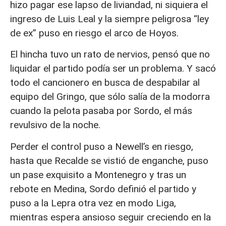
hizo pagar ese lapso de liviandad, ni siquiera el
ingreso de Luis Leal y la siempre peligrosa “ley
de ex” puso en riesgo el arco de Hoyos.
El hincha tuvo un rato de nervios, pensó que no
liquidar el partido podía ser un problema. Y sacó
todo el cancionero en busca de despabilar al
equipo del Gringo, que sólo salía de la modorra
cuando la pelota pasaba por Sordo, el más
revulsivo de la noche.
Perder el control puso a Newell’s en riesgo,
hasta que Recalde se vistió de enganche, puso
un pase exquisito a Montenegro y tras un
rebote en Medina, Sordo definió el partido y
puso a la Lepra otra vez en modo Liga,
mientras espera ansioso seguir creciendo en la