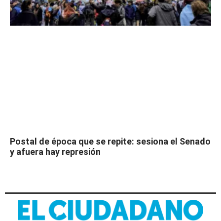
Postal de época que se repite: sesiona el Senado
y afuera hay represión