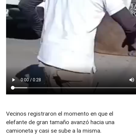
Vecinos registraron el momento en que el
elefante de gran tamaño avanzó hacia una
camioneta y casi se sube a la misma.