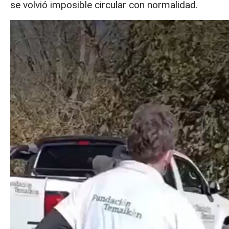
se volvió imposible circular con normalidad.