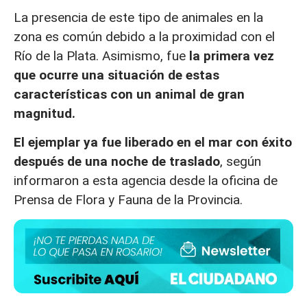
La presencia de este tipo de animales en la
zona es común debido a la proximidad con el
Río de la Plata. Asimismo, fue
la primera vez
que ocurre una situación de estas
características con un animal de gran
magnitud.
El ejemplar ya fue liberado en el mar con éxito
después de una noche de traslado
, según
informaron a esta agencia desde la oficina de
Prensa de Flora y Fauna de la Provincia.