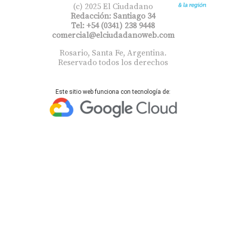
(c) 2025 El Ciudadano
Redacción: Santiago 34
Tel: +54 (0341) 238 9448
comercial@elciudadanoweb.com​
Rosario, Santa Fe, Argentina.
Reservado todos los derechos
Este sitio web funciona con tecnología de: