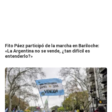
Fito Páez participó de la marcha en Bariloche:
«La Argentina no se vende, ¿tan difícil es
entenderlo?»