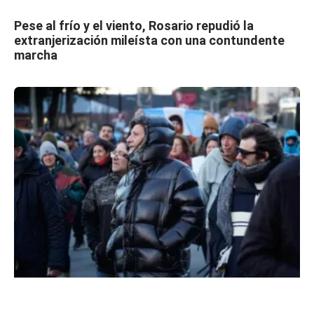
Pese al frío y el viento, Rosario repudió la
extranjerización mileísta con una contundente
marcha