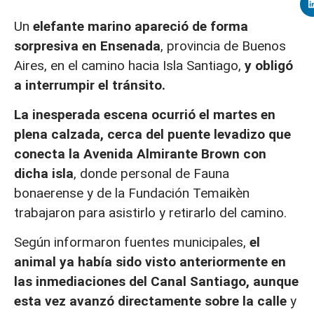
Un
elefante marino
apareció de forma
sorpresiva en Ensenada
, provincia de Buenos
Aires, en el camino hacia Isla Santiago,
y obligó
a interrumpir el tránsito.
La inesperada escena ocurrió el martes en
plena calzada, cerca del puente levadizo que
conecta la Avenida Almirante Brown con
dicha isla
, donde personal de Fauna
bonaerense y de la Fundación Temaikèn
trabajaron para asistirlo y retirarlo del camino.
Según informaron fuentes municipales,
el
animal ya había sido visto anteriormente en
las inmediaciones del Canal Santiago, aunque
esta vez avanzó directamente sobre la calle
y