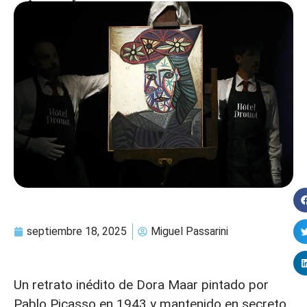
septiembre 18, 2025
Miguel Passarini
Un retrato inédito de Dora Maar pintado por
Pablo Picasso en 1943 y mantenido en secreto