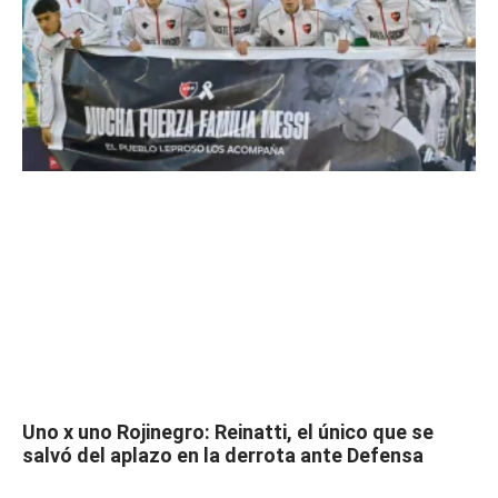
Uno x uno Rojinegro: Reinatti, el único que se
salvó del aplazo en la derrota ante Defensa