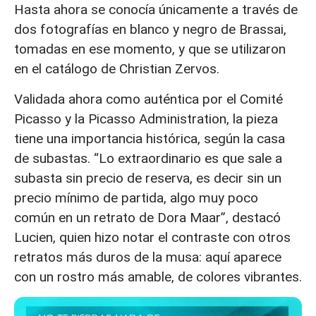
Hasta ahora se conocía únicamente a través de
dos fotografías en blanco y negro de Brassai,
tomadas en ese momento, y que se utilizaron
en el catálogo de Christian Zervos.
Validada ahora como auténtica por el Comité
Picasso y la Picasso Administration, la pieza
tiene una importancia histórica, según la casa
de subastas. “Lo extraordinario es que sale a
subasta sin precio de reserva, es decir sin un
precio mínimo de partida, algo muy poco
común en un retrato de Dora Maar”, destacó
Lucien, quien hizo notar el contraste con otros
retratos más duros de la musa: aquí aparece
con un rostro más amable, de colores vibrantes.