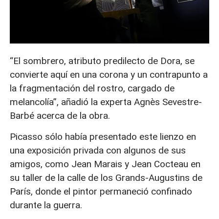
“El sombrero, atributo predilecto de Dora, se
convierte aquí en una corona y un contrapunto a
la fragmentación del rostro, cargado de
melancolía”, añadió la experta Agnès Sevestre-
Barbé acerca de la obra.
Picasso sólo había presentado este lienzo en
una exposición privada con algunos de sus
amigos, como Jean Marais y Jean Cocteau en
su taller de la calle de los Grands-Augustins de
París, donde el pintor permaneció confinado
durante la guerra.