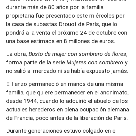
durante más de 80 años por la familia
propietaria fue presentado este miércoles por
la casa de subastas Drouot de París, que lo
pondrá a la venta el próximo 24 de octubre con
una base estimada en 8 millones de euros.
La obra,
Busto de mujer con sombrero de flores
,
forma parte de la serie
Mujeres con sombrero
y
no salió al mercado ni se había expuesto jamás.
El lienzo permaneció en manos de una misma
familia, que quiere permanecer en el anonimato,
desde 1944, cuando lo adquirió el abuelo de los
actuales herederos en plena ocupación alemana
de Francia, poco antes de la liberación de París.
Durante generaciones estuvo colgado en el