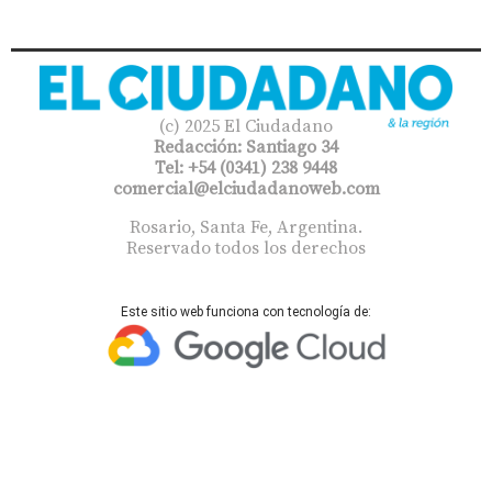
(c) 2025 El Ciudadano
Redacción: Santiago 34
Tel: +54 (0341) 238 9448
comercial@elciudadanoweb.com​
Rosario, Santa Fe, Argentina.
Reservado todos los derechos
Este sitio web funciona con tecnología de: