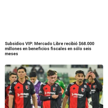
Subsidios VIP: Mercado Libre recibió $68.000
millones en beneficios fiscales en sólo seis
meses