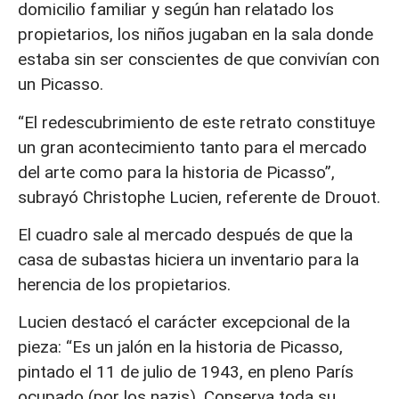
domicilio familiar y según han relatado los
propietarios, los niños jugaban en la sala donde
estaba sin ser conscientes de que convivían con
un Picasso.
“El redescubrimiento de este retrato constituye
un gran acontecimiento tanto para el mercado
del arte como para la historia de Picasso”,
subrayó Christophe Lucien, referente de Drouot.
El cuadro sale al mercado después de que la
casa de subastas hiciera un inventario para la
herencia de los propietarios.
Lucien destacó el carácter excepcional de la
pieza: “Es un jalón en la historia de Picasso,
pintado el 11 de julio de 1943, en pleno París
ocupado (por los nazis). Conserva toda su