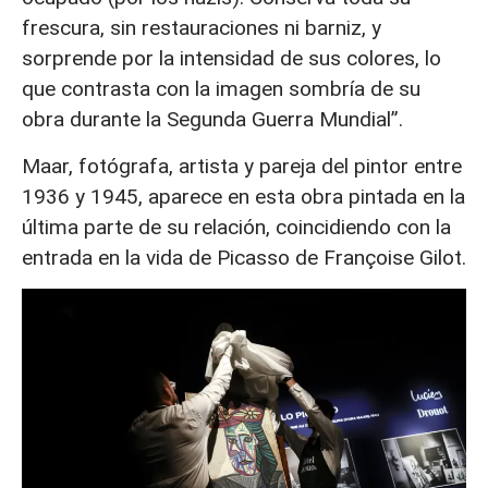
frescura, sin restauraciones ni barniz, y
sorprende por la intensidad de sus colores, lo
que contrasta con la imagen sombría de su
obra durante la Segunda Guerra Mundial”.
Maar, fotógrafa, artista y pareja del pintor entre
1936 y 1945, aparece en esta obra pintada en la
última parte de su relación, coincidiendo con la
entrada en la vida de Picasso de Françoise Gilot.