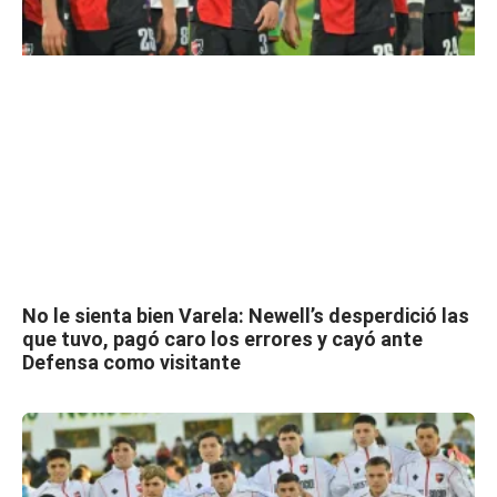
No le sienta bien Varela: Newell’s desperdició las
que tuvo, pagó caro los errores y cayó ante
Defensa como visitante