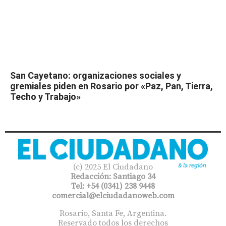
San Cayetano: organizaciones sociales y
gremiales piden en Rosario por «Paz, Pan, Tierra,
Techo y Trabajo»
(c) 2025 El Ciudadano
Redacción: Santiago 34
Tel: +54 (0341) 238 9448
comercial@elciudadanoweb.com​
Rosario, Santa Fe, Argentina.
Reservado todos los derechos