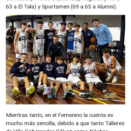
63 a El Tala) y Sportsmen (69 a 65 a Alumni).
Mientras tanto, en el Femenino la cuenta es
mucho más sencilla, debido a que tanto Talleres