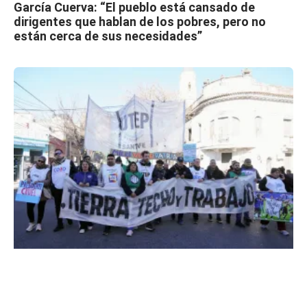
García Cuerva: “El pueblo está cansado de
dirigentes que hablan de los pobres, pero no
están cerca de sus necesidades”