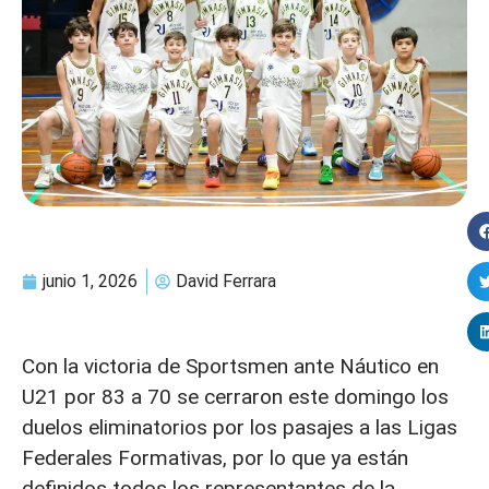
junio 1, 2026
David Ferrara
Con la victoria de Sportsmen ante Náutico en
U21 por 83 a 70 se cerraron este domingo los
duelos eliminatorios por los pasajes a las Ligas
Federales Formativas, por lo que ya están
definidos todos los representantes de la