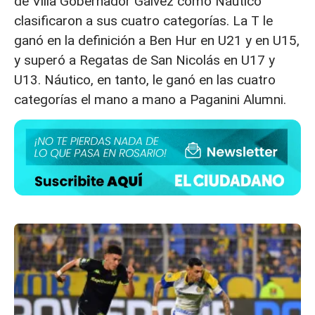
de Villa Gobernador Gálvez como Náutico
clasificaron a sus cuatro categorías. La T le
ganó en la definición a Ben Hur en U21 y en U15,
y superó a Regatas de San Nicolás en U17 y
U13. Náutico, en tanto, le ganó en las cuatro
categorías el mano a mano a Paganini Alumni.