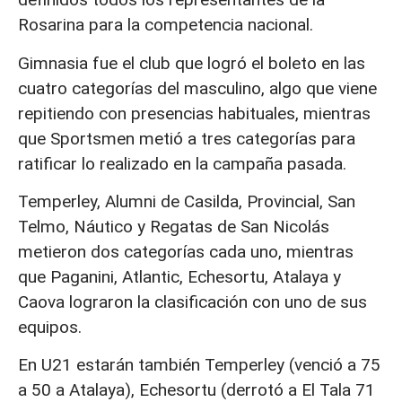
Rosarina para la competencia nacional.
Gimnasia fue el club que logró el boleto en las
cuatro categorías del masculino, algo que viene
repitiendo con presencias habituales, mientras
que Sportsmen metió a tres categorías para
ratificar lo realizado en la campaña pasada.
Temperley, Alumni de Casilda, Provincial, San
Telmo, Náutico y Regatas de San Nicolás
metieron dos categorías cada uno, mientras
que Paganini, Atlantic, Echesortu, Atalaya y
Caova lograron la clasificación con uno de sus
equipos.
En U21 estarán también Temperley (venció a 75
a 50 a Atalaya), Echesortu (derrotó a El Tala 71