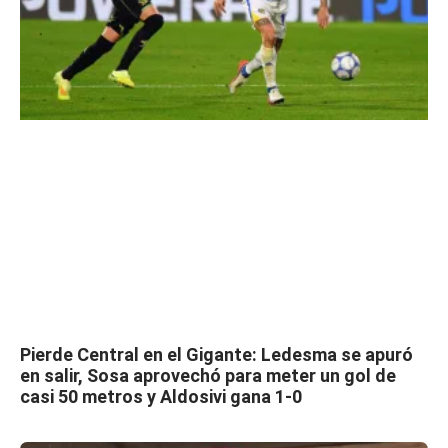
Pierde Central en el Gigante: Ledesma se apuró
en salir, Sosa aprovechó para meter un gol de
casi 50 metros y Aldosivi gana 1-0