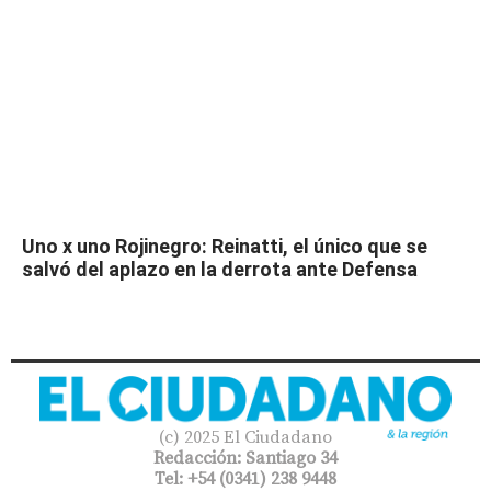
Uno x uno Rojinegro: Reinatti, el único que se
salvó del aplazo en la derrota ante Defensa
(c) 2025 El Ciudadano
Redacción: Santiago 34
Tel: +54 (0341) 238 9448