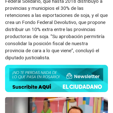
Federal Solidario, que hasta 2018 distribuyó a
provincias y municipios el 30% de las
retenciones a las exportaciones de soja, y el que
crea un Fondo Federal Devolutivo, que propone
distribuir un 10% extra entre las provincias
productoras de soja. “Su aprobación permitiría
consolidar la posición fiscal de nuestra
provincia de cara a lo que viene”, concluyó el
diputado justicialista.