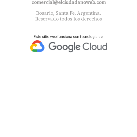
comercial@elciudadanoweb.com​
Rosario, Santa Fe, Argentina.
Reservado todos los derechos
Este sitio web funciona con tecnología de: