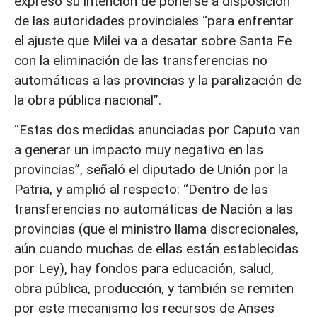
expresó su intención de ponerse a disposición
de las autoridades provinciales “para enfrentar
el ajuste que Milei va a desatar sobre Santa Fe
con la eliminación de las transferencias no
automáticas a las provincias y la paralización de
la obra pública nacional”.
“Estas dos medidas anunciadas por Caputo van
a generar un impacto muy negativo en las
provincias”, señaló el diputado de Unión por la
Patria, y amplió al respecto: “Dentro de las
transferencias no automáticas de Nación a las
provincias (que el ministro llama discrecionales,
aún cuando muchas de ellas están establecidas
por Ley), hay fondos para educación, salud,
obra pública, producción, y también se remiten
por este mecanismo los recursos de Anses