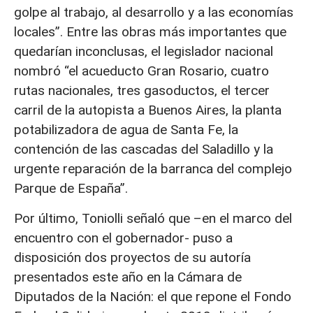
golpe al trabajo, al desarrollo y a las economías
locales”. Entre las obras más importantes que
quedarían inconclusas, el legislador nacional
nombró “el acueducto Gran Rosario, cuatro
rutas nacionales, tres gasoductos, el tercer
carril de la autopista a Buenos Aires, la planta
potabilizadora de agua de Santa Fe, la
contención de las cascadas del Saladillo y la
urgente reparación de la barranca del complejo
Parque de España”.
Por último, Toniolli señaló que –en el marco del
encuentro con el gobernador- puso a
disposición dos proyectos de su autoría
presentados este año en la Cámara de
Diputados de la Nación: el que repone el Fondo