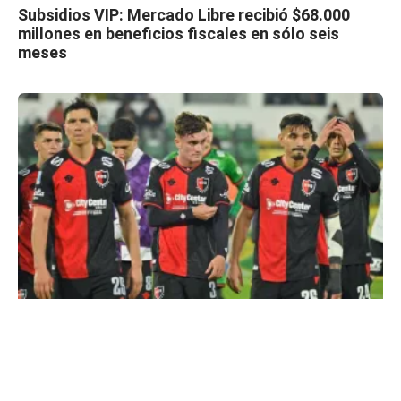
Subsidios VIP: Mercado Libre recibió $68.000
millones en beneficios fiscales en sólo seis
meses