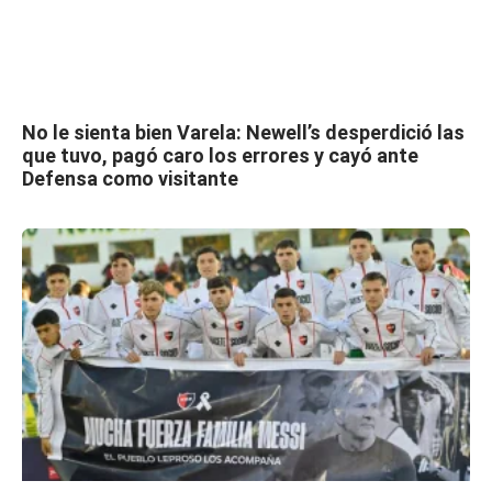
No le sienta bien Varela: Newell’s desperdició las
que tuvo, pagó caro los errores y cayó ante
Defensa como visitante