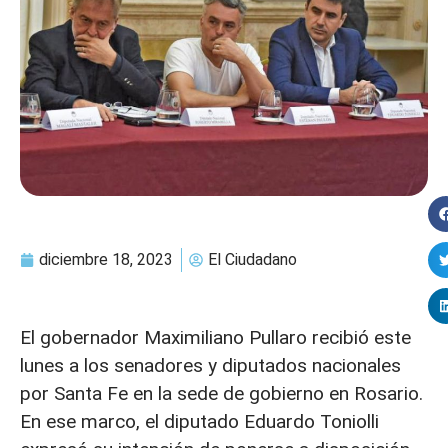
diciembre 18, 2023
El Ciudadano
El gobernador Maximiliano Pullaro recibió este
lunes a los senadores y diputados nacionales
por Santa Fe en la sede de gobierno en Rosario.
En ese marco, el diputado Eduardo Toniolli