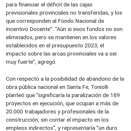
para financiar el déficit de las cajas
previsionales provinciales no transferidas, y los
que corresponden al Fondo Nacional de
Incentivo Docente”. “Aún si esos fondos no son
eliminados, pero se mantienen en los valores
establecidos en el presupuesto 2023, el
impacto sobre las arcas provinciales va a ser
muy fuerte”, agregó.
Con respecto a la posibilidad de abandono de la
obra pública nacional en Santa Fe, Toniolli
planteó que “significaría la paralización de 189
proyectos en ejecución, que ocupan a más de
20.000 trabajadores y profesionales de la
construcción, sin contar el impacto en los
empleos indirectos”, y representaría “un duro